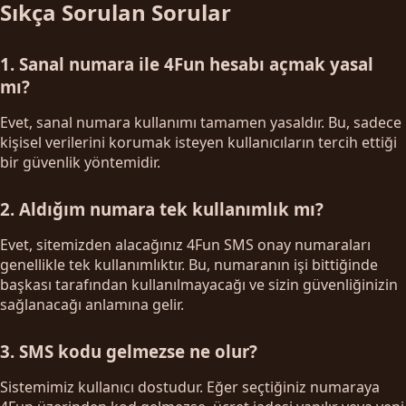
Sıkça Sorulan Sorular
1. Sanal numara ile 4Fun hesabı açmak yasal
mı?
Evet, sanal numara kullanımı tamamen yasaldır. Bu, sadece
kişisel verilerini korumak isteyen kullanıcıların tercih ettiği
bir güvenlik yöntemidir.
2. Aldığım numara tek kullanımlık mı?
Evet, sitemizden alacağınız 4Fun SMS onay numaraları
genellikle tek kullanımlıktır. Bu, numaranın işi bittiğinde
başkası tarafından kullanılmayacağı ve sizin güvenliğinizin
sağlanacağı anlamına gelir.
3. SMS kodu gelmezse ne olur?
Sistemimiz kullanıcı dostudur. Eğer seçtiğiniz numaraya