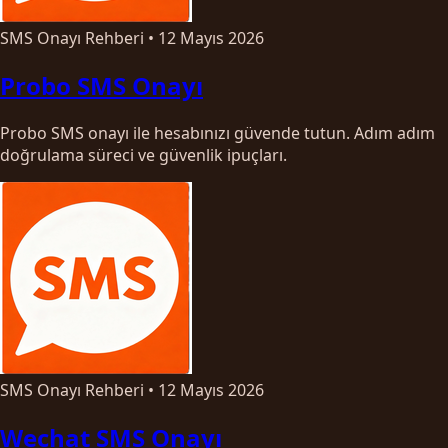
SMS Onayı Rehberi
•
12 Mayıs 2026
Probo SMS Onayı
Probo SMS onayı ile hesabınızı güvende tutun. Adım adım
doğrulama süreci ve güvenlik ipuçları.
SMS Onayı Rehberi
•
12 Mayıs 2026
Wechat SMS Onayı