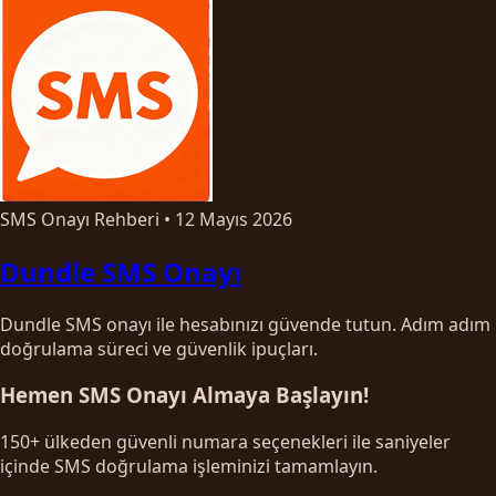
SMS Onayı Rehberi
•
12 Mayıs 2026
Dundle SMS Onayı
Dundle SMS onayı ile hesabınızı güvende tutun. Adım adım
doğrulama süreci ve güvenlik ipuçları.
Hemen SMS Onayı Almaya Başlayın!
150+ ülkeden güvenli numara seçenekleri ile saniyeler
içinde SMS doğrulama işleminizi tamamlayın.