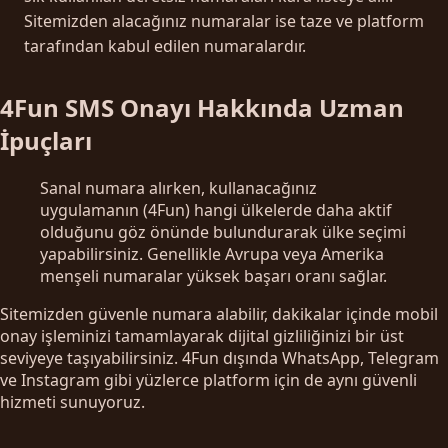
Sitemizden alacağınız numaralar ise taze ve platform
tarafından kabul edilen numaralardır.
4Fun SMS Onayı Hakkında Uzman
İpuçları
Sanal numara alırken, kullanacağınız
uygulamanın (4Fun) hangi ülkelerde daha aktif
olduğunu göz önünde bulundurarak ülke seçimi
yapabilirsiniz. Genellikle Avrupa veya Amerika
menşeli numaralar yüksek başarı oranı sağlar.
Sitemizden güvenle numara alabilir, dakikalar içinde mobil
onay işleminizi tamamlayarak dijital gizliliğinizi bir üst
seviyeye taşıyabilirsiniz. 4Fun dışında WhatsApp, Telegram
ve Instagram gibi yüzlerce platform için de aynı güvenli
hizmeti sunuyoruz.