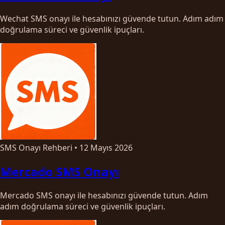
Wechat SMS onayı ile hesabınızı güvende tutun. Adım adım
doğrulama süreci ve güvenlik ipuçları.
SMS Onayı Rehberi
•
12 Mayıs 2026
Mercado SMS Onayı
Mercado SMS onayı ile hesabınızı güvende tutun. Adım
adım doğrulama süreci ve güvenlik ipuçları.