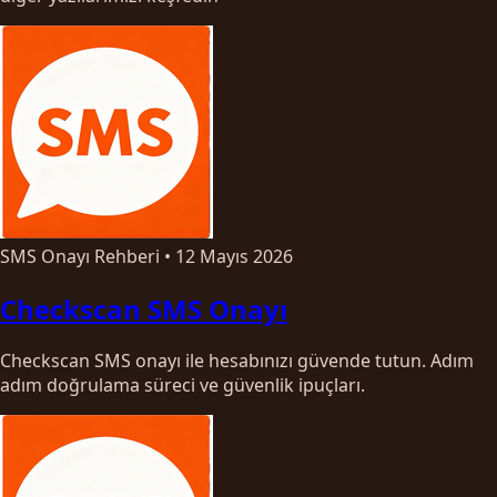
SMS Onayı Rehberi
•
12 Mayıs 2026
Checkscan SMS Onayı
Checkscan SMS onayı ile hesabınızı güvende tutun. Adım
adım doğrulama süreci ve güvenlik ipuçları.