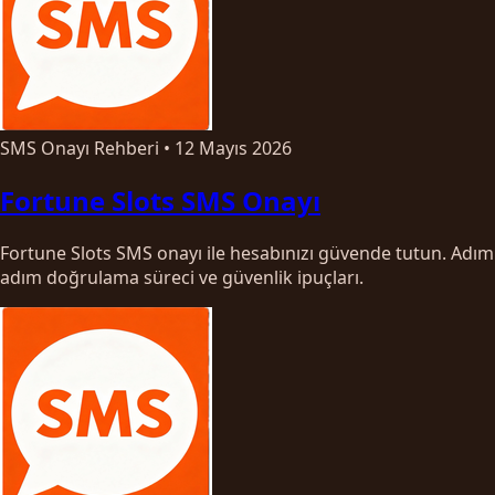
SMS Onayı Rehberi
•
12 Mayıs 2026
Fortune Slots SMS Onayı
Fortune Slots SMS onayı ile hesabınızı güvende tutun. Adım
adım doğrulama süreci ve güvenlik ipuçları.