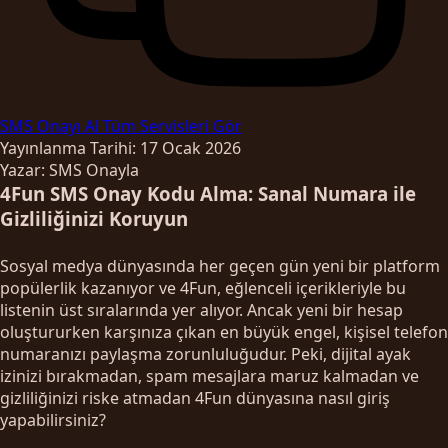
SMS Onayı Al
Tüm Servisleri Gör
Yayınlanma Tarihi: 17 Ocak 2026
Yazar: SMS Onayla
4Fun SMS Onay Kodu Alma: Sanal Numara ile
Gizliliğinizi Koruyun
Sosyal medya dünyasında her geçen gün yeni bir platform
popülerlik kazanıyor ve 4Fun, eğlenceli içerikleriyle bu
listenin üst sıralarında yer alıyor. Ancak yeni bir hesap
oluştururken karşınıza çıkan en büyük engel, kişisel telefon
numaranızı paylaşma zorunluluğudur. Peki, dijital ayak
izinizi bırakmadan, spam mesajlara maruz kalmadan ve
gizliliğinizi riske atmadan 4Fun dünyasına nasıl giriş
yapabilirsiniz?