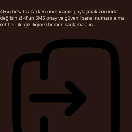
4Fun hesabı açarken numaranızı paylaşmak zorunda
değilsiniz! 4Fun SMS onay ve güvenli sanal numara alma
rehberi ile gizliliğinizi hemen sağlama alın.