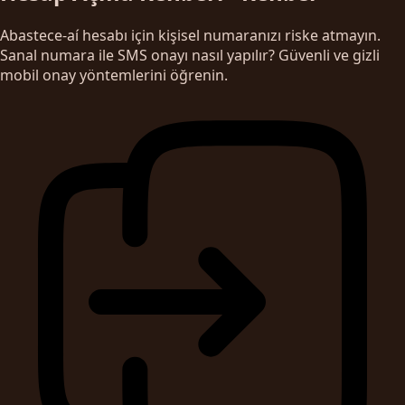
Abastece-aí hesabı için kişisel numaranızı riske atmayın.
Sanal numara ile SMS onayı nasıl yapılır? Güvenli ve gizli
mobil onay yöntemlerini öğrenin.