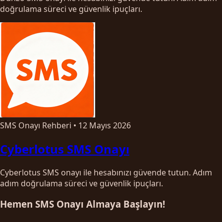
doğrulama süreci ve güvenlik ipuçları.
SMS Onayı Rehberi
•
12 Mayıs 2026
Cyberlotus SMS Onayı
Cyberlotus SMS onayı ile hesabınızı güvende tutun. Adım
adım doğrulama süreci ve güvenlik ipuçları.
Hemen SMS Onayı Almaya Başlayın!