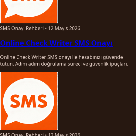
SMS Onayı Rehberi
•
12 Mayıs 2026
Online Check Writer SMS Onayı
Online Check Writer SMS onayı ile hesabınızı güvende
tutun. Adım adım doğrulama süreci ve güvenlik ipuçları.
SMS Onayı Rehberi
•
12 Mayıs 2026