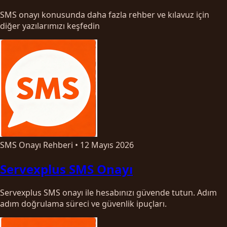
SMS onayı konusunda daha fazla rehber ve kılavuz için
diğer yazılarımızı keşfedin
SMS Onayı Rehberi
•
12 Mayıs 2026
Servexplus SMS Onayı
Servexplus SMS onayı ile hesabınızı güvende tutun. Adım
adım doğrulama süreci ve güvenlik ipuçları.