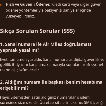
Hızlı ve Güvenli Ödeme:
Kredi kartı veya diğer güvenli
ödeme yöntemleriyle bakiyenizi saniyeler içinde
yükleyebilirsiniz.
Sıkça Sorulan Sorular (SSS)
1. Sanal numara ile Air Miles doğrulaması
yapmak yasal mı?
Evet, tamamen yasaldır. Sanal numaralar, dijital güvenlik ve
gizlilik ihtiyacını karşılamak amacıyla sunulan profesyonel
teknoloji çözümleridir.
2. Aldığım numara ile başkası benim hesabıma
erişebilir mi?
Hayır. Sitemizden satın aldığınız numaralar o işlem
süresince size özeldir. Ücretsiz sitelerin aksine, SMS içeriği