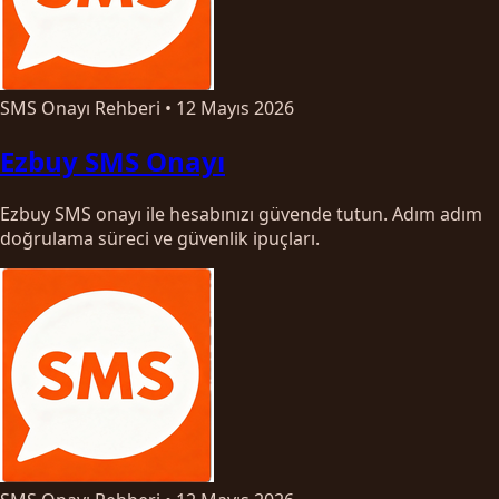
SMS Onayı Rehberi
•
12 Mayıs 2026
Ezbuy SMS Onayı
Ezbuy SMS onayı ile hesabınızı güvende tutun. Adım adım
doğrulama süreci ve güvenlik ipuçları.