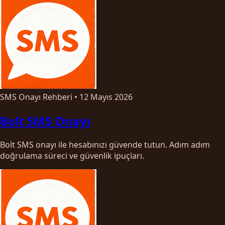
SMS Onayı Rehberi
•
12 Mayıs 2026
Bolt SMS Onayı
Bolt SMS onayı ile hesabınızı güvende tutun. Adım adım
doğrulama süreci ve güvenlik ipuçları.