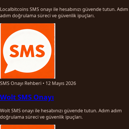
Localbitcoins SMS onayı ile hesabınızı güvende tutun. Adım
adım doğrulama süreci ve güvenlik ipuçları.
SMS Onayı Rehberi
•
12 Mayıs 2026
Wolt SMS Onayı
Wolt SMS onayı ile hesabınızı güvende tutun. Adım adım
doğrulama süreci ve güvenlik ipuçları.