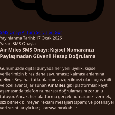
SMS Onayı Al
Tüm Servisleri Gör
Yayınlanma Tarihi: 17 Ocak 2026
Yazar: SMS Onayla
Air Miles SMS Onayı: Kişisel Numaranızı
Paylaşmadan Güvenli Hesap Doğrulama
Günümüzde dijital dünyada her yeni üyelik, kişisel
verilerimizin biraz daha savunmasız kalması anlamına
geliyor. Seyahat tutkunlarının vazgeçilmezi olan, uçuş mili
ve özel avantajlar sunan
Air Miles
gibi platformlar, kayıt
aşamasında telefon numarası doğrulamasını zorunlu
tutuyor. Ancak, her platforma gerçek numaranızı vermek,
sizi bitmek bilmeyen reklam mesajları (spam) ve potansiyel
veri sızıntılarıyla karşı karşıya bırakabilir.