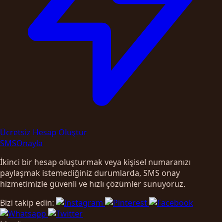
Ücretsiz Hesap Oluştur
SMS
Onayla
İkinci bir hesap oluşturmak veya kişisel numaranızı
paylaşmak istemediğiniz durumlarda, SMS onay
hizmetimizle güvenli ve hızlı çözümler sunuyoruz.
Bizi takip edin: