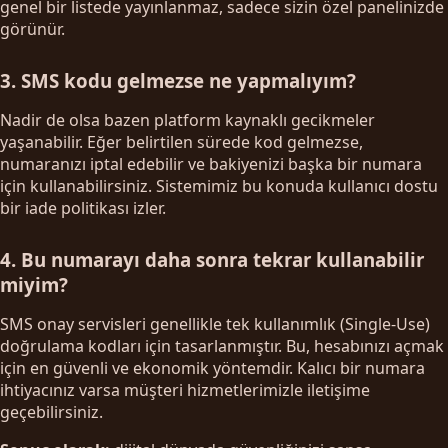
genel bir listede yayınlanmaz, sadece sizin özel panelinizde
görünür.
3. SMS kodu gelmezse ne yapmalıyım?
Nadir de olsa bazen platform kaynaklı gecikmeler
yaşanabilir. Eğer belirtilen sürede kod gelmezse,
numaranızı iptal edebilir ve bakiyenizi başka bir numara
için kullanabilirsiniz. Sistemimiz bu konuda kullanıcı dostu
bir iade politikası izler.
4. Bu numarayı daha sonra tekrar kullanabilir
miyim?
SMS onay servisleri genellikle tek kullanımlık (Single-Use)
doğrulama kodları için tasarlanmıştır. Bu, hesabınızı açmak
için en güvenli ve ekonomik yöntemdir. Kalıcı bir numara
ihtiyacınız varsa müşteri hizmetlerimizle iletişime
geçebilirsiniz.