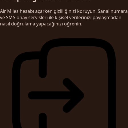
Air Miles hesabı açarken gizliliğinizi koruyun. Sanal numara
ve SMS onay servisleri ile kişisel verilerinizi paylaşmadan
nasıl doğrulama yapacağınızı öğrenin.