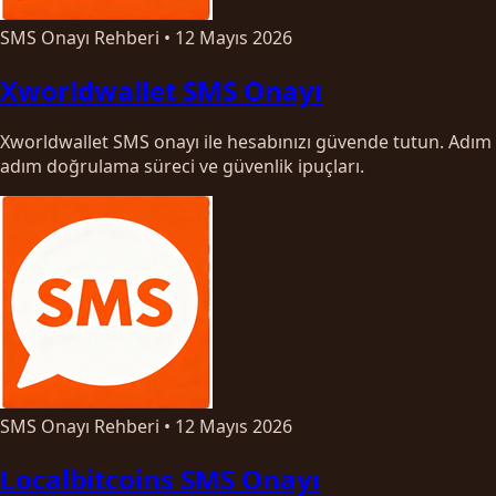
SMS Onayı Rehberi
•
12 Mayıs 2026
Xworldwallet SMS Onayı
Xworldwallet SMS onayı ile hesabınızı güvende tutun. Adım
adım doğrulama süreci ve güvenlik ipuçları.
SMS Onayı Rehberi
•
12 Mayıs 2026
Localbitcoins SMS Onayı