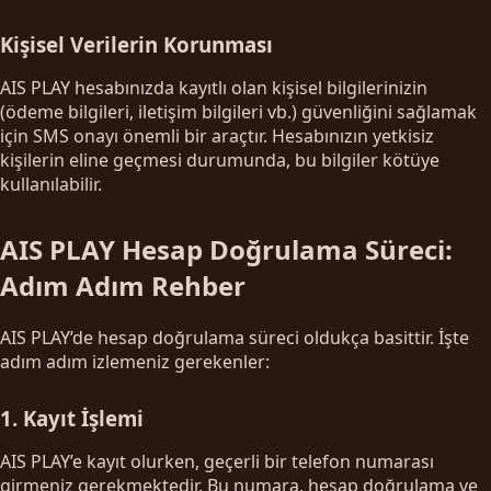
Kişisel Verilerin Korunması
AIS PLAY hesabınızda kayıtlı olan kişisel bilgilerinizin
(ödeme bilgileri, iletişim bilgileri vb.) güvenliğini sağlamak
için SMS onayı önemli bir araçtır. Hesabınızın yetkisiz
kişilerin eline geçmesi durumunda, bu bilgiler kötüye
kullanılabilir.
AIS PLAY Hesap Doğrulama Süreci:
Adım Adım Rehber
AIS PLAY’de hesap doğrulama süreci oldukça basittir. İşte
adım adım izlemeniz gerekenler:
1. Kayıt İşlemi
AIS PLAY’e kayıt olurken, geçerli bir telefon numarası
girmeniz gerekmektedir. Bu numara, hesap doğrulama ve