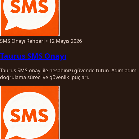
SMS Onayı Rehberi
•
12 Mayıs 2026
Taurus SMS Onayı
Taurus SMS onayı ile hesabınızı güvende tutun. Adım adım
doğrulama süreci ve güvenlik ipuçları.