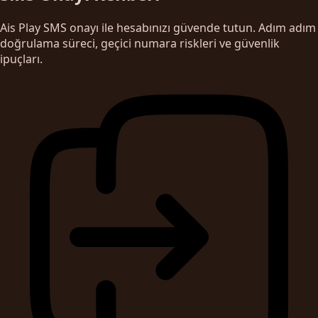
Ais Play SMS onayı ile hesabınızı güvende tutun. Adım adım
doğrulama süreci, geçici numara riskleri ve güvenlik
ipuçları.