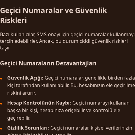
Geçici Numaralar ve Güvenlik
Riskleri
Bazı kullanıcılar, SMS onayı için geçici numaralar kullanmayı
tercih edebilirler. Ancak, bu durum ciddi güvenlik riskleri
taşır.
Geçici Numaraların Dezavantajları
Güvenlik Açığı:
Geçici numaralar, genellikle birden fazla
kişi tarafından kullanılabilir. Bu, hesabınızın ele geçirilme
riskini artırır.
Hesap Kontrolünün Kaybı:
Geçici numarayı kullanan
başka bir kişi, hesabınıza erişebilir ve kontrolü ele
geçirebilir.
Gizlilik Sorunları:
Geçici numaralar, kişisel verilerinizin