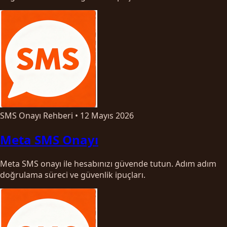
SMS Onayı Rehberi
•
12 Mayıs 2026
Meta SMS Onayı
Meta SMS onayı ile hesabınızı güvende tutun. Adım adım
doğrulama süreci ve güvenlik ipuçları.