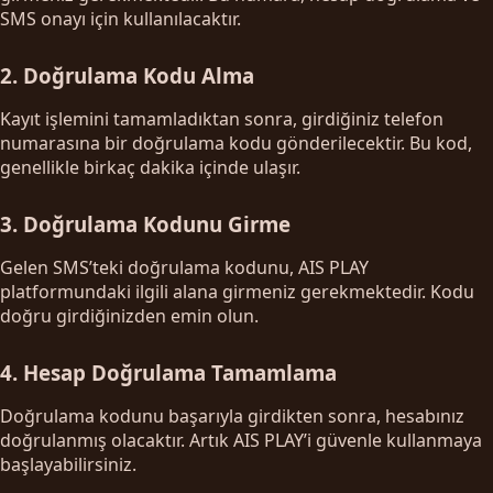
SMS onayı için kullanılacaktır.
2. Doğrulama Kodu Alma
Kayıt işlemini tamamladıktan sonra, girdiğiniz telefon
numarasına bir doğrulama kodu gönderilecektir. Bu kod,
genellikle birkaç dakika içinde ulaşır.
3. Doğrulama Kodunu Girme
Gelen SMS’teki doğrulama kodunu, AIS PLAY
platformundaki ilgili alana girmeniz gerekmektedir. Kodu
doğru girdiğinizden emin olun.
4. Hesap Doğrulama Tamamlama
Doğrulama kodunu başarıyla girdikten sonra, hesabınız
doğrulanmış olacaktır. Artık AIS PLAY’i güvenle kullanmaya
başlayabilirsiniz.