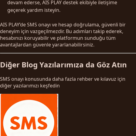
devam ederse, AIS PLAY destek ekibiyle iletişime
geçerek yardım isteyin.
AIS PLAY’de SMS onayı ve hesap doğrulama, güvenli bir
deneyim için vazgeçilmezdir. Bu adımları takip ederek,
hesabınızı koruyabilir ve platformun sunduğu tüm
avantajlardan güvenle yararlanabilirsiniz.
Diğer Blog Yazılarımıza da Göz Atın
SMS onayı konusunda daha fazla rehber ve kılavuz için
diğer yazılarımızı keşfedin