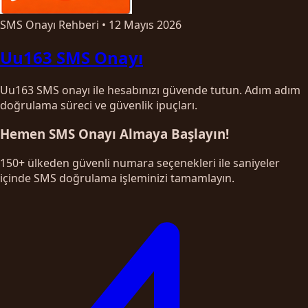
SMS Onayı Rehberi
•
12 Mayıs 2026
Uu163 SMS Onayı
Uu163 SMS onayı ile hesabınızı güvende tutun. Adım adım
doğrulama süreci ve güvenlik ipuçları.
Hemen SMS Onayı Almaya Başlayın!
150+ ülkeden güvenli numara seçenekleri ile saniyeler
içinde SMS doğrulama işleminizi tamamlayın.