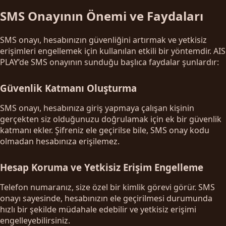
SMS Onayının Önemi ve Faydaları
SMS onayı, hesabınızın güvenliğini artırmak ve yetkisiz
erişimleri engellemek için kullanılan etkili bir yöntemdir. AIS
PLAY’de SMS onayının sunduğu başlıca faydalar şunlardır:
Güvenlik Katmanı Oluşturma
SMS onayı, hesabınıza giriş yapmaya çalışan kişinin
gerçekten siz olduğunuzu doğrulamak için ek bir güvenlik
katmanı ekler. Şifreniz ele geçirilse bile, SMS onay kodu
olmadan hesabınıza erişilemez.
Hesap Koruma ve Yetkisiz Erişim Engelleme
Telefon numaranız, size özel bir kimlik görevi görür. SMS
onayı sayesinde, hesabınızın ele geçirilmesi durumunda
hızlı bir şekilde müdahale edebilir ve yetkisiz erişimi
engelleyebilirsiniz.