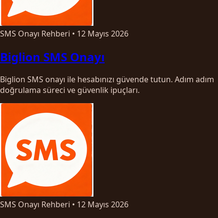
SMS Onayı Rehberi
•
12 Mayıs 2026
Biglion SMS Onayı
Biglion SMS onayı ile hesabınızı güvende tutun. Adım adım
doğrulama süreci ve güvenlik ipuçları.
SMS Onayı Rehberi
•
12 Mayıs 2026