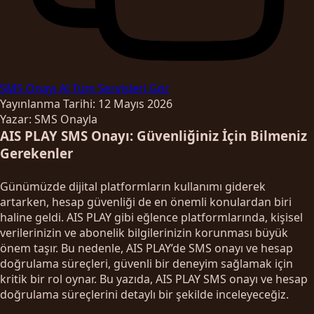
SMS Onayı Al
Tüm Servisleri Gör
Yayınlanma Tarihi: 12 Mayıs 2026
Yazar: SMS Onayla
AIS PLAY SMS Onayı: Güvenliğiniz İçin Bilmeniz
Gerekenler
Günümüzde dijital platformların kullanımı giderek
artarken, hesap güvenliği de en önemli konulardan biri
haline geldi. AIS PLAY gibi eğlence platformlarında, kişisel
verilerinizin ve abonelik bilgilerinizin korunması büyük
önem taşır. Bu nedenle, AIS PLAY’de SMS onayı ve hesap
doğrulama süreçleri, güvenli bir deneyim sağlamak için
kritik bir rol oynar. Bu yazıda, AIS PLAY SMS onayı ve hesap
doğrulama süreçlerini detaylı bir şekilde inceleyeceğiz.