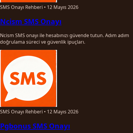
SMS Onayı Rehberi
•
12 Mayıs 2026
Ncism SMS Onayı
Ncism SMS onayı ile hesabınızı güvende tutun. Adım adım
doğrulama süreci ve güvenlik ipuçları.
SMS Onayı Rehberi
•
12 Mayıs 2026
Pgbonus SMS Onayı