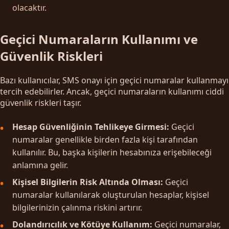
olacaktır.
Geçici Numaraların Kullanımı ve
Güvenlik Riskleri
Bazı kullanıcılar, SMS onayı için geçici numaralar kullanmayı
tercih edebilirler. Ancak, geçici numaraların kullanımı ciddi
güvenlik riskleri taşır.
Hesap Güvenliğinin Tehlikeye Girmesi:
Geçici
numaralar genellikle birden fazla kişi tarafından
kullanılır. Bu, başka kişilerin hesabınıza erişebileceği
anlamına gelir.
Kişisel Bilgilerin Risk Altında Olması:
Geçici
numaralar kullanılarak oluşturulan hesaplar, kişisel
bilgilerinizin çalınma riskini artırır.
Dolandırıcılık ve Kötüye Kullanım:
Geçici numaralar,