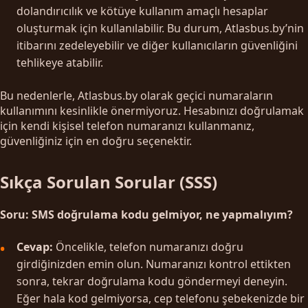
dolandırıcılık ve kötüye kullanım amaçlı hesaplar
oluşturmak için kullanılabilir. Bu durum, Atlasbus.by’nin
itibarını zedeleyebilir ve diğer kullanıcıların güvenliğini
tehlikeye atabilir.
Bu nedenlerle, Atlasbus.by olarak geçici numaraların
kullanımını kesinlikle önermiyoruz. Hesabınızı doğrulamak
için kendi kişisel telefon numaranızı kullanmanız,
güvenliğiniz için en doğru seçenektir.
Sıkça Sorulan Sorular (SSS)
Soru: SMS doğrulama kodu gelmiyor, ne yapmalıyım?
Cevap:
Öncelikle, telefon numaranızı doğru
girdiğinizden emin olun. Numaranızı kontrol ettikten
sonra, tekrar doğrulama kodu göndermeyi deneyin.
Eğer hala kod gelmiyorsa, cep telefonu şebekenizde bir