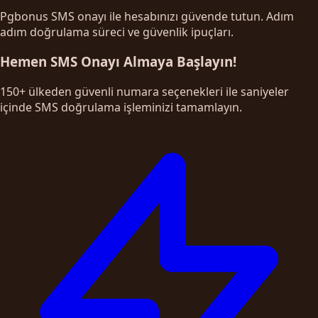
Pgbonus SMS onayı ile hesabınızı güvende tutun. Adım
adım doğrulama süreci ve güvenlik ipuçları.
Hemen SMS Onayı Almaya Başlayın!
150+ ülkeden güvenli numara seçenekleri ile saniyeler
içinde SMS doğrulama işleminizi tamamlayın.