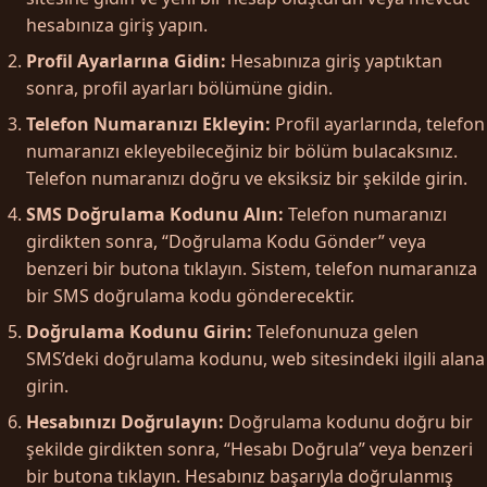
hesabınıza giriş yapın.
Profil Ayarlarına Gidin:
Hesabınıza giriş yaptıktan
sonra, profil ayarları bölümüne gidin.
Telefon Numaranızı Ekleyin:
Profil ayarlarında, telefon
numaranızı ekleyebileceğiniz bir bölüm bulacaksınız.
Telefon numaranızı doğru ve eksiksiz bir şekilde girin.
SMS Doğrulama Kodunu Alın:
Telefon numaranızı
girdikten sonra, “Doğrulama Kodu Gönder” veya
benzeri bir butona tıklayın. Sistem, telefon numaranıza
bir SMS doğrulama kodu gönderecektir.
Doğrulama Kodunu Girin:
Telefonunuza gelen
SMS’deki doğrulama kodunu, web sitesindeki ilgili alana
girin.
Hesabınızı Doğrulayın:
Doğrulama kodunu doğru bir
şekilde girdikten sonra, “Hesabı Doğrula” veya benzeri
bir butona tıklayın. Hesabınız başarıyla doğrulanmış