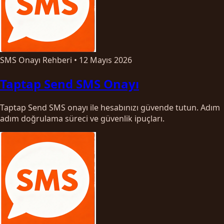
SMS Onayı Rehberi
•
12 Mayıs 2026
Taptap Send SMS Onayı
Taptap Send SMS onayı ile hesabınızı güvende tutun. Adım
adım doğrulama süreci ve güvenlik ipuçları.