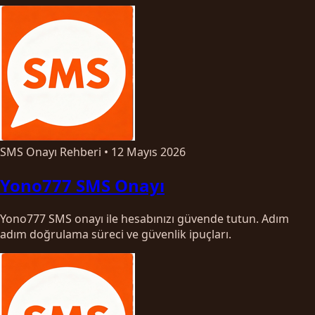
SMS Onayı Rehberi
•
12 Mayıs 2026
Yono777 SMS Onayı
Yono777 SMS onayı ile hesabınızı güvende tutun. Adım
adım doğrulama süreci ve güvenlik ipuçları.