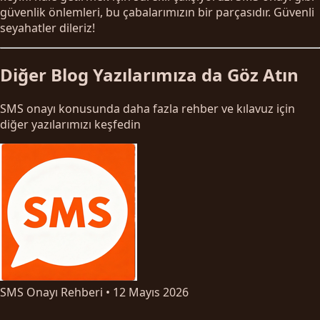
güvenlik önlemleri, bu çabalarımızın bir parçasıdır. Güvenli
seyahatler dileriz!
Diğer Blog Yazılarımıza da Göz Atın
SMS onayı konusunda daha fazla rehber ve kılavuz için
diğer yazılarımızı keşfedin
SMS Onayı Rehberi
•
12 Mayıs 2026