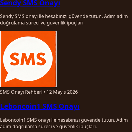
Sendy SMS Onayı
Sendy SMS onayı ile hesabınızı güvende tutun. Adım adım
doğrulama süreci ve güvenlik ipuçları.
SMS Onayı Rehberi
•
12 Mayıs 2026
Leboncoin1 SMS Onayı
Leboncoin1 SMS onayı ile hesabınızı güvende tutun. Adım
adım doğrulama süreci ve güvenlik ipuçları.