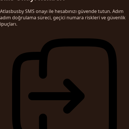
Atlasbusby SMS onayı ile hesabınızı güvende tutun. Adım
adım doğrulama süreci, geçici numara riskleri ve güvenlik
ipuçları.