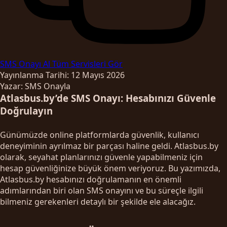
SMS Onayı Al
Tüm Servisleri Gör
Yayınlanma Tarihi: 12 Mayıs 2026
Yazar: SMS Onayla
Atlasbus.by’de SMS Onayı: Hesabınızı Güvenle
Doğrulayın
Günümüzde online platformlarda güvenlik, kullanıcı
deneyiminin ayrılmaz bir parçası haline geldi. Atlasbus.by
olarak, seyahat planlarınızı güvenle yapabilmeniz için
hesap güvenliğinize büyük önem veriyoruz. Bu yazımızda,
Atlasbus.by hesabınızı doğrulamanın en önemli
adımlarından biri olan SMS onayını ve bu süreçle ilgili
bilmeniz gerekenleri detaylı bir şekilde ele alacağız.