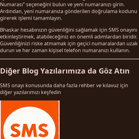
Numarası” seçeneğini bulun ve yeni numaranızı girin.
Ardından, yeni numaranıza gönderilen doğrulama kodunu
girerek işlemi tamamlayın.
Bhaskar hesabınızın güvenliğini sağlamak için SMS onayını
etkinleştirmek, atabileceğiniz en önemli adımlardan biridir.
Güvenliğinizi riske atmamak için geçici numaralardan uzak
durun ve her zaman kişisel telefon numaranızı kullanın.
Diğer Blog Yazılarımıza da Göz Atın
SMS onayı konusunda daha fazla rehber ve kılavuz için
diğer yazılarımızı keşfedin