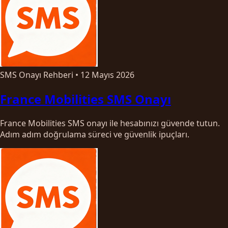
SMS Onayı Rehberi
•
12 Mayıs 2026
France Mobilities SMS Onayı
France Mobilities SMS onayı ile hesabınızı güvende tutun.
Adım adım doğrulama süreci ve güvenlik ipuçları.