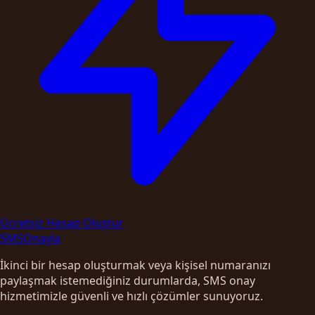
Ücretsiz Hesap Oluştur
SMS
Onayla
İkinci bir hesap oluşturmak veya kişisel numaranızı
paylaşmak istemediğiniz durumlarda, SMS onay
hizmetimizle güvenli ve hızlı çözümler sunuyoruz.