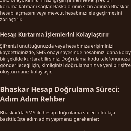
koruma katmanı sağlar. Başka birinin sizin adınıza Bhaskar
hesabı açmasını veya mevcut hesabınızı ele geçirmesini
zorlaştırır.
Hesap Kurtarma İşlemlerini Kolaylaştırır
Şifrenizi unuttuğunuzda veya hesabınıza erişiminizi
kaybettiğinizde, SMS onayı sayesinde hesabınızı daha kolay
bir şekilde kurtarabilirsiniz. Doğrulama kodu telefonunuza
gönderileceği için, kimliğinizi doğrulamanız ve yeni bir şifre
oluşturmanız kolaylaşır.
Bhaskar Hesap Doğrulama Süreci:
Adım Adım Rehber
Bhaskar’da SMS ile hesap doğrulama süreci oldukça
basittir. İşte adım adım yapmanız gerekenler: