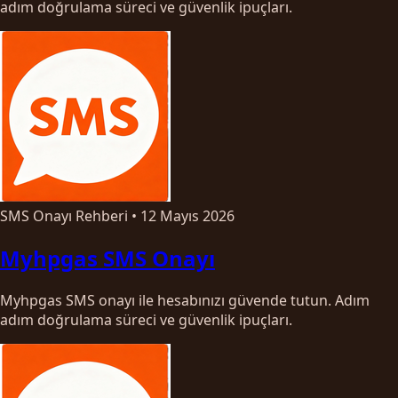
adım doğrulama süreci ve güvenlik ipuçları.
SMS Onayı Rehberi
•
12 Mayıs 2026
Myhpgas SMS Onayı
Myhpgas SMS onayı ile hesabınızı güvende tutun. Adım
adım doğrulama süreci ve güvenlik ipuçları.