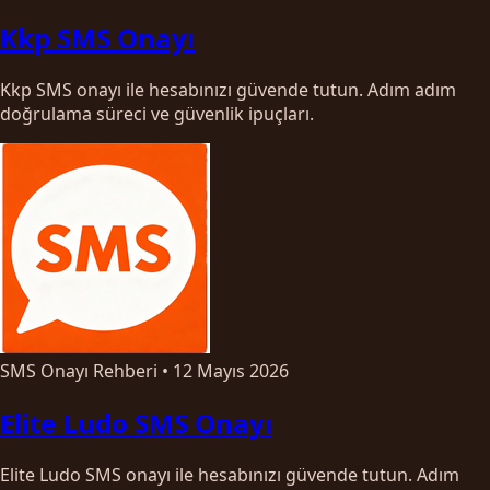
Kkp SMS Onayı
Kkp SMS onayı ile hesabınızı güvende tutun. Adım adım
doğrulama süreci ve güvenlik ipuçları.
SMS Onayı Rehberi
•
12 Mayıs 2026
Elite Ludo SMS Onayı
Elite Ludo SMS onayı ile hesabınızı güvende tutun. Adım