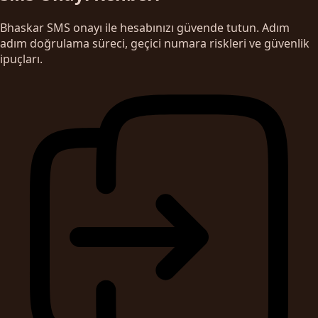
Bhaskar SMS onayı ile hesabınızı güvende tutun. Adım
adım doğrulama süreci, geçici numara riskleri ve güvenlik
ipuçları.