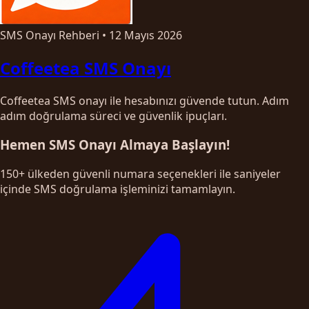
SMS Onayı Rehberi
•
12 Mayıs 2026
Coffeetea SMS Onayı
Coffeetea SMS onayı ile hesabınızı güvende tutun. Adım
adım doğrulama süreci ve güvenlik ipuçları.
Hemen SMS Onayı Almaya Başlayın!
150+ ülkeden güvenli numara seçenekleri ile saniyeler
içinde SMS doğrulama işleminizi tamamlayın.