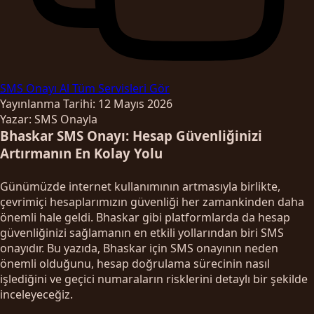
SMS Onayı Al
Tüm Servisleri Gör
Yayınlanma Tarihi: 12 Mayıs 2026
Yazar: SMS Onayla
Bhaskar SMS Onayı: Hesap Güvenliğinizi
Artırmanın En Kolay Yolu
Günümüzde internet kullanımının artmasıyla birlikte,
çevrimiçi hesaplarımızın güvenliği her zamankinden daha
önemli hale geldi. Bhaskar gibi platformlarda da hesap
güvenliğinizi sağlamanın en etkili yollarından biri SMS
onayıdır. Bu yazıda, Bhaskar için SMS onayının neden
önemli olduğunu, hesap doğrulama sürecinin nasıl
işlediğini ve geçici numaraların risklerini detaylı bir şekilde
inceleyeceğiz.