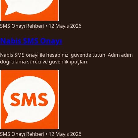
SMS Onayı Rehberi
•
12 Mayıs 2026
Nabis SMS Onayı
Nabis SMS onayı ile hesabınızı güvende tutun. Adım adım
doğrulama süreci ve güvenlik ipuçları.
SMS Onayı Rehberi
•
12 Mayıs 2026