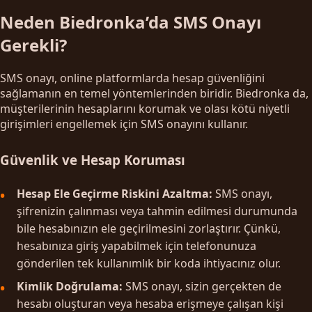
Neden Biedronka’da SMS Onayı
Gerekli?
SMS onayı, online platformlarda hesap güvenliğini
sağlamanın en temel yöntemlerinden biridir. Biedronka da,
müşterilerinin hesaplarını korumak ve olası kötü niyetli
girişimleri engellemek için SMS onayını kullanır.
Güvenlik ve Hesap Koruması
Hesap Ele Geçirme Riskini Azaltma:
SMS onayı,
şifrenizin çalınması veya tahmin edilmesi durumunda
bile hesabınızın ele geçirilmesini zorlaştırır. Çünkü,
hesabınıza giriş yapabilmek için telefonunuza
gönderilen tek kullanımlık bir koda ihtiyacınız olur.
Kimlik Doğrulama:
SMS onayı, sizin gerçekten de
hesabı oluşturan veya hesaba erişmeye çalışan kişi