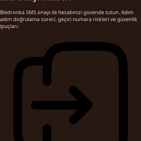
Biedronka SMS onayı ile hesabınızı güvende tutun. Adım
adım doğrulama süreci, geçici numara riskleri ve güvenlik
ipuçları.