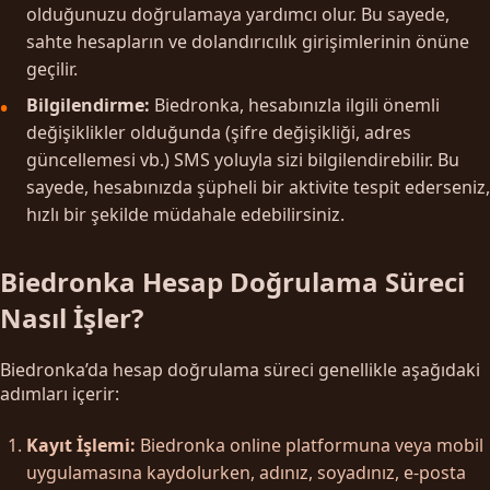
olduğunuzu doğrulamaya yardımcı olur. Bu sayede,
sahte hesapların ve dolandırıcılık girişimlerinin önüne
geçilir.
Bilgilendirme:
Biedronka, hesabınızla ilgili önemli
değişiklikler olduğunda (şifre değişikliği, adres
güncellemesi vb.) SMS yoluyla sizi bilgilendirebilir. Bu
sayede, hesabınızda şüpheli bir aktivite tespit ederseniz,
hızlı bir şekilde müdahale edebilirsiniz.
Biedronka Hesap Doğrulama Süreci
Nasıl İşler?
Biedronka’da hesap doğrulama süreci genellikle aşağıdaki
adımları içerir:
Kayıt İşlemi:
Biedronka online platformuna veya mobil
uygulamasına kaydolurken, adınız, soyadınız, e-posta