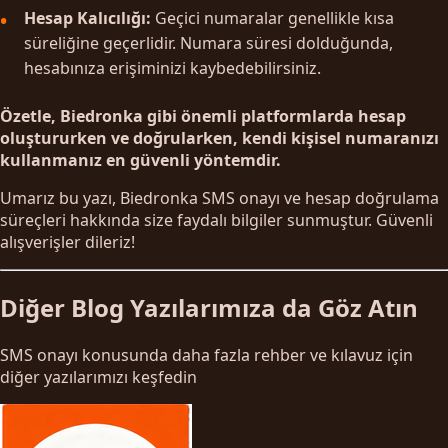
Hesap Kalıcılığı:
Geçici numaralar genellikle kısa
süreliğine geçerlidir. Numara süresi dolduğunda,
hesabınıza erişiminizi kaybedebilirsiniz.
Özetle, Biedronka gibi önemli platformlarda hesap
oluştururken ve doğrularken, kendi kişisel numaranızı
kullanmanız en güvenli yöntemdir.
Umarız bu yazı, Biedronka SMS onayı ve hesap doğrulama
süreçleri hakkında size faydalı bilgiler sunmuştur. Güvenli
alışverişler dileriz!
Diğer Blog Yazılarımıza da Göz Atın
SMS onayı konusunda daha fazla rehber ve kılavuz için
diğer yazılarımızı keşfedin