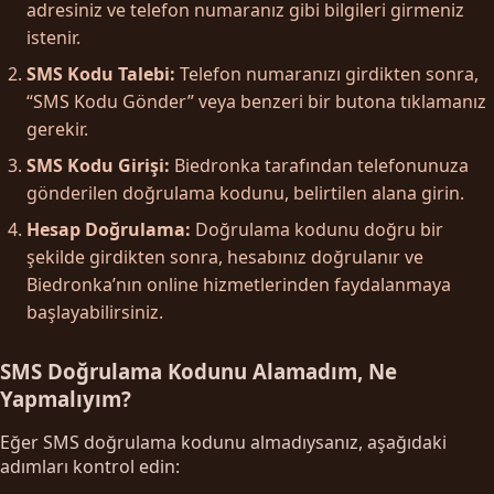
adresiniz ve telefon numaranız gibi bilgileri girmeniz
istenir.
SMS Kodu Talebi:
Telefon numaranızı girdikten sonra,
“SMS Kodu Gönder” veya benzeri bir butona tıklamanız
gerekir.
SMS Kodu Girişi:
Biedronka tarafından telefonunuza
gönderilen doğrulama kodunu, belirtilen alana girin.
Hesap Doğrulama:
Doğrulama kodunu doğru bir
şekilde girdikten sonra, hesabınız doğrulanır ve
Biedronka’nın online hizmetlerinden faydalanmaya
başlayabilirsiniz.
SMS Doğrulama Kodunu Alamadım, Ne
Yapmalıyım?
Eğer SMS doğrulama kodunu almadıysanız, aşağıdaki
adımları kontrol edin: