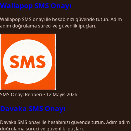
Wallapop SMS Onayı
Wallapop SMS onayı ile hesabınızı güvende tutun. Adım
adım doğrulama süreci ve güvenlik ipuçları.
SMS Onayı Rehberi
•
12 Mayıs 2026
Davaka SMS Onayı
Davaka SMS onayı ile hesabınızı güvende tutun. Adım adım
doğrulama süreci ve güvenlik ipuçları.