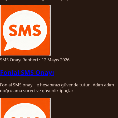
SMS Onayı Rehberi
•
12 Mayıs 2026
Fonial SMS Onayı
Fonial SMS onayı ile hesabınızı güvende tutun. Adım adım
doğrulama süreci ve güvenlik ipuçları.