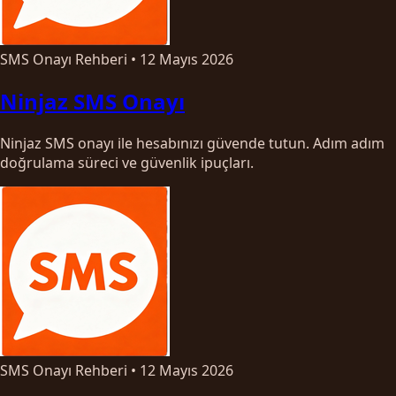
SMS Onayı Rehberi
•
12 Mayıs 2026
Ninjaz SMS Onayı
Ninjaz SMS onayı ile hesabınızı güvende tutun. Adım adım
doğrulama süreci ve güvenlik ipuçları.
SMS Onayı Rehberi
•
12 Mayıs 2026