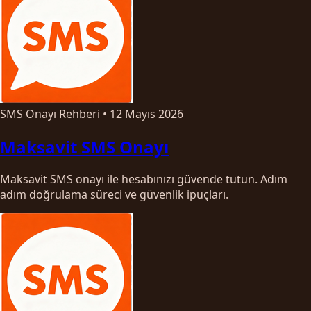
SMS Onayı Rehberi
•
12 Mayıs 2026
Maksavit SMS Onayı
Maksavit SMS onayı ile hesabınızı güvende tutun. Adım
adım doğrulama süreci ve güvenlik ipuçları.