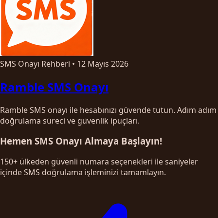
SMS Onayı Rehberi
•
12 Mayıs 2026
Ramble SMS Onayı
Ramble SMS onayı ile hesabınızı güvende tutun. Adım adım
doğrulama süreci ve güvenlik ipuçları.
Hemen SMS Onayı Almaya Başlayın!
150+ ülkeden güvenli numara seçenekleri ile saniyeler
içinde SMS doğrulama işleminizi tamamlayın.