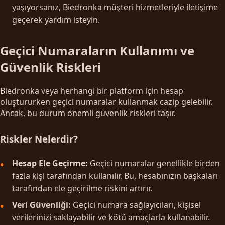
yaşıyorsanız, Biedronka müşteri hizmetleriyle iletişime
geçerek yardım isteyin.
Geçici Numaraların Kullanımı ve
Güvenlik Riskleri
Biedronka veya herhangi bir platform için hesap
oluştururken geçici numaralar kullanmak cazip gelebilir.
Ancak, bu durum önemli güvenlik riskleri taşır.
Riskler Nelerdir?
Hesap Ele Geçirme:
Geçici numaralar genellikle birden
fazla kişi tarafından kullanılır. Bu, hesabınızın başkaları
tarafından ele geçirilme riskini artırır.
Veri Güvenliği:
Geçici numara sağlayıcıları, kişisel
verilerinizi saklayabilir ve kötü amaçlarla kullanabilir.