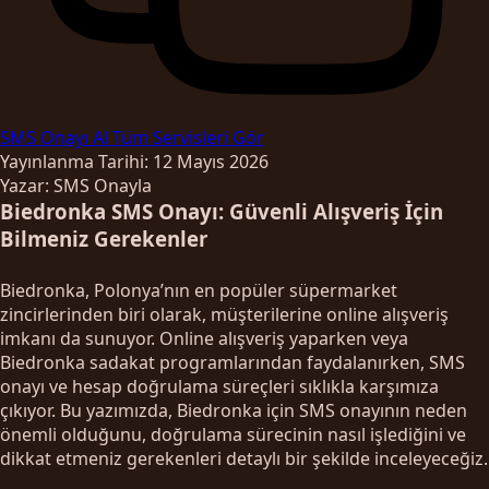
SMS Onayı Al
Tüm Servisleri Gör
Yayınlanma Tarihi: 12 Mayıs 2026
Yazar: SMS Onayla
Biedronka SMS Onayı: Güvenli Alışveriş İçin
Bilmeniz Gerekenler
Biedronka, Polonya’nın en popüler süpermarket
zincirlerinden biri olarak, müşterilerine online alışveriş
imkanı da sunuyor. Online alışveriş yaparken veya
Biedronka sadakat programlarından faydalanırken, SMS
onayı ve hesap doğrulama süreçleri sıklıkla karşımıza
çıkıyor. Bu yazımızda, Biedronka için SMS onayının neden
önemli olduğunu, doğrulama sürecinin nasıl işlediğini ve
dikkat etmeniz gerekenleri detaylı bir şekilde inceleyeceğiz.