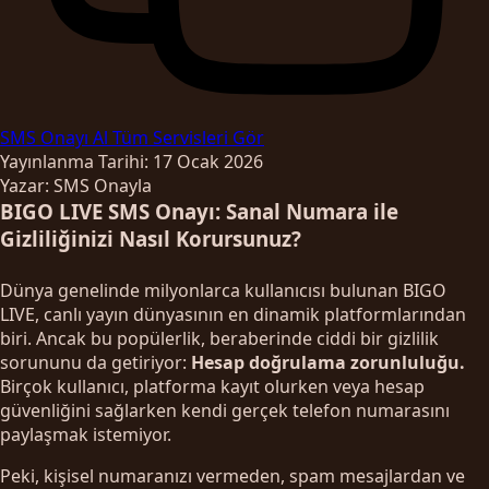
SMS Onayı Al
Tüm Servisleri Gör
Yayınlanma Tarihi: 17 Ocak 2026
Yazar: SMS Onayla
BIGO LIVE SMS Onayı: Sanal Numara ile
Gizliliğinizi Nasıl Korursunuz?
Dünya genelinde milyonlarca kullanıcısı bulunan BIGO
LIVE, canlı yayın dünyasının en dinamik platformlarından
biri. Ancak bu popülerlik, beraberinde ciddi bir gizlilik
sorununu da getiriyor:
Hesap doğrulama zorunluluğu.
Birçok kullanıcı, platforma kayıt olurken veya hesap
güvenliğini sağlarken kendi gerçek telefon numarasını
paylaşmak istemiyor.
Peki, kişisel numaranızı vermeden, spam mesajlardan ve