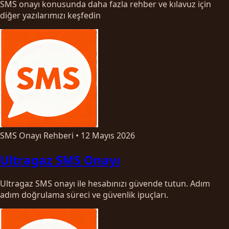
SMS onayı konusunda daha fazla rehber ve kılavuz için
diğer yazılarımızı keşfedin
SMS Onayı Rehberi
•
12 Mayıs 2026
Ultragaz SMS Onayı
Ultragaz SMS onayı ile hesabınızı güvende tutun. Adım
adım doğrulama süreci ve güvenlik ipuçları.