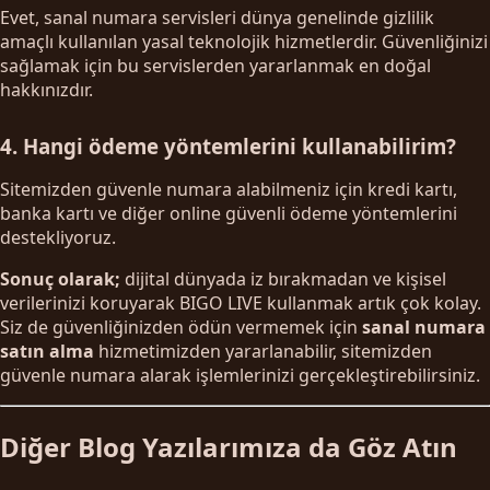
Evet, sanal numara servisleri dünya genelinde gizlilik
amaçlı kullanılan yasal teknolojik hizmetlerdir. Güvenliğinizi
sağlamak için bu servislerden yararlanmak en doğal
hakkınızdır.
4. Hangi ödeme yöntemlerini kullanabilirim?
Sitemizden güvenle numara alabilmeniz için kredi kartı,
banka kartı ve diğer online güvenli ödeme yöntemlerini
destekliyoruz.
Sonuç olarak;
dijital dünyada iz bırakmadan ve kişisel
verilerinizi koruyarak BIGO LIVE kullanmak artık çok kolay.
Siz de güvenliğinizden ödün vermemek için
sanal numara
satın alma
hizmetimizden yararlanabilir, sitemizden
güvenle numara alarak işlemlerinizi gerçekleştirebilirsiniz.
Diğer Blog Yazılarımıza da Göz Atın