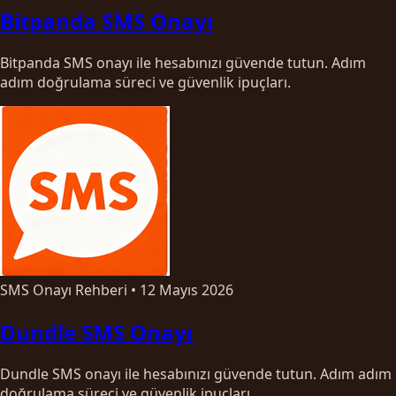
Bitpanda SMS Onayı
Bitpanda SMS onayı ile hesabınızı güvende tutun. Adım
adım doğrulama süreci ve güvenlik ipuçları.
SMS Onayı Rehberi
•
12 Mayıs 2026
Dundle SMS Onayı
Dundle SMS onayı ile hesabınızı güvende tutun. Adım adım
doğrulama süreci ve güvenlik ipuçları.