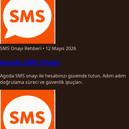
SMS Onayı Rehberi
•
12 Mayıs 2026
Agoda SMS Onayı
Agoda SMS onayı ile hesabınızı güvende tutun. Adım adım
doğrulama süreci ve güvenlik ipuçları.