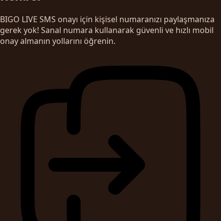
BIGO LIVE SMS onayı için kişisel numaranızı paylaşmanıza
gerek yok! Sanal numara kullanarak güvenli ve hızlı mobil
onay almanın yollarını öğrenin.