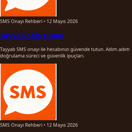
SMS Onayı Rehberi
•
12 Mayıs 2026
Tayyab SMS Onayı
Tayyab SMS onayı ile hesabınızı güvende tutun. Adım adım
doğrulama süreci ve güvenlik ipuçları.
SMS Onayı Rehberi
•
12 Mayıs 2026