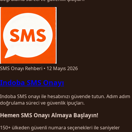
SMS Onayı Rehberi
•
12 Mayıs 2026
Indoba SMS Onayı
Indoba SMS onayı ile hesabınızı güvende tutun. Adım adım
doğrulama süreci ve güvenlik ipuçları.
Hemen SMS Onayı Almaya Başlayın!
150+ ülkeden güvenli numara seçenekleri ile saniyeler