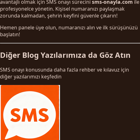
avantajlı olmak için SMS onayı sürecini
sms-onayla.com
ile
profesyonelce yönetin. Kişisel numaranızı paylaşmak
zorunda kalmadan, şehrin keyfini güvenle çıkarın!
Hemen panele üye olun, numaranızı alın ve ilk sürüşünüzü
başlatın!
Diğer Blog Yazılarımıza da Göz Atın
SMS onayı konusunda daha fazla rehber ve kılavuz için
diğer yazılarımızı keşfedin