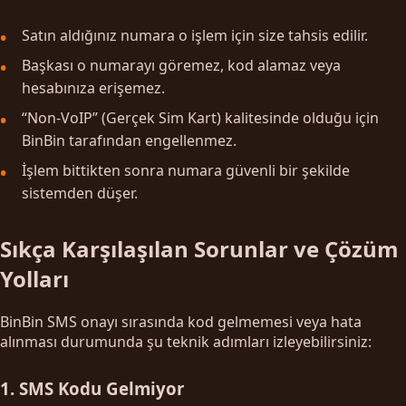
Satın aldığınız numara o işlem için size tahsis edilir.
Başkası o numarayı göremez, kod alamaz veya
hesabınıza erişemez.
“Non-VoIP” (Gerçek Sim Kart) kalitesinde olduğu için
BinBin tarafından engellenmez.
İşlem bittikten sonra numara güvenli bir şekilde
sistemden düşer.
Sıkça Karşılaşılan Sorunlar ve Çözüm
Yolları
BinBin SMS onayı sırasında kod gelmemesi veya hata
alınması durumunda şu teknik adımları izleyebilirsiniz:
1. SMS Kodu Gelmiyor