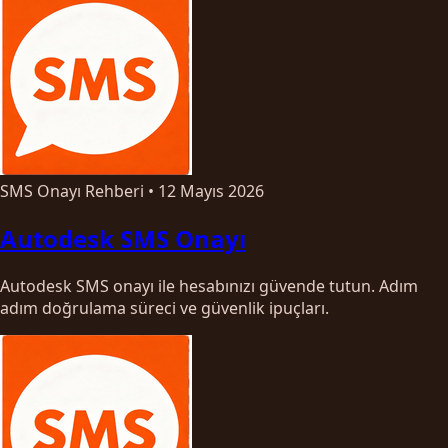
SMS Onayı Rehberi
•
12 Mayıs 2026
Autodesk SMS Onayı
Autodesk SMS onayı ile hesabınızı güvende tutun. Adım
adım doğrulama süreci ve güvenlik ipuçları.