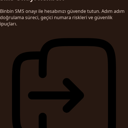
Binbin SMS onayı ile hesabınızı güvende tutun. Adım adım
doğrulama süreci, geçici numara riskleri ve güvenlik
ipuçları.