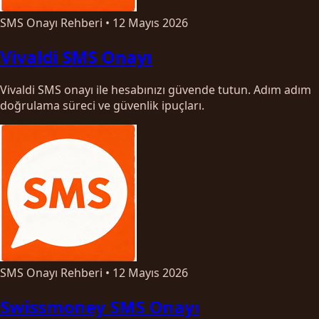
SMS Onayı Rehberi
•
12 Mayıs 2026
Vivaldi SMS Onayı
Vivaldi SMS onayı ile hesabınızı güvende tutun. Adım adım
doğrulama süreci ve güvenlik ipuçları.
SMS Onayı Rehberi
•
12 Mayıs 2026
Swissmoney SMS Onayı