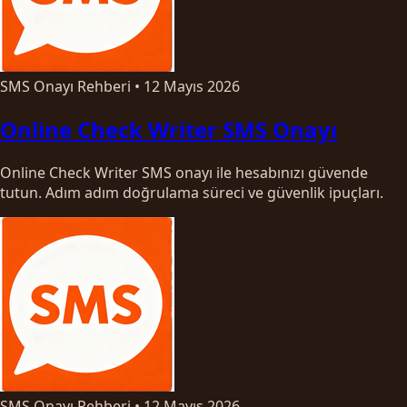
SMS Onayı Rehberi
•
12 Mayıs 2026
Online Check Writer SMS Onayı
Online Check Writer SMS onayı ile hesabınızı güvende
tutun. Adım adım doğrulama süreci ve güvenlik ipuçları.
SMS Onayı Rehberi
•
12 Mayıs 2026