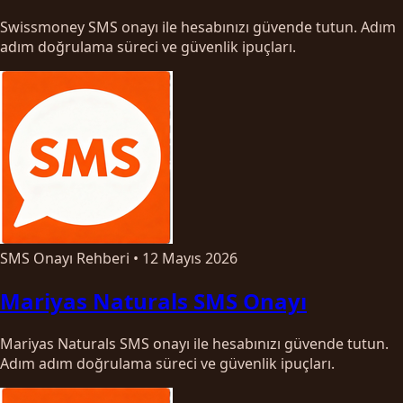
Swissmoney SMS onayı ile hesabınızı güvende tutun. Adım
adım doğrulama süreci ve güvenlik ipuçları.
SMS Onayı Rehberi
•
12 Mayıs 2026
Mariyas Naturals SMS Onayı
Mariyas Naturals SMS onayı ile hesabınızı güvende tutun.
Adım adım doğrulama süreci ve güvenlik ipuçları.