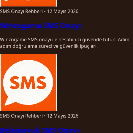
SMS Onayı Rehberi
•
12 Mayıs 2026
Winzogame SMS Onayı
Winzogame SMS onayı ile hesabınızı güvende tutun. Adım
adım doğrulama süreci ve güvenlik ipuçları.
SMS Onayı Rehberi
•
12 Mayıs 2026
Belanjayuk SMS Onayı