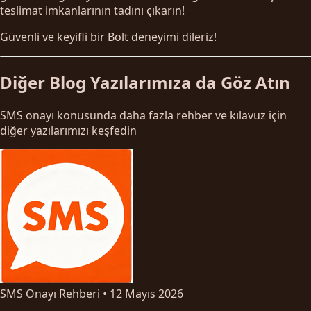
teslimat imkanlarının tadını çıkarın!
Güvenli ve keyifli bir Bolt deneyimi dileriz!
Diğer Blog Yazılarımıza da Göz Atın
SMS onayı konusunda daha fazla rehber ve kılavuz için
diğer yazılarımızı keşfedin
SMS Onayı Rehberi
•
12 Mayıs 2026