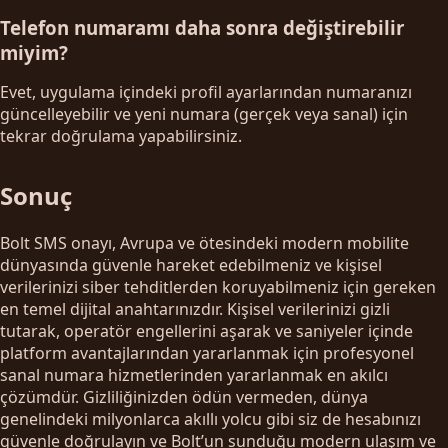
Telefon numaramı daha sonra değiştirebilir
miyim?
Evet, uygulama içindeki profil ayarlarından numaranızı
güncelleyebilir ve yeni numara (gerçek veya sanal) için
tekrar doğrulama yapabilirsiniz.
Sonuç
Bolt SMS onayı, Avrupa ve ötesindeki modern mobilite
dünyasında güvenle hareket edebilmeniz ve kişisel
verilerinizi siber tehditlerden koruyabilmeniz için gereken
en temel dijital anahtarınızdır. Kişisel verilerinizi gizli
tutarak, operatör engellerini aşarak ve saniyeler içinde
platform avantajlarından yararlanmak için profesyonel
sanal numara hizmetlerinden yararlanmak en akılcı
çözümdür. Gizliliğinizden ödün vermeden, dünya
genelindeki milyonlarca akıllı yolcu gibi siz de hesabınızı
güvenle doğrulayın ve Bolt’un sunduğu modern ulaşım ve