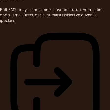
Bolt SMS onayı ile hesabınızı güvende tutun. Adım adım
doğrulama süreci, geçici numara riskleri ve güvenlik
ipuçları.