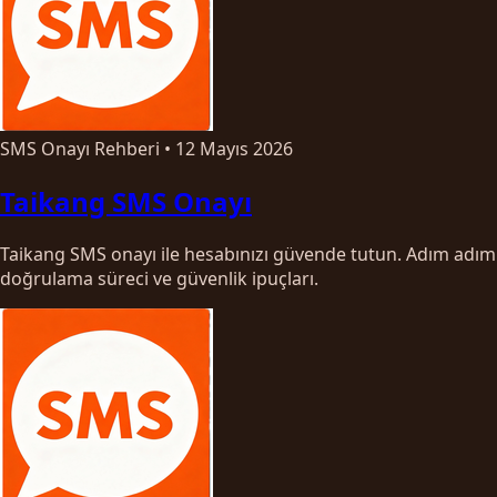
SMS Onayı Rehberi
•
12 Mayıs 2026
Taikang SMS Onayı
Taikang SMS onayı ile hesabınızı güvende tutun. Adım adım
doğrulama süreci ve güvenlik ipuçları.