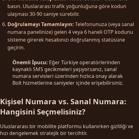
basın. Uluslararası trafik yoğunluğuna göre kodun
ulaşması 30-90 saniye sürebilir.
Doğrulamayı Tamamlayın:
Telefonunuza (veya sanal
numara panelinize) gelen 4 veya 6 haneli OTP kodunu
sisteme girerek hesabınızı doğrulanmış statüsüne
geçirin.
Önemli İpucu:
Eğer Türkiye operatörlerinden
kaynaklı SMS gecikmeleri yaşıyorsanız, sanal
numara servisleri üzerinden hızlıca onay alarak
Bolt hizmetlerine saniyeler içinde erişebilirsiniz.
Kişisel Numara vs. Sanal Numara:
Hangisini Seçmelisiniz?
Uluslararası bir mobilite platformu kullanırken gizliliği ve
hızı dengelemek stratejik bir tercihtir.