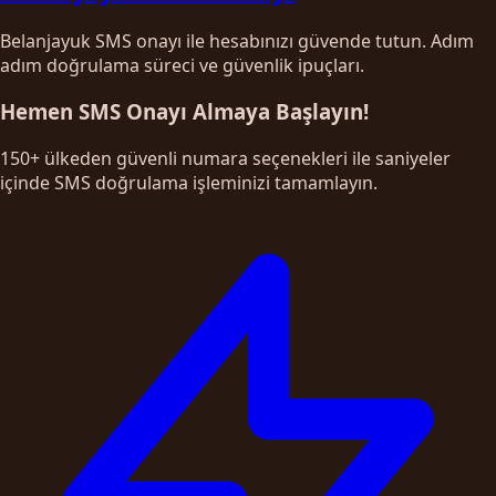
Belanjayuk SMS onayı ile hesabınızı güvende tutun. Adım
adım doğrulama süreci ve güvenlik ipuçları.
Hemen SMS Onayı Almaya Başlayın!
150+ ülkeden güvenli numara seçenekleri ile saniyeler
içinde SMS doğrulama işleminizi tamamlayın.