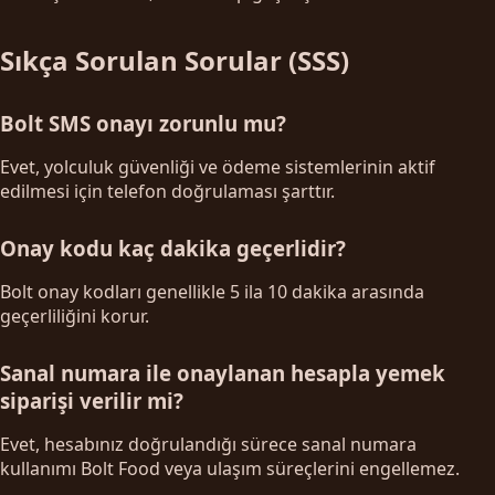
Sıkça Sorulan Sorular (SSS)
Bolt SMS onayı zorunlu mu?
Evet, yolculuk güvenliği ve ödeme sistemlerinin aktif
edilmesi için telefon doğrulaması şarttır.
Onay kodu kaç dakika geçerlidir?
Bolt onay kodları genellikle 5 ila 10 dakika arasında
geçerliliğini korur.
Sanal numara ile onaylanan hesapla yemek
siparişi verilir mi?
Evet, hesabınız doğrulandığı sürece sanal numara
kullanımı Bolt Food veya ulaşım süreçlerini engellemez.