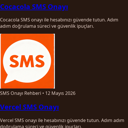
Cocacola SMS Onayı
Cocacola SMS onayı ile hesabınızı güvende tutun. Adım
adım doğrulama süreci ve güvenlik ipuçları.
SMS Onayı Rehberi
•
12 Mayıs 2026
Vercel SMS Onayı
Vercel SMS onayı ile hesabınızı güvende tutun. Adım adım
doğrulama süreci ve güvenlik ipuçları.