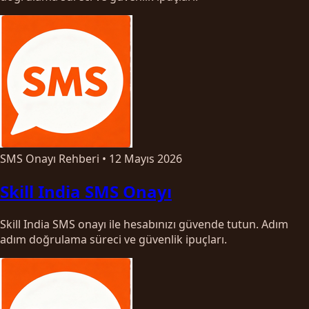
SMS Onayı Rehberi
•
12 Mayıs 2026
Skill India SMS Onayı
Skill India SMS onayı ile hesabınızı güvende tutun. Adım
adım doğrulama süreci ve güvenlik ipuçları.