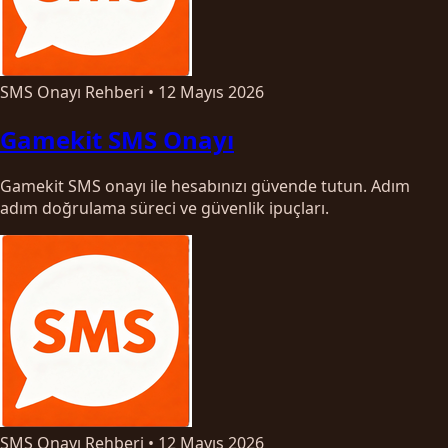
SMS Onayı Rehberi
•
12 Mayıs 2026
Gamekit SMS Onayı
Gamekit SMS onayı ile hesabınızı güvende tutun. Adım
adım doğrulama süreci ve güvenlik ipuçları.
SMS Onayı Rehberi
•
12 Mayıs 2026