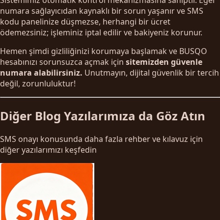
numara sağlayıcıdan kaynaklı bir sorun yaşanır ve SMS
kodu panelinize düşmezse, herhangi bir ücret
ödemezsiniz; işleminiz iptal edilir ve bakiyeniz korunur.
Hemen şimdi gizliliğinizi korumaya başlamak ve BUSQO
hesabınızı sorunsuzca açmak için
sitemizden güvenle
numara alabilirsiniz.
Unutmayın, dijital güvenlik bir tercih
değil, zorunluluktur!
Diğer Blog Yazılarımıza da Göz Atın
SMS onayı konusunda daha fazla rehber ve kılavuz için
diğer yazılarımızı keşfedin