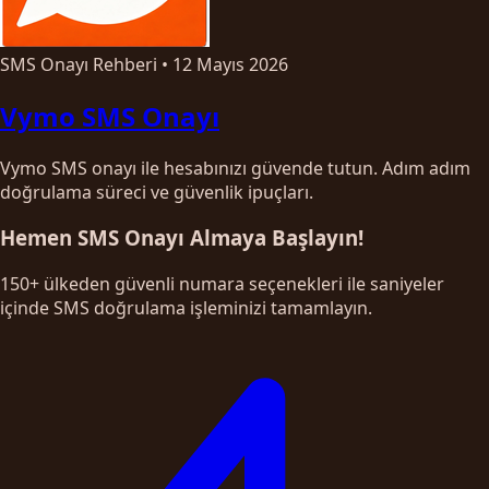
SMS Onayı Rehberi
•
12 Mayıs 2026
Vymo SMS Onayı
Vymo SMS onayı ile hesabınızı güvende tutun. Adım adım
doğrulama süreci ve güvenlik ipuçları.
Hemen SMS Onayı Almaya Başlayın!
150+ ülkeden güvenli numara seçenekleri ile saniyeler
içinde SMS doğrulama işleminizi tamamlayın.