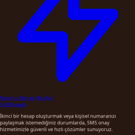
Ücretsiz Hesap Oluştur
SMS
Onayla
İkinci bir hesap oluşturmak veya kişisel numaranızı
paylaşmak istemediğiniz durumlarda, SMS onay
hizmetimizle güvenli ve hızlı çözümler sunuyoruz.