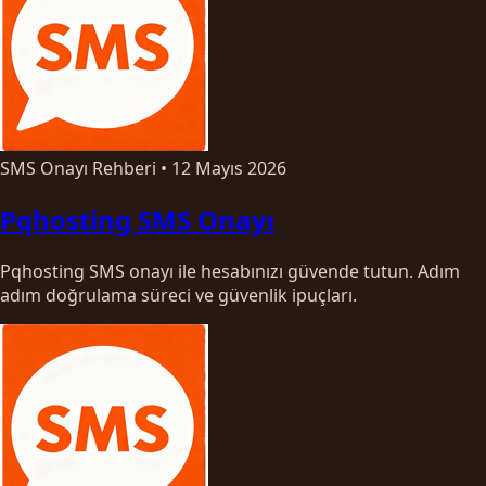
SMS Onayı Rehberi
•
12 Mayıs 2026
Pqhosting SMS Onayı
Pqhosting SMS onayı ile hesabınızı güvende tutun. Adım
adım doğrulama süreci ve güvenlik ipuçları.