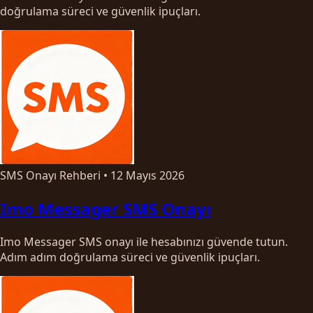
doğrulama süreci ve güvenlik ipuçları.
SMS Onayı Rehberi
•
12 Mayıs 2026
Imo Messager SMS Onayı
Imo Messager SMS onayı ile hesabınızı güvende tutun.
Adım adım doğrulama süreci ve güvenlik ipuçları.