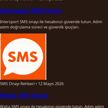
Intersport SMS Onayı
Intersport SMS onayı ile hesabınızı güvende tutun. Adım
adım doğrulama süreci ve güvenlik ipuçları.
SMS Onayı Rehberi
•
12 Mayıs 2026
Waha SMS Onayı
Waha SMS onayı ile hesabınızı güvende tutun. Adım adım