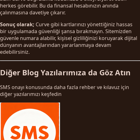
herkes görebilir. Bu da finansal hesabınızın anında
çalınmasına davetiye çıkarır.
Sonuç olarak;
Curve gibi kartlarınızı yönettiğiniz hassas
bir uygulamada güvenliği şansa bırakmayın. Sitemizden
güvenle numara alabilir, kişisel gizliliğinizi koruyarak dijital
dünyanın avantajlarından yararlanmaya devam
edebilirsiniz.
Diğer Blog Yazılarımıza da Göz Atın
SMS onayı konusunda daha fazla rehber ve kılavuz için
diğer yazılarımızı keşfedin