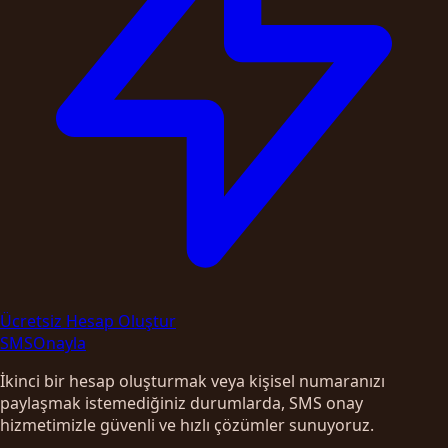
Ücretsiz Hesap Oluştur
SMS
Onayla
İkinci bir hesap oluşturmak veya kişisel numaranızı
paylaşmak istemediğiniz durumlarda, SMS onay
hizmetimizle güvenli ve hızlı çözümler sunuyoruz.