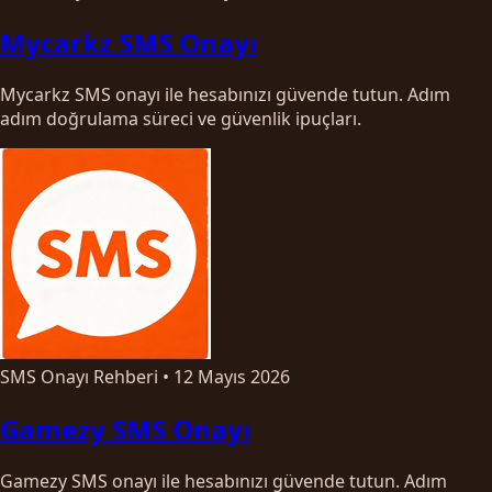
Mycarkz SMS Onayı
Mycarkz SMS onayı ile hesabınızı güvende tutun. Adım
adım doğrulama süreci ve güvenlik ipuçları.
SMS Onayı Rehberi
•
12 Mayıs 2026
Gamezy SMS Onayı
Gamezy SMS onayı ile hesabınızı güvende tutun. Adım