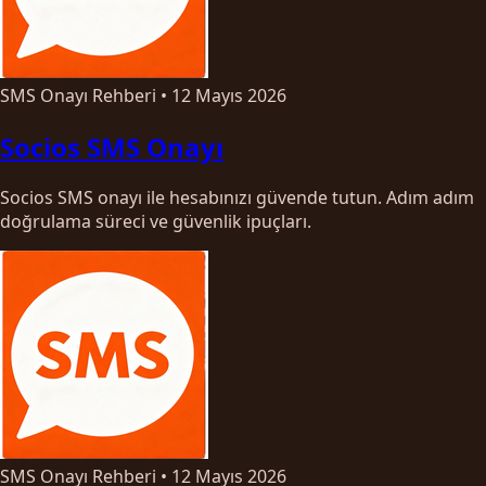
SMS Onayı Rehberi
•
12 Mayıs 2026
Socios SMS Onayı
Socios SMS onayı ile hesabınızı güvende tutun. Adım adım
doğrulama süreci ve güvenlik ipuçları.
SMS Onayı Rehberi
•
12 Mayıs 2026