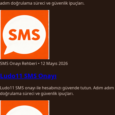
adım doğrulama süreci ve güvenlik ipuçları.
SMS Onayı Rehberi
•
12 Mayıs 2026
Ludo11 SMS Onayı
Ludo11 SMS onayı ile hesabınızı güvende tutun. Adım adım
doğrulama süreci ve güvenlik ipuçları.