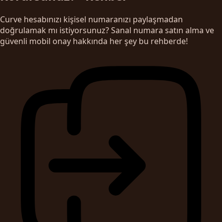
Curve hesabınızı kişisel numaranızı paylaşmadan
doğrulamak mı istiyorsunuz? Sanal numara satın alma ve
güvenli mobil onay hakkında her şey bu rehberde!