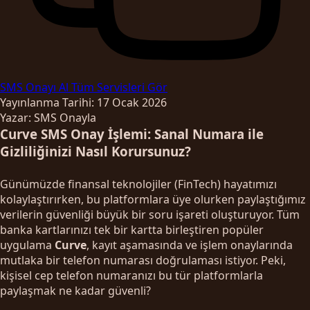
SMS Onayı Al
Tüm Servisleri Gör
Yayınlanma Tarihi: 17 Ocak 2026
Yazar: SMS Onayla
Curve SMS Onay İşlemi: Sanal Numara ile
Gizliliğinizi Nasıl Korursunuz?
Günümüzde finansal teknolojiler (FinTech) hayatımızı
kolaylaştırırken, bu platformlara üye olurken paylaştığımız
verilerin güvenliği büyük bir soru işareti oluşturuyor. Tüm
banka kartlarınızı tek bir kartta birleştiren popüler
uygulama
Curve
, kayıt aşamasında ve işlem onaylarında
mutlaka bir telefon numarası doğrulaması istiyor. Peki,
kişisel cep telefon numaranızı bu tür platformlarla
paylaşmak ne kadar güvenli?