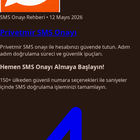
SMS Onayı Rehberi
•
12 Mayıs 2026
Privetmir SMS Onayı
Privetmir SMS onayı ile hesabınızı güvende tutun. Adım
adım doğrulama süreci ve güvenlik ipuçları.
Hemen SMS Onayı Almaya Başlayın!
150+ ülkeden güvenli numara seçenekleri ile saniyeler
içinde SMS doğrulama işleminizi tamamlayın.