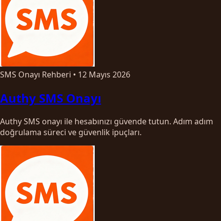
SMS Onayı Rehberi
•
12 Mayıs 2026
Authy SMS Onayı
Authy SMS onayı ile hesabınızı güvende tutun. Adım adım
doğrulama süreci ve güvenlik ipuçları.