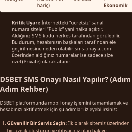
hariç)
Ekonomik
Kritik Uyarı:
İnternetteki “ücretsiz” sanal
numara siteleri “Public” yani halka açıktır.
Aldığınız SMS kodu herkes tarafından görülebilir.
Bu durum, hesabınızın başkaları tarafından ele
geçirilmesine neden olabilir. sms-onayla.com
üzerinden aldığınız numaralar ise sadece size
özel (Private) olarak atanır.
D5BET SMS Onayı Nasıl Yapılır? (Adım
Adım Rehber)
D5BET platformunda mobil onay işlemini tamamlamak ve
hesabınızı aktif etmek için şu adımları izleyebilirsiniz:
Güvenilir Bir Servis Seçin:
İlk olarak sitemiz üzerinden
bir üyelik oluşturun ve ihtiyacınız olan bakiye