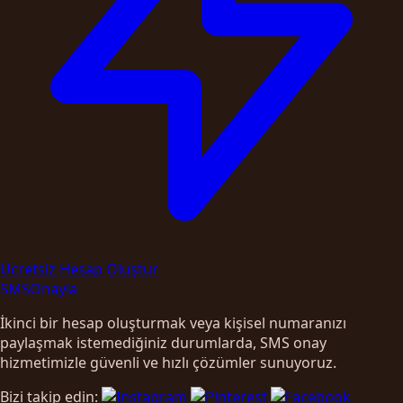
Ücretsiz Hesap Oluştur
SMS
Onayla
İkinci bir hesap oluşturmak veya kişisel numaranızı
paylaşmak istemediğiniz durumlarda, SMS onay
hizmetimizle güvenli ve hızlı çözümler sunuyoruz.
Bizi takip edin: