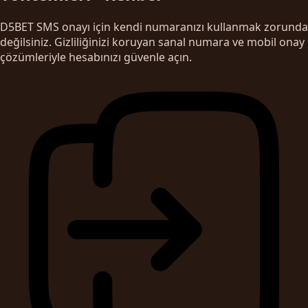
D5BET SMS onayı için kendi numaranızı kullanmak zorunda
değilsiniz. Gizliliğinizi koruyan sanal numara ve mobil onay
çözümleriyle hesabınızı güvenle açın.