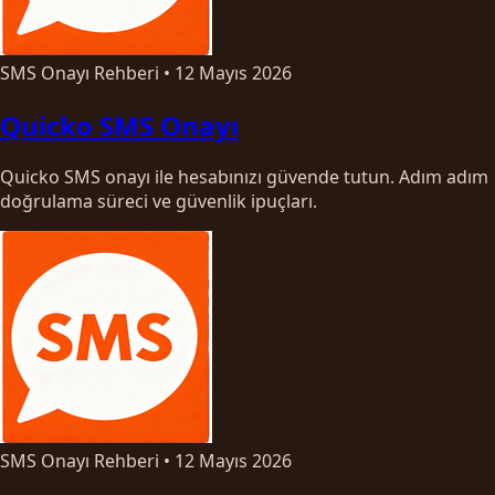
SMS Onayı Rehberi
•
12 Mayıs 2026
Quicko SMS Onayı
Quicko SMS onayı ile hesabınızı güvende tutun. Adım adım
doğrulama süreci ve güvenlik ipuçları.
SMS Onayı Rehberi
•
12 Mayıs 2026