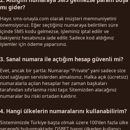
mı gider?
Hayır. sms-onayla.com olarak müşteri memnuniyetini
önemsiyoruz. Eğer seçtiğiniz numaraya belirtilen süre
içinde SMS kodu gelmezse, işleminiz iptal edilir ve
bakiyeniz hesabınıza iade edilir. Sadece kod aldığınız
işlemler için ödeme yaparsınız.
3. Sanal numara ile açtığım hesap güvenli mi?
Evet, ancak bir şartla: Numarayı “Private” yani sadece size
özel sağlayan servislerden almalısınız. Halka açık (ücretsiz)
numaralarla açılan hesaplar her zaman başkaları
tarafından sıfırlanma riski taşır. Sitemizden alacağınız
numaralar bu riski ortadan kaldırır.
4. Hangi ülkelerin numaralarını kullanabilirim?
Sistemimizde Türkiye başta olmak üzere 100’den fazla ülke
seçeneği bulunmaktadır. D5BET hangi ülkeden kullanıcı