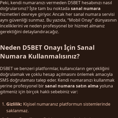
Peki, kendi numaranızı vermeden D5BET hesabınızı nasıl
doğrularsınız? İşte tam bu noktada
sanal numara
hizmetleri devreye giriyor. Ancak her sanal numara servisi
aynı güvenliği sunmaz. Bu yazıda, “Mobil Onay” dünyasının
inceliklerini ve neden profesyonel bir hizmet almanız
gerektiğini detaylandıracağız.
Neden D5BET Onayı İçin Sanal
Numara Kullanmalısınız?
D5BET ve benzeri platformlar, kullanıcıların gerçekliğini
doğrulamak ve çoklu hesap açılmasını önlemek amacıyla
SMS doğrulaması talep eder. Kendi numaranızı kullanmak
yerine profesyonel bir
sanal numara satın alma
yoluna
gitmeniz için birçok haklı sebebiniz var:
Gizlilik:
Kişisel numaranız platformun sistemlerinde
saklanmaz.