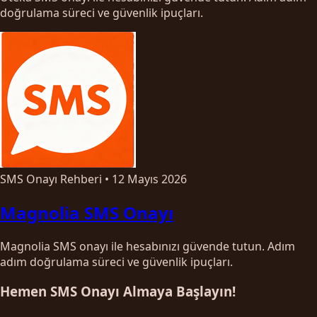
doğrulama süreci ve güvenlik ipuçları.
SMS Onayı Rehberi
•
12 Mayıs 2026
Magnolia SMS Onayı
Magnolia SMS onayı ile hesabınızı güvende tutun. Adım
adım doğrulama süreci ve güvenlik ipuçları.
Hemen SMS Onayı Almaya Başlayın!