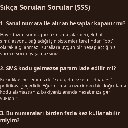
Sıkça Sorulan Sorular (SSS)
1. Sanal numara ile alınan hesaplar kapanır mı?
Hayır, bizim sunduğumuz numaralar gerçek hat
simülasyonu sağladığı için sistemler tarafından “bot”
olarak algılanmaz. Kurallara uygun bir hesap açtığınız
sürece sorun yaşamazsınız.
2. SMS kodu gelmezse param iade edilir mi?
Kesinlikle. Sistemimizde “kod gelmezse ücret iadesi”
politikası geçerlidir. Eğer numara üzerinden bir doğrulama
kodu alamazsanız, bakiyeniz anında hesabınıza geri
yüklenir.
3. Bu numaraları birden fazla kez kullanabilir
miyim?