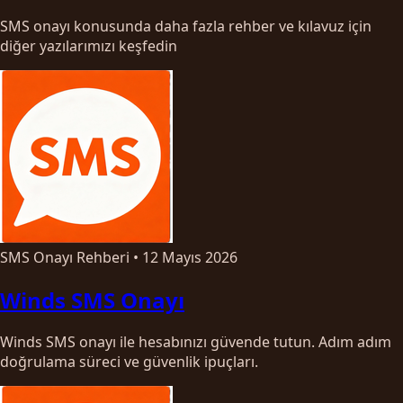
SMS onayı konusunda daha fazla rehber ve kılavuz için
diğer yazılarımızı keşfedin
SMS Onayı Rehberi
•
12 Mayıs 2026
Winds SMS Onayı
Winds SMS onayı ile hesabınızı güvende tutun. Adım adım
doğrulama süreci ve güvenlik ipuçları.