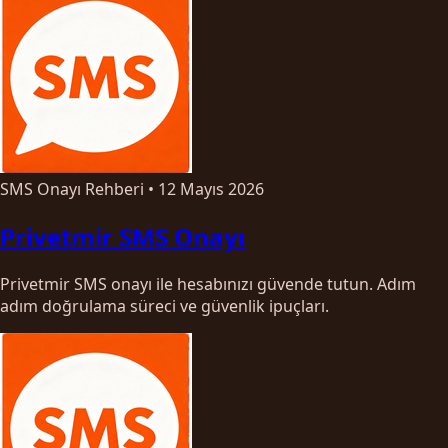
SMS Onayı Rehberi
•
12 Mayıs 2026
Privetmir SMS Onayı
Privetmir SMS onayı ile hesabınızı güvende tutun. Adım
adım doğrulama süreci ve güvenlik ipuçları.