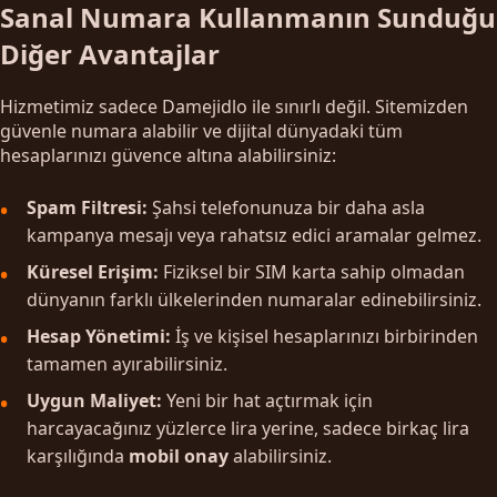
Sanal Numara Kullanmanın Sunduğu
Diğer Avantajlar
Hizmetimiz sadece Damejidlo ile sınırlı değil. Sitemizden
güvenle numara alabilir ve dijital dünyadaki tüm
hesaplarınızı güvence altına alabilirsiniz:
Spam Filtresi:
Şahsi telefonunuza bir daha asla
kampanya mesajı veya rahatsız edici aramalar gelmez.
Küresel Erişim:
Fiziksel bir SIM karta sahip olmadan
dünyanın farklı ülkelerinden numaralar edinebilirsiniz.
Hesap Yönetimi:
İş ve kişisel hesaplarınızı birbirinden
tamamen ayırabilirsiniz.
Uygun Maliyet:
Yeni bir hat açtırmak için
harcayacağınız yüzlerce lira yerine, sadece birkaç lira
karşılığında
mobil onay
alabilirsiniz.