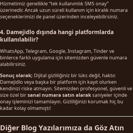
Hizmetimiz genellikle “tek kullanımlık SMS onay”
üzerinedir. Ancak uzun süreli kullanım için kiralık numara
seçeneklerimizi de panel üzerinden inceleyebilirsiniz.
4. Damejidlo dışında hangi platformlarda
kullanılabilir?
WhatsApp, Telegram, Google, Instagram, Tinder ve
binlerce farklı uygulama için sitemizden güvenle numara
alabilirsiniz.
Sonuç olarak;
Dijital gizliliğiniz bir lüks değil, haktır.
Damejidlo veya başka bir platform için kayıt olurken
kendinizi riske atmayın. Sitemizden profesyonel, güvenli ve
size özel bir
sanal numara satın alarak
saniyeler içinde
onay işleminizi tamamlayın. Gizliliğinizi korumak hiç bu
kadar kolay olmamıştı!
Diğer Blog Yazılarımıza da Göz Atın