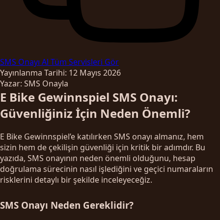
SMS Onayı Al
Tüm Servisleri Gör
Yayınlanma Tarihi: 12 Mayıs 2026
Yazar: SMS Onayla
E Bike Gewinnspiel SMS Onayı:
Güvenliğiniz İçin Neden Önemli?
E Bike Gewinnspiel’e katılırken SMS onayı almanız, hem
sizin hem de çekilişin güvenliği için kritik bir adımdır. Bu
yazıda, SMS onayının neden önemli olduğunu, hesap
doğrulama sürecinin nasıl işlediğini ve geçici numaraların
risklerini detaylı bir şekilde inceleyeceğiz.
SMS Onayı Neden Gereklidir?