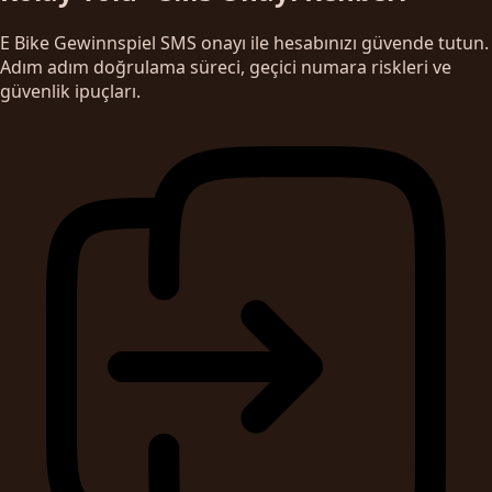
E Bike Gewinnspiel SMS onayı ile hesabınızı güvende tutun.
Adım adım doğrulama süreci, geçici numara riskleri ve
güvenlik ipuçları.