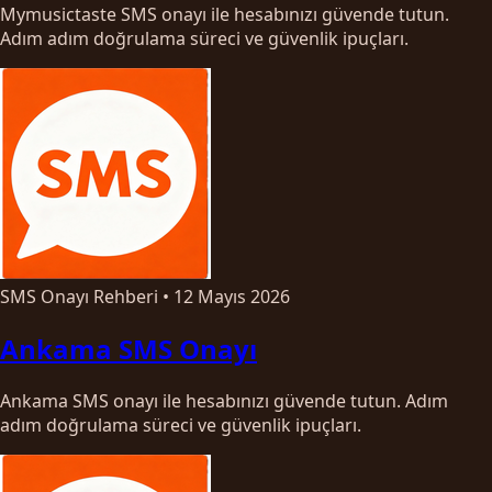
Mymusictaste SMS onayı ile hesabınızı güvende tutun.
Adım adım doğrulama süreci ve güvenlik ipuçları.
SMS Onayı Rehberi
•
12 Mayıs 2026
Ankama SMS Onayı
Ankama SMS onayı ile hesabınızı güvende tutun. Adım
adım doğrulama süreci ve güvenlik ipuçları.