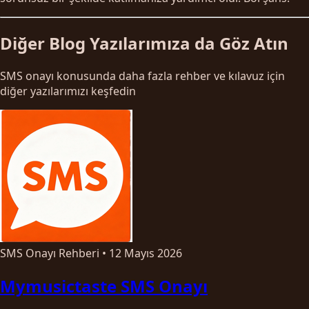
Diğer Blog Yazılarımıza da Göz Atın
SMS onayı konusunda daha fazla rehber ve kılavuz için
diğer yazılarımızı keşfedin
SMS Onayı Rehberi
•
12 Mayıs 2026
Mymusictaste SMS Onayı