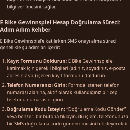
bilgi verilmesini sağlar.
E Bike Gewinnspiel Hesap Doğrulama Süreci:
Adım Adım Rehber
E Bike Gewinnspiel’e katılırken SMS onayı alma süreci
genellikle şu adımları içerir:
Kayıt Formunu Doldurun:
E Bike Gewinnspiel’e
katılmak için gerekli bilgileri (adınız, soyadınız, e-posta
adresiniz vb.) içeren kayıt formunu doldurun.
Telefon Numaranızı Girin:
Formda istenen telefon
numarası alanına, aktif olarak kullandığınız bir cep
telefonu numarasını girin.
Doğrulama Kodu İsteyin:
“Doğrulama Kodu Gönder”
veya benzeri bir butona tıklayın. Bu işlem, telefonunuza
bir SMS doğrulama kodu gönderilmesini tetikleyecektir.