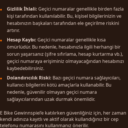
Gizlilik İhlali:
Geçici numaralar genellikle birden fazla
kişi tarafından kullanılabilir. Bu, kişisel bilgilerinizin ve
hesabınızın başkaları tarafından ele geçirilme riskini
artırır.
Hesap Kaybı:
Geçici numaralar genellikle kısa
ömürlüdür. Bu nedenle, hesabınızla ilgili herhangi bir
sorun yaşarsanız (şifre sıfırlama, hesap kurtarma vb.),
geçici numaraya erişiminiz olmayacağından hesabınızı
kaybedebilirsiniz.
Dolandırıcılık Riski:
Bazı geçici numara sağlayıcıları,
kullanıcı bilgilerini kötü amaçlarla kullanabilir. Bu
nedenle, güvenilir olmayan geçici numara
sağlayıcılarından uzak durmak önemlidir.
E Bike Gewinnspiel’e katılırken güvenliğiniz için, her zaman
kendi adınıza kayıtlı ve aktif olarak kullandığınız bir cep
telefonu numarasını kullanmanız önerilir.