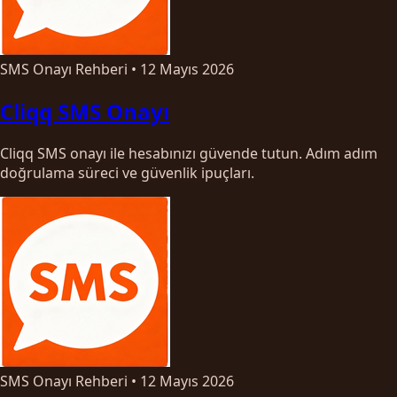
SMS Onayı Rehberi
•
12 Mayıs 2026
Cliqq SMS Onayı
Cliqq SMS onayı ile hesabınızı güvende tutun. Adım adım
doğrulama süreci ve güvenlik ipuçları.
SMS Onayı Rehberi
•
12 Mayıs 2026