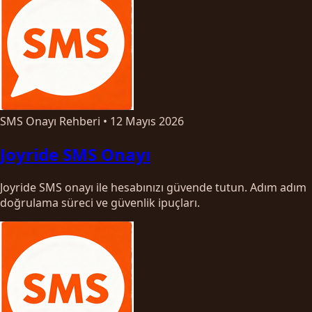
SMS Onayı Rehberi
•
12 Mayıs 2026
Joyride SMS Onayı
Joyride SMS onayı ile hesabınızı güvende tutun. Adım adım
doğrulama süreci ve güvenlik ipuçları.