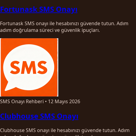
Fortunask SMS Onayı
Fortunask SMS onayı ile hesabınızı güvende tutun. Adım
adım doğrulama süreci ve güvenlik ipuçları.
SMS Onayı Rehberi
•
12 Mayıs 2026
Clubhouse SMS Onayı
Clubhouse SMS onayı ile hesabınızı güvende tutun. Adım