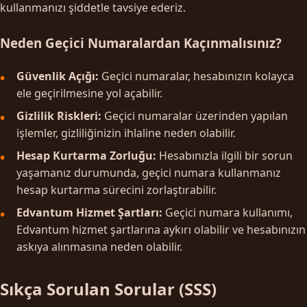
kullanmanızı şiddetle tavsiye ederiz.
Neden Geçici Numaralardan Kaçınmalısınız?
Güvenlik Açığı:
Geçici numaralar, hesabınızın kolayca
ele geçirilmesine yol açabilir.
Gizlilik Riskleri:
Geçici numaralar üzerinden yapılan
işlemler, gizliliğinizin ihlaline neden olabilir.
Hesap Kurtarma Zorluğu:
Hesabınızla ilgili bir sorun
yaşamanız durumunda, geçici numara kullanmanız
hesap kurtarma sürecini zorlaştırabilir.
Edvantum Hizmet Şartları:
Geçici numara kullanımı,
Edvantum hizmet şartlarına aykırı olabilir ve hesabınızın
askıya alınmasına neden olabilir.
Sıkça Sorulan Sorular (SSS)