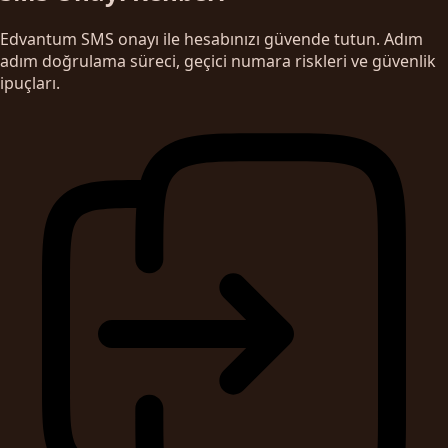
Edvantum SMS onayı ile hesabınızı güvende tutun. Adım
adım doğrulama süreci, geçici numara riskleri ve güvenlik
ipuçları.