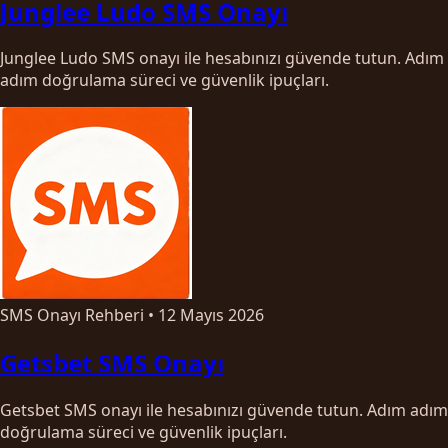
Junglee Ludo SMS Onayı
Junglee Ludo SMS onayı ile hesabınızı güvende tutun. Adım
adım doğrulama süreci ve güvenlik ipuçları.
SMS Onayı Rehberi
•
12 Mayıs 2026
Getsbet SMS Onayı
Getsbet SMS onayı ile hesabınızı güvende tutun. Adım adım
doğrulama süreci ve güvenlik ipuçları.