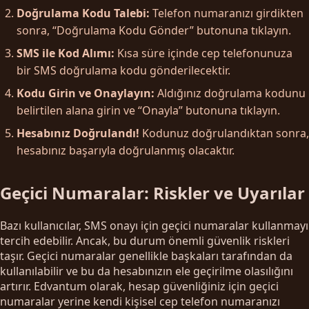
Doğrulama Kodu Talebi:
Telefon numaranızı girdikten
sonra, “Doğrulama Kodu Gönder” butonuna tıklayın.
SMS ile Kod Alımı:
Kısa süre içinde cep telefonunuza
bir SMS doğrulama kodu gönderilecektir.
Kodu Girin ve Onaylayın:
Aldığınız doğrulama kodunu
belirtilen alana girin ve “Onayla” butonuna tıklayın.
Hesabınız Doğrulandı!
Kodunuz doğrulandıktan sonra,
hesabınız başarıyla doğrulanmış olacaktır.
Geçici Numaralar: Riskler ve Uyarılar
Bazı kullanıcılar, SMS onayı için geçici numaralar kullanmayı
tercih edebilir. Ancak, bu durum önemli güvenlik riskleri
taşır. Geçici numaralar genellikle başkaları tarafından da
kullanılabilir ve bu da hesabınızın ele geçirilme olasılığını
artırır. Edvantum olarak, hesap güvenliğiniz için geçici
numaralar yerine kendi kişisel cep telefon numaranızı