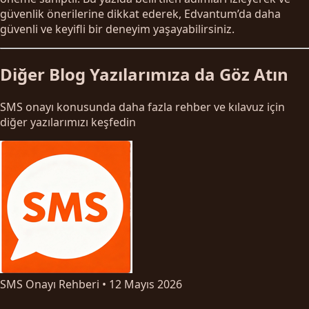
güvenlik önerilerine dikkat ederek, Edvantum’da daha
güvenli ve keyifli bir deneyim yaşayabilirsiniz.
Diğer Blog Yazılarımıza da Göz Atın
SMS onayı konusunda daha fazla rehber ve kılavuz için
diğer yazılarımızı keşfedin
SMS Onayı Rehberi
•
12 Mayıs 2026