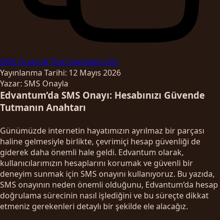
SMS Onayı Al
Tüm Servisleri Gör
Yayınlanma Tarihi: 12 Mayıs 2026
Yazar: SMS Onayla
Edvantum’da SMS Onayı: Hesabınızı Güvende
Tutmanın Anahtarı
Günümüzde internetin hayatımızın ayrılmaz bir parçası
haline gelmesiyle birlikte, çevrimiçi hesap güvenliği de
giderek daha önemli hale geldi. Edvantum olarak,
kullanıcılarımızın hesaplarını korumak ve güvenli bir
deneyim sunmak için SMS onayını kullanıyoruz. Bu yazıda,
SMS onayının neden önemli olduğunu, Edvantum’da hesap
doğrulama sürecinin nasıl işlediğini ve bu süreçte dikkat
etmeniz gerekenleri detaylı bir şekilde ele alacağız.