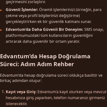
geçirmesini zorlaştırır.
Güvenli İşlemler:
Önemli işlemlerinizi (örneğin, para
çekme veya profil bilgilerinizi değiştirme)
gerçekleştirirken ek bir güvenlik katmanı sunar.
Edvantum’da Daha Güvenli Bir Deneyim:
SMS onayı,
platformumuzdaki tüm kullanıcıların güvenliğini
artırarak daha güvenilir bir ortam yaratır.
Edvantum’da Hesap Doğrulama
Süreci: Adım Adım Rehber
Edvantum’da hesap doğrulama süreci oldukça basittir ve
birkaç adımdan oluşur:
Kayıt veya Giriş:
Edvantum’a kayıt olurken veya mevcut
hesabınıza giriş yaparken, telefon numaranızı girmeniz
istenecektir.