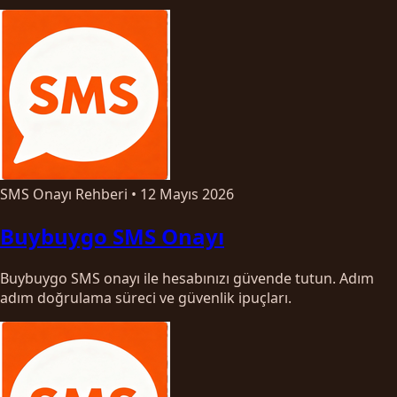
SMS Onayı Rehberi
•
12 Mayıs 2026
Buybuygo SMS Onayı
Buybuygo SMS onayı ile hesabınızı güvende tutun. Adım
adım doğrulama süreci ve güvenlik ipuçları.