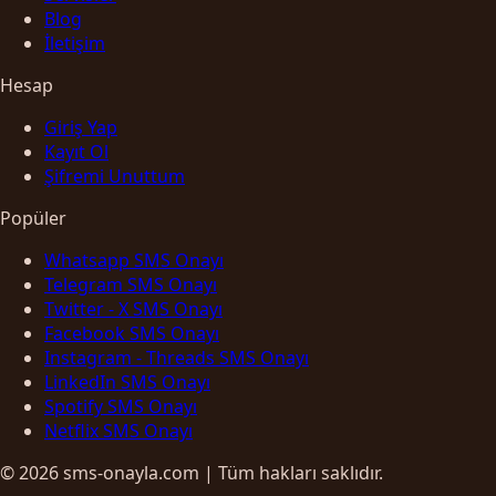
Blog
İletişim
Hesap
Giriş Yap
Kayıt Ol
Şifremi Unuttum
Popüler
Whatsapp SMS Onayı
Telegram SMS Onayı
Twitter - X SMS Onayı
Facebook SMS Onayı
Instagram - Threads SMS Onayı
LinkedIn SMS Onayı
Spotify SMS Onayı
Netflix SMS Onayı
© 2026 sms-onayla.com | Tüm hakları saklıdır.