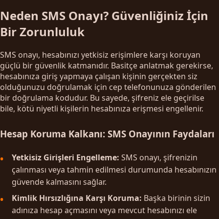
Neden SMS Onayı? Güvenliğiniz İçin
Bir Zorunluluk
SMS onayı, hesabınızı yetkisiz erişimlere karşı koruyan
güçlü bir güvenlik katmanıdır. Basitçe anlatmak gerekirse,
hesabınıza giriş yapmaya çalışan kişinin gerçekten siz
olduğunuzu doğrulamak için cep telefonunuza gönderilen
bir doğrulama kodudur. Bu sayede, şifreniz ele geçirilse
bile, kötü niyetli kişilerin hesabınıza erişmesi engellenir.
Hesap Koruma Kalkanı: SMS Onayının Faydaları
Yetkisiz Girişleri Engelleme:
SMS onayı, şifrenizin
çalınması veya tahmin edilmesi durumunda hesabınızın
güvende kalmasını sağlar.
Kimlik Hırsızlığına Karşı Koruma:
Başka birinin sizin
adınıza hesap açmasını veya mevcut hesabınızı ele