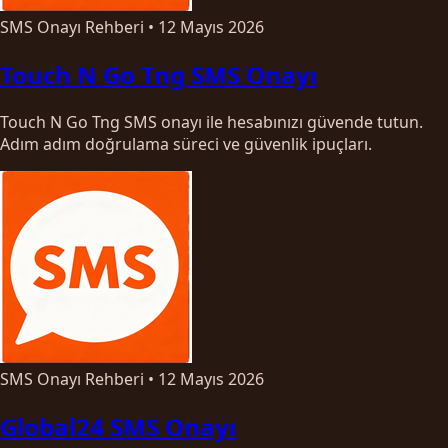
SMS Onayı Rehberi
•
12 Mayıs 2026
Touch N Go Tng SMS Onayı
Touch N Go Tng SMS onayı ile hesabınızı güvende tutun.
Adım adım doğrulama süreci ve güvenlik ipuçları.
SMS Onayı Rehberi
•
12 Mayıs 2026
Global24 SMS Onayı