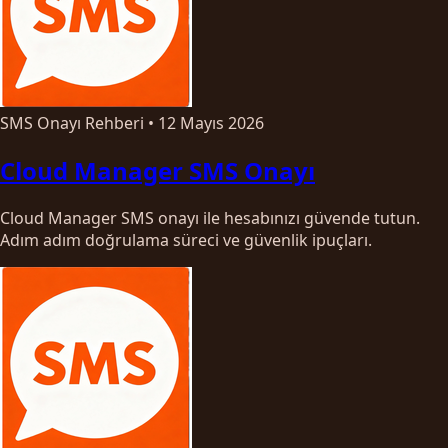
SMS Onayı Rehberi
•
12 Mayıs 2026
Cloud Manager SMS Onayı
Cloud Manager SMS onayı ile hesabınızı güvende tutun.
Adım adım doğrulama süreci ve güvenlik ipuçları.