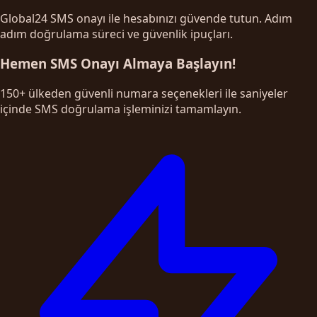
Global24 SMS onayı ile hesabınızı güvende tutun. Adım
adım doğrulama süreci ve güvenlik ipuçları.
Hemen SMS Onayı Almaya Başlayın!
150+ ülkeden güvenli numara seçenekleri ile saniyeler
içinde SMS doğrulama işleminizi tamamlayın.