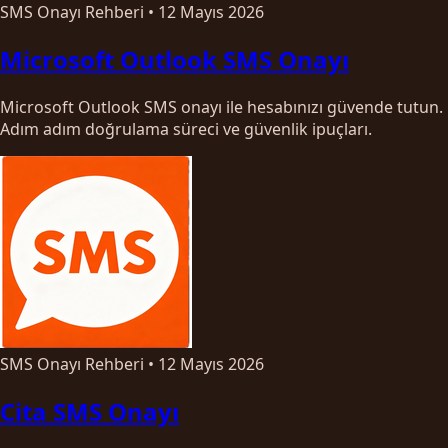
SMS Onayı Rehberi
•
12 Mayıs 2026
Microsoft Outlook SMS Onayı
Microsoft Outlook SMS onayı ile hesabınızı güvende tutun.
Adım adım doğrulama süreci ve güvenlik ipuçları.
SMS Onayı Rehberi
•
12 Mayıs 2026
Cita SMS Onayı