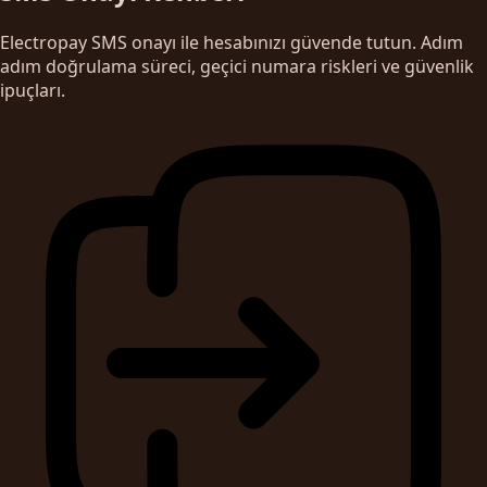
Electropay SMS onayı ile hesabınızı güvende tutun. Adım
adım doğrulama süreci, geçici numara riskleri ve güvenlik
ipuçları.