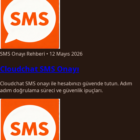
SMS Onayı Rehberi
•
12 Mayıs 2026
Cloudchat SMS Onayı
Cloudchat SMS onayı ile hesabınızı güvende tutun. Adım
adım doğrulama süreci ve güvenlik ipuçları.