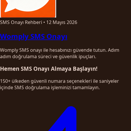
SMS Onayı Rehberi
•
12 Mayıs 2026
Womply SMS Onayı
Womply SMS onayı ile hesabınızı güvende tutun. Adım
adım doğrulama süreci ve güvenlik ipuçları.
Hemen SMS Onayı Almaya Başlayın!
150+ ülkeden güvenli numara seçenekleri ile saniyeler
içinde SMS doğrulama işleminizi tamamlayın.