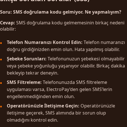
Soru: SMS doğrulama kodu gelmiyor. Ne yapmalıyım?
Cevap:
SMS doğrulama kodu gelmemesinin birkaç nedeni
olabilir:
Telefon Numaranızı Kontrol Edin:
Telefon numaranızı
doğru girdiğinizden emin olun. Hata yapılmış olabilir.
Şebeke Sorunları:
Telefonunuzun şebekesi olmayabilir
veya şebeke yoğunluğu yaşanıyor olabilir. Birkaç dakika
bekleyip tekrar deneyin.
SMS Filtreleme:
Telefonunuzda SMS filtreleme
uygulaması varsa, ElectroPay’den gelen SMS’lerin
engellenmediğinden emin olun.
Operatörünüzle İletişime Geçin:
Operatörünüzle
iletişime geçerek, SMS alımında bir sorun olup
olmadığını kontrol edin.