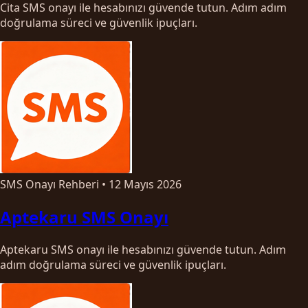
Cita SMS onayı ile hesabınızı güvende tutun. Adım adım
doğrulama süreci ve güvenlik ipuçları.
SMS Onayı Rehberi
•
12 Mayıs 2026
Aptekaru SMS Onayı
Aptekaru SMS onayı ile hesabınızı güvende tutun. Adım
adım doğrulama süreci ve güvenlik ipuçları.