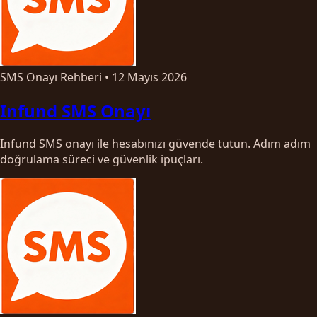
SMS Onayı Rehberi
•
12 Mayıs 2026
Infund SMS Onayı
Infund SMS onayı ile hesabınızı güvende tutun. Adım adım
doğrulama süreci ve güvenlik ipuçları.