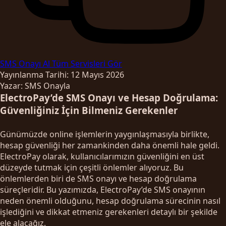
SMS Onayı Al
Tüm Servisleri Gör
Yayınlanma Tarihi: 12 Mayıs 2026
Yazar: SMS Onayla
ElectroPay’de SMS Onayı ve Hesap Doğrulama:
Güvenliğiniz İçin Bilmeniz Gerekenler
Günümüzde online işlemlerin yaygınlaşmasıyla birlikte,
hesap güvenliği her zamankinden daha önemli hale geldi.
ElectroPay olarak, kullanıcılarımızın güvenliğini en üst
düzeyde tutmak için çeşitli önlemler alıyoruz. Bu
önlemlerden biri de SMS onayı ve hesap doğrulama
süreçleridir. Bu yazımızda, ElectroPay’de SMS onayının
neden önemli olduğunu, hesap doğrulama sürecinin nasıl
işlediğini ve dikkat etmeniz gerekenleri detaylı bir şekilde
ele alacağız.