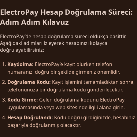
ElectroPay Hesap Doğrulama Süreci:
Adım Adım Kılavuz
ElectroPay’de hesap doğrulama süreci oldukça basittir.
Aşağıdaki adımları izleyerek hesabınızı kolayca
doğrulayabilirsiniz:
Kaydolma:
ElectroPay’e kayıt olurken telefon
numaranızı doğru bir şekilde girmeniz önemlidir.
Doğrulama Kodu:
Kayıt işlemini tamamladıktan sonra,
telefonunuza bir doğrulama kodu gönderilecektir.
Kodu Girme:
Gelen doğrulama kodunu ElectroPay
uygulamasında veya web sitesinde ilgili alana girin.
Hesap Doğrulandı:
Kodu doğru girdiğinizde, hesabınız
başarıyla doğrulanmış olacaktır.