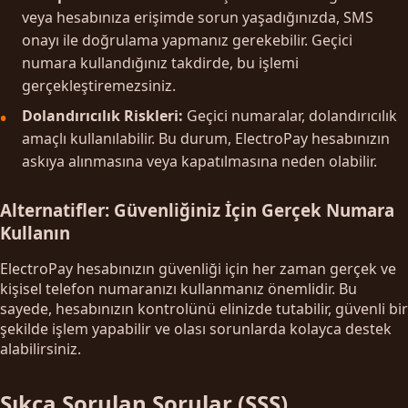
veya hesabınıza erişimde sorun yaşadığınızda, SMS
onayı ile doğrulama yapmanız gerekebilir. Geçici
numara kullandığınız takdirde, bu işlemi
gerçekleştiremezsiniz.
Dolandırıcılık Riskleri:
Geçici numaralar, dolandırıcılık
amaçlı kullanılabilir. Bu durum, ElectroPay hesabınızın
askıya alınmasına veya kapatılmasına neden olabilir.
Alternatifler: Güvenliğiniz İçin Gerçek Numara
Kullanın
ElectroPay hesabınızın güvenliği için her zaman gerçek ve
kişisel telefon numaranızı kullanmanız önemlidir. Bu
sayede, hesabınızın kontrolünü elinizde tutabilir, güvenli bir
şekilde işlem yapabilir ve olası sorunlarda kolayca destek
alabilirsiniz.
Sıkça Sorulan Sorular (SSS)