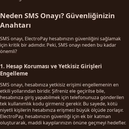
Neden SMS Onayı? Güvenliğinizin
Anahtarı
SMS onayı, ElectroPay hesabınızın güvenliğini sağlamak
için kritik bir adımdır. Peki, SMS onayı neden bu kadar
önemli?
1. Hesap Koruması ve Yetkisiz Girişleri
Engelleme
SMS onayı, hesabınıza yetkisiz erişimi engellemenin en
etkili yollarından biridir. Şifreniz ele geçirilse bile,
hesabınıza giriş yapabilmek için telefonunuza gönderilen
tek kullanımlık kodu girmeniz gerekir. Bu sayede, kötü
niyetli kişilerin hesabınıza erişmesi büyük ölçüde zorlaşır.
ElectroPay, hesabınızın güvenliği için ek bir katman
oluşturarak, maddi kayıplarınızın önüne geçmeyi hedefler.