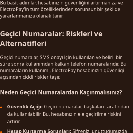
Bu basit adımlar, hesabınızın güvenliğini artırmanıza ve
ElectroPay’in tüm özelliklerinden sorunsuz bir şekilde
yararlanmanıza olanak tanır.
Geçici Numaralar: Riskleri ve
Alternatifleri
Geçici numaralar, SMS onayı için kullanılan ve belirli bir
süre sonra kullanımdan kalkan telefon numaralarıdır. Bu
numaraların kullanımı, ElectroPay hesabınızın güvenliği
açısından ciddi riskler taşır.
Neden Geçici Numaralardan Kaçınmalısınız?
Güvenlik Açığı:
Geçici numaralar, başkaları tarafından
da kullanılabilir. Bu, hesabınızın ele geçirilme riskini
artırır.
Hesap Kurtarma Sorunları:
Şifrenizi unuttuğunuzda