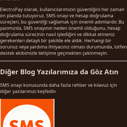
ElectroPay olarak, kullanıcılarımızın güvenliğini her zaman
ön planda tutuyoruz. SMS onayı ve hesap doğrulama
süreçleri, bu güvenliği sağlamak için önemli adımlardır. Bu
yazımızda, SMS onayının neden önemli olduğunu, hesap
doğrulama sürecinin nasıl işlediğini ve dikkat etmeniz
gerekenleri detaylı bir şekilde ele aldık. Herhangi bir
sorunuz veya yardıma ihtiyacınız olması durumunda, lütfen
destek ekibimizle iletişime geçmekten çekinmeyin.
Diğer Blog Yazılarımıza da Göz Atın
SMS onayı konusunda daha fazla rehber ve kılavuz için
diğer yazılarımızı keşfedin