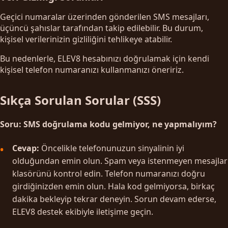
Geçici numaralar üzerinden gönderilen SMS mesajları,
üçüncü şahıslar tarafından takip edilebilir. Bu durum,
kişisel verilerinizin gizliliğini tehlikeye atabilir.
Bu nedenlerle, ELEV8 hesabınızı doğrulamak için kendi
kişisel telefon numaranızı kullanmanızı öneririz.
Sıkça Sorulan Sorular (SSS)
Soru: SMS doğrulama kodu gelmiyor, ne yapmalıyım?
Cevap:
Öncelikle telefonunuzun sinyalinin iyi
olduğundan emin olun. Spam veya istenmeyen mesajlar
klasörünü kontrol edin. Telefon numaranızı doğru
girdiğinizden emin olun. Hala kod gelmiyorsa, birkaç
dakika bekleyip tekrar deneyin. Sorun devam ederse,
ELEV8 destek ekibiyle iletişime geçin.