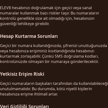
ELEV8 hesabınızı doğrulamak için geçici veya sanal
numaralar kullanmak bazı riskler taşır. Bu numaraların
kontrolü genellikle size ait olmadığı için, hesabınızın
güvenliği tehlikeye girebilir.
Hesap Kurtarma Sorunları
Geçici bir numara kullandığınızda, şifrenizi unuttuğunuzda
veya hesabınıza erişiminiz kısıtlandığında hesabınızı
kurtarmak zorlaşabilir. Çünkü SMS doğrulama kodları,
kontrolünüzde olmayan bir numaraya gönderilecektir.
Yetkisiz Erişim Riski
Geçici numaraların başkaları tarafından da kullanılabileceği
unutulmamalıdır. Bu durumda, kötü niyetli kişilerin
hesabınıza erişme ihtimali artar.
Veri Gizliliği Sorunları