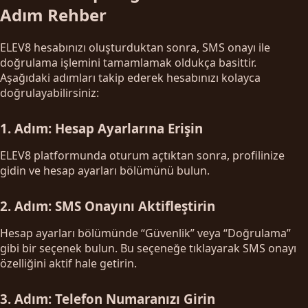
Adım Rehber
ELEV8 hesabınızı oluşturduktan sonra, SMS onayı ile
doğrulama işlemini tamamlamak oldukça basittir.
Aşağıdaki adımları takip ederek hesabınızı kolayca
doğrulayabilirsiniz:
1. Adım: Hesap Ayarlarına Erişin
ELEV8 platformunda oturum açtıktan sonra, profilinize
gidin ve hesap ayarları bölümünü bulun.
2. Adım: SMS Onayını Aktifleştirin
Hesap ayarları bölümünde “Güvenlik” veya “Doğrulama”
gibi bir seçenek bulun. Bu seçeneğe tıklayarak SMS onayı
özelliğini aktif hale getirin.
3. Adım: Telefon Numaranızı Girin