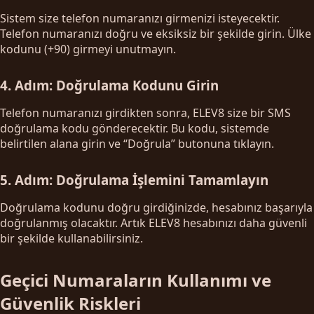
Sistem size telefon numaranızı girmenizi isteyecektir.
Telefon numaranızı doğru ve eksiksiz bir şekilde girin. Ülke
kodunu (+90) girmeyi unutmayın.
4. Adım: Doğrulama Kodunu Girin
Telefon numaranızı girdikten sonra, ELEV8 size bir SMS
doğrulama kodu gönderecektir. Bu kodu, sistemde
belirtilen alana girin ve “Doğrula” butonuna tıklayın.
5. Adım: Doğrulama İşlemini Tamamlayın
Doğrulama kodunu doğru girdiğinizde, hesabınız başarıyla
doğrulanmış olacaktır. Artık ELEV8 hesabınızı daha güvenli
bir şekilde kullanabilirsiniz.
Geçici Numaraların Kullanımı ve
Güvenlik Riskleri