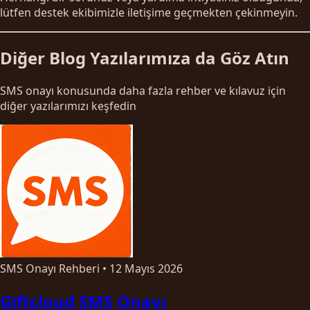
lütfen destek ekibimizle iletişime geçmekten çekinmeyin.
Diğer Blog Yazılarımıza da Göz Atın
SMS onayı konusunda daha fazla rehber ve kılavuz için
diğer yazılarımızı keşfedin
SMS Onayı Rehberi
•
12 Mayıs 2026
Giftcloud SMS Onayı