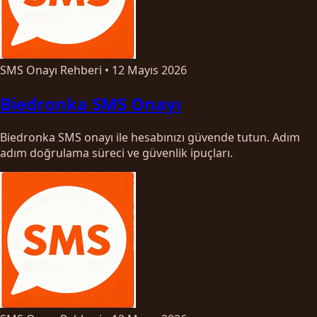
SMS Onayı Rehberi
•
12 Mayıs 2026
Biedronka SMS Onayı
Biedronka SMS onayı ile hesabınızı güvende tutun. Adım
adım doğrulama süreci ve güvenlik ipuçları.