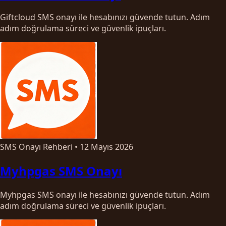
Giftcloud SMS onayı ile hesabınızı güvende tutun. Adım
adım doğrulama süreci ve güvenlik ipuçları.
SMS Onayı Rehberi
•
12 Mayıs 2026
Myhpgas SMS Onayı
Myhpgas SMS onayı ile hesabınızı güvende tutun. Adım
adım doğrulama süreci ve güvenlik ipuçları.