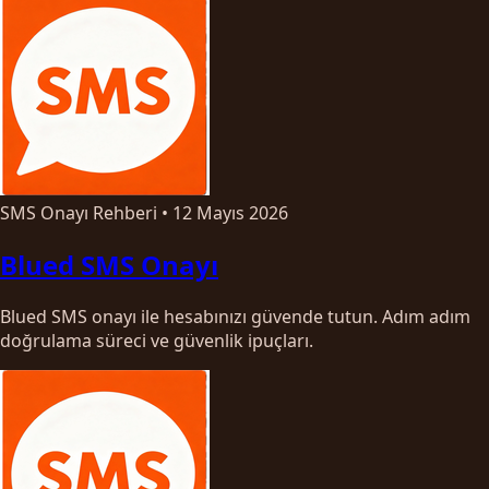
SMS Onayı Rehberi
•
12 Mayıs 2026
Blued SMS Onayı
Blued SMS onayı ile hesabınızı güvende tutun. Adım adım
doğrulama süreci ve güvenlik ipuçları.