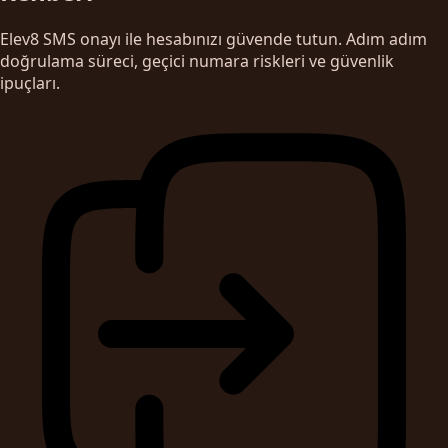
Elev8 SMS onayı ile hesabınızı güvende tutun. Adım adım
doğrulama süreci, geçici numara riskleri ve güvenlik
ipuçları.