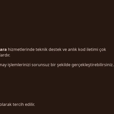
ara
hizmetlerinde teknik destek ve anlık kod iletimi çok
ardır.
 işlemlerinizi sorunsuz bir şekilde gerçekleştirebilirsiniz.
larak tercih edilir.