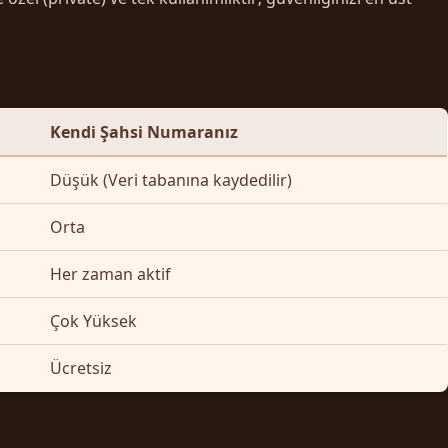
Kendi Şahsi Numaranız
Düşük (Veri tabanına kaydedilir)
Orta
Her zaman aktif
Çok Yüksek
Ücretsiz