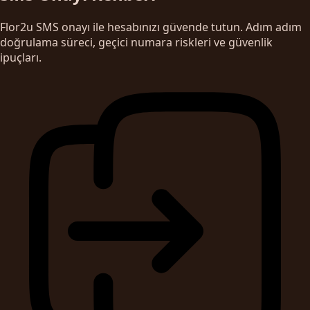
Flor2u SMS onayı ile hesabınızı güvende tutun. Adım adım
doğrulama süreci, geçici numara riskleri ve güvenlik
ipuçları.