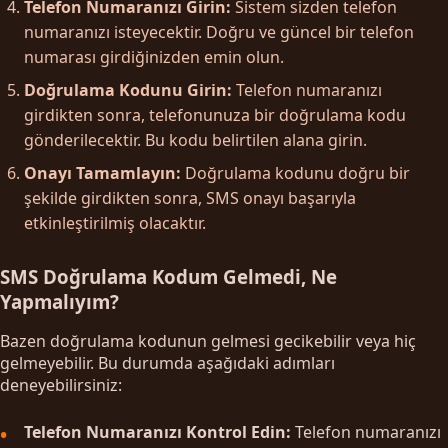
Telefon Numaranızı Girin:
Sistem sizden telefon
numaranızı isteyecektir. Doğru ve güncel bir telefon
numarası girdiğinizden emin olun.
Doğrulama Kodunu Girin:
Telefon numaranızı
girdikten sonra, telefonunuza bir doğrulama kodu
gönderilecektir. Bu kodu belirtilen alana girin.
Onayı Tamamlayın:
Doğrulama kodunu doğru bir
şekilde girdikten sonra, SMS onayı başarıyla
etkinleştirilmiş olacaktır.
SMS Doğrulama Kodum Gelmedi, Ne
Yapmalıyım?
Bazen doğrulama kodunun gelmesi gecikebilir veya hiç
gelmeyebilir. Bu durumda aşağıdaki adımları
deneyebilirsiniz:
Telefon Numaranızı Kontrol Edin:
Telefon numaranızı