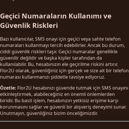
Geçici Numaraların Kullanımı ve
Güvenlik Riskleri
Bazı kullanıcılar, SMS onayı için geçici veya sahte telefon
numaraları kullanmayı tercih edebilirler. Ancak bu durum,
ciddi güvenlik riskleri taşır. Geçici numaralar genellikle
güvenilir değildir ve başka kişiler tarafından da
kullanılabilir. Bu, hesabınızın ele geçirilme riskini artırır.
Flor2U olarak, güvenliğiniz için gerçek ve size ait bir telefon
numarası kullanmanızı şiddetle tavsiye ediyoruz.
Özetle:
Flor2U hesabınızı güvende tutmak için SMS onayını
etkinleştirmek, alabileceğiniz en önemli önlemlerden
biridir. Bu basit işlem, hesabınızın yetkisiz erişime karşı
korunmasını sağlar ve güvenli bir alışveriş deneyimi sunar.
Unutmayın, güvenliğiniz bizim önceliğimizdir.