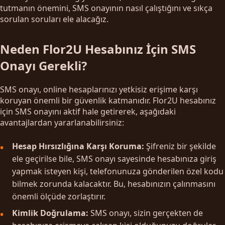
tutmanın önemini, SMS onayının nasıl çalıştığını ve sıkça
sorulan soruları ele alacağız.
Neden Flor2U Hesabınız İçin SMS
Onayı Gerekli?
SMS onayı, online hesaplarınızı yetkisiz erişime karşı
koruyan önemli bir güvenlik katmanıdır. Flor2U hesabınız
için SMS onayını aktif hale getirerek, aşağıdaki
avantajlardan yararlanabilirsiniz:
Hesap Hırsızlığına Karşı Koruma:
Şifreniz bir şekilde
ele geçirilse bile, SMS onayı sayesinde hesabınıza giriş
yapmak isteyen kişi, telefonunuza gönderilen özel kodu
bilmek zorunda kalacaktır. Bu, hesabınızın çalınmasını
önemli ölçüde zorlaştırır.
Kimlik Doğrulama:
SMS onayı, sizin gerçekten de