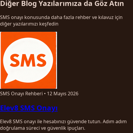
Diğer Blog Yazılarımıza da Göz Atın
SMS onayı konusunda daha fazla rehber ve kılavuz için
diğer yazılarımızı keşfedin
SMS Onayı Rehberi
•
12 Mayıs 2026
Elev8 SMS Onayı
Elev8 SMS onayı ile hesabınızı güvende tutun. Adım adım
doğrulama süreci ve güvenlik ipuçları.