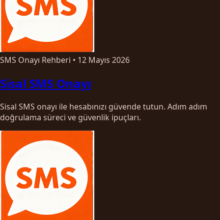
SMS Onayı Rehberi
•
12 Mayıs 2026
Sisal SMS Onayı
Sisal SMS onayı ile hesabınızı güvende tutun. Adım adım
doğrulama süreci ve güvenlik ipuçları.