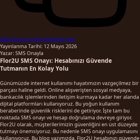
SMS Onayı Al
Tüm Servisleri Gör
Yayınlanma Tarihi: 12 Mayıs 2026
Yazar: SMS Onayla
Flor2U SMS Onayı: Hesabınızı Güvende
Tutmanın En Kolay Yolu
Günümüzde internet kullanımı hayatımızın vazgeçilmez bir
parçası haline geldi. Online alışverişten sosyal medyaya,
bankacılık işlemlerinden iletişim kurmaya kadar her alanda
dijital platformları kullanıyoruz. Bu yoğun kullanım
beraberinde güvenlik risklerini de getiriyor. İşte tam bu
noktada SMS onayı ve hesap doğrulama devreye giriyor.
Flor2U olarak, müşterilerimizin güvenliğini en üst düzeyde
tutmayı önemsiyoruz. Bu nedenle SMS onayı uygulamasını
kullanıyoruz. Bu blog yazımızda, Flor2U hesabınızı güvende