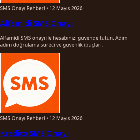
SMS Onayı Rehberi
•
12 Mayıs 2026
Alfamidi SMS Onayı
Alfamidi SMS onayı ile hesabınızı güvende tutun. Adım
adım doğrulama süreci ve güvenlik ipuçları.
SMS Onayı Rehberi
•
12 Mayıs 2026
Kredito SMS Onayı