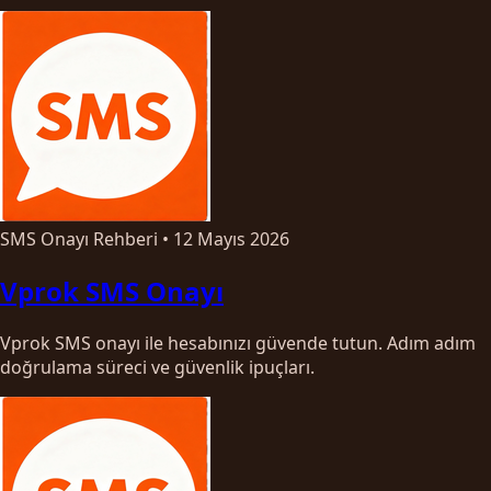
SMS Onayı Rehberi
•
12 Mayıs 2026
Vprok SMS Onayı
Vprok SMS onayı ile hesabınızı güvende tutun. Adım adım
doğrulama süreci ve güvenlik ipuçları.