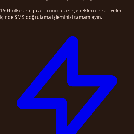
150+ ülkeden güvenli numara seçenekleri ile saniyeler
içinde SMS doğrulama işleminizi tamamlayın.