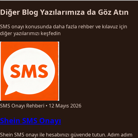
Diğer Blog Yazılarımıza da Göz Atın
SMS onayı konusunda daha fazla rehber ve kılavuz için
diğer yazılarımızı keşfedin
SMS Onayı Rehberi
•
12 Mayıs 2026
Shein SMS Onayı
Shein SMS onayı ile hesabınızı güvende tutun. Adım adım