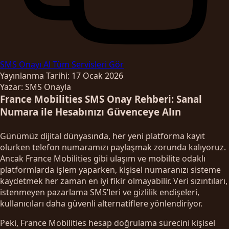
SMS Onayı Al
Tüm Servisleri Gör
Yayınlanma Tarihi: 17 Ocak 2026
Yazar: SMS Onayla
France Mobilities SMS Onay Rehberi: Sanal
Numara ile Hesabınızı Güvenceye Alın
Günümüz dijital dünyasında, her yeni platforma kayıt
olurken telefon numaramızı paylaşmak zorunda kalıyoruz.
Ancak France Mobilities gibi ulaşım ve mobilite odaklı
platformlarda işlem yaparken, kişisel numaranızı sisteme
kaydetmek her zaman en iyi fikir olmayabilir. Veri sızıntıları,
istenmeyen pazarlama SMS’leri ve gizlilik endişeleri,
kullanıcıları daha güvenli alternatiflere yönlendiriyor.
Peki, France Mobilities hesap doğrulama sürecini kişisel