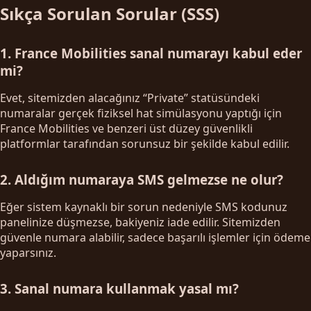
Sıkça Sorulan Sorular (SSS)
1. France Mobilities sanal numarayı kabul eder
mi?
Evet, sitemizden alacağınız “Private” statüsündeki
numaralar gerçek fiziksel hat simülasyonu yaptığı için
France Mobilities ve benzeri üst düzey güvenlikli
platformlar tarafından sorunsuz bir şekilde kabul edilir.
2. Aldığım numaraya SMS gelmezse ne olur?
Eğer sistem kaynaklı bir sorun nedeniyle SMS kodunuz
panelinize düşmezse, bakiyeniz iade edilir. Sitemizden
güvenle numara alabilir, sadece başarılı işlemler için ödeme
yaparsınız.
3. Sanal numara kullanmak yasal mı?