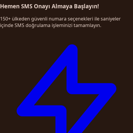
Hemen SMS Onayı Almaya Başlayın!
150+ ülkeden güvenli numara seçenekleri ile saniyeler
içinde SMS doğrulama işleminizi tamamlayın.