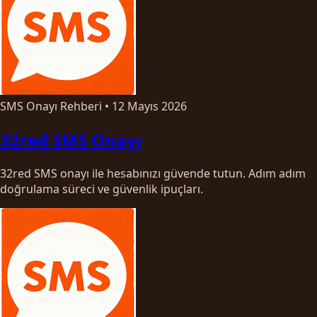
SMS Onayı Rehberi
•
12 Mayıs 2026
32red SMS Onayı
32red SMS onayı ile hesabınızı güvende tutun. Adım adım
doğrulama süreci ve güvenlik ipuçları.