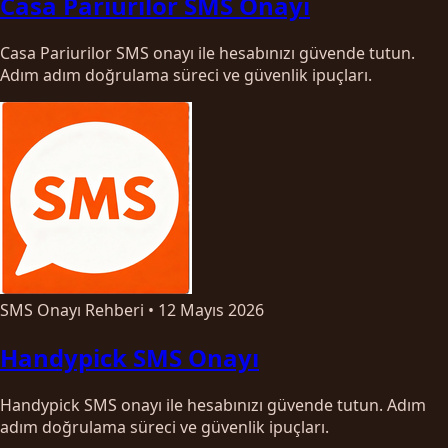
Casa Pariurilor SMS Onayı
Casa Pariurilor SMS onayı ile hesabınızı güvende tutun.
Adım adım doğrulama süreci ve güvenlik ipuçları.
SMS Onayı Rehberi
•
12 Mayıs 2026
Handypick SMS Onayı
Handypick SMS onayı ile hesabınızı güvende tutun. Adım
adım doğrulama süreci ve güvenlik ipuçları.