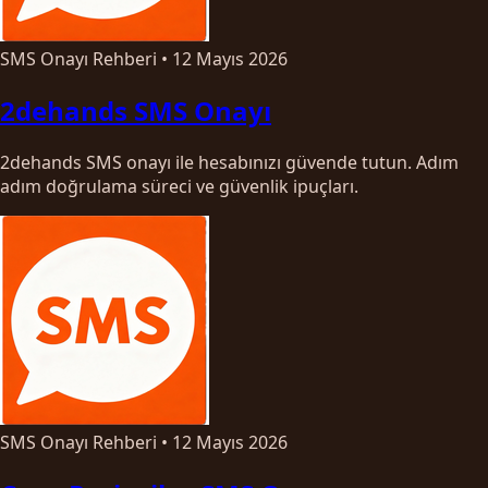
SMS Onayı Rehberi
•
12 Mayıs 2026
2dehands SMS Onayı
2dehands SMS onayı ile hesabınızı güvende tutun. Adım
adım doğrulama süreci ve güvenlik ipuçları.
SMS Onayı Rehberi
•
12 Mayıs 2026