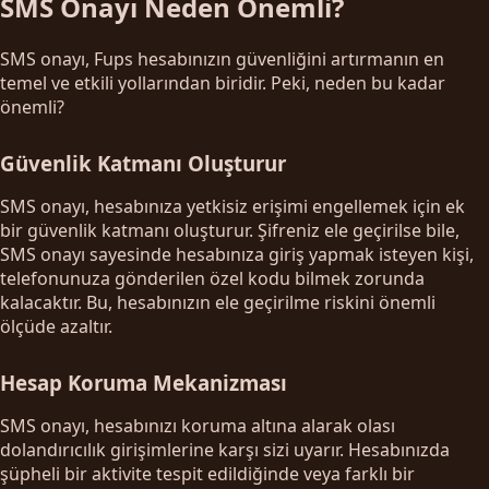
SMS Onayı Neden Önemli?
SMS onayı, Fups hesabınızın güvenliğini artırmanın en
temel ve etkili yollarından biridir. Peki, neden bu kadar
önemli?
Güvenlik Katmanı Oluşturur
SMS onayı, hesabınıza yetkisiz erişimi engellemek için ek
bir güvenlik katmanı oluşturur. Şifreniz ele geçirilse bile,
SMS onayı sayesinde hesabınıza giriş yapmak isteyen kişi,
telefonunuza gönderilen özel kodu bilmek zorunda
kalacaktır. Bu, hesabınızın ele geçirilme riskini önemli
ölçüde azaltır.
Hesap Koruma Mekanizması
SMS onayı, hesabınızı koruma altına alarak olası
dolandırıcılık girişimlerine karşı sizi uyarır. Hesabınızda
şüpheli bir aktivite tespit edildiğinde veya farklı bir