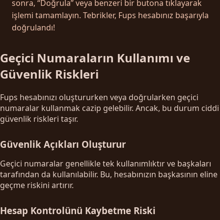
sonra, “Doğrula” veya benzeri bir butona tıklayarak
işlemi tamamlayın. Tebrikler, Fups hesabınız başarıyla
doğrulandı!
Geçici Numaraların Kullanımı ve
Güvenlik Riskleri
Fups hesabınızı oluştururken veya doğrularken geçici
numaralar kullanmak cazip gelebilir. Ancak, bu durum ciddi
güvenlik riskleri taşır.
Güvenlik Açıkları Oluşturur
Geçici numaralar genellikle tek kullanımlıktır ve başkaları
tarafından da kullanılabilir. Bu, hesabınızın başkasının eline
geçme riskini artırır.
Hesap Kontrolünü Kaybetme Riski