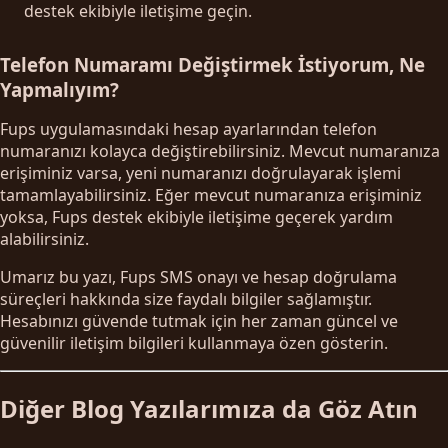
destek ekibiyle iletişime geçin.
Telefon Numaramı Değiştirmek İstiyorum, Ne
Yapmalıyım?
Fups uygulamasındaki hesap ayarlarından telefon
numaranızı kolayca değiştirebilirsiniz. Mevcut numaranıza
erişiminiz varsa, yeni numaranızı doğrulayarak işlemi
tamamlayabilirsiniz. Eğer mevcut numaranıza erişiminiz
yoksa, Fups destek ekibiyle iletişime geçerek yardım
alabilirsiniz.
Umarız bu yazı, Fups SMS onayı ve hesap doğrulama
süreçleri hakkında size faydalı bilgiler sağlamıştır.
Hesabınızı güvende tutmak için her zaman güncel ve
güvenilir iletişim bilgileri kullanmaya özen gösterin.
Diğer Blog Yazılarımıza da Göz Atın