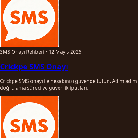
SMS Onayı Rehberi
•
12 Mayıs 2026
Crickpe SMS Onayı
Crickpe SMS onayı ile hesabınızı güvende tutun. Adım adım
doğrulama süreci ve güvenlik ipuçları.