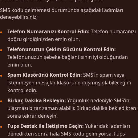
SMS kodu gelmemesi durumunda aşağıdaki adımları
deneyebilirsiniz:
Telefon Numaranızı Kontrol Edin:
Telefon numaranızı
doğru girdiğinizden emin olun.
Telefonunuzun Çekim Gücünü Kontrol Edin:
Telefonunuzun şebeke bağlantısının iyi olduğundan
emin olun.
Spam Klasörünü Kontrol Edin:
SMS’in spam veya
istenmeyen mesajlar klasörüne düşmüş olabileceğini
kontrol edin.
Birkaç Dakika Bekleyin:
Yoğunluk nedeniyle SMS’in
ulaşması biraz zaman alabilir. Birkaç dakika bekledikten
sonra tekrar deneyin.
Fups Destek ile İletişime Geçin:
Yukarıdaki adımları
denedikten sonra hala SMS kodu gelmiyorsa, Fups