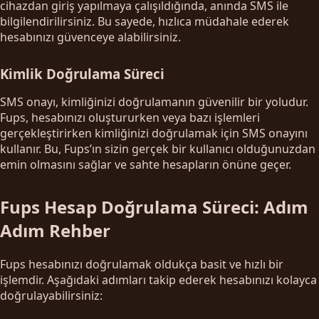
cihazdan giriş yapılmaya çalışıldığında, anında SMS ile
bilgilendirilirsiniz. Bu sayede, hızlıca müdahale ederek
hesabınızı güvenceye alabilirsiniz.
Kimlik Doğrulama Süreci
SMS onayı, kimliğinizi doğrulamanın güvenilir bir yoludur.
Fups, hesabınızı oluştururken veya bazı işlemleri
gerçekleştirirken kimliğinizi doğrulamak için SMS onayını
kullanır. Bu, Fups’ın sizin gerçek bir kullanıcı olduğunuzdan
emin olmasını sağlar ve sahte hesapların önüne geçer.
Fups Hesap Doğrulama Süreci: Adım
Adım Rehber
Fups hesabınızı doğrulamak oldukça basit ve hızlı bir
işlemdir. Aşağıdaki adımları takip ederek hesabınızı kolayca
doğrulayabilirsiniz: