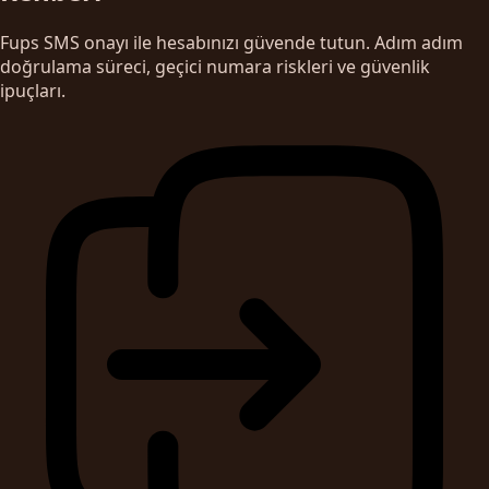
Fups SMS onayı ile hesabınızı güvende tutun. Adım adım
doğrulama süreci, geçici numara riskleri ve güvenlik
ipuçları.