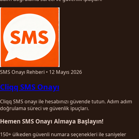
SMS Onayı Rehberi
•
12 Mayıs 2026
Cliqq SMS Onayı
Cliqq SMS onayı ile hesabınızı güvende tutun. Adım adım
doğrulama süreci ve güvenlik ipuçları.
Hemen SMS Onayı Almaya Başlayın!
150+ ülkeden güvenli numara seçenekleri ile saniyeler