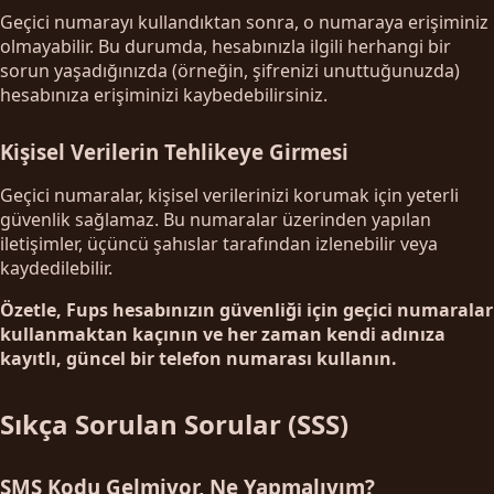
Geçici numarayı kullandıktan sonra, o numaraya erişiminiz
olmayabilir. Bu durumda, hesabınızla ilgili herhangi bir
sorun yaşadığınızda (örneğin, şifrenizi unuttuğunuzda)
hesabınıza erişiminizi kaybedebilirsiniz.
Kişisel Verilerin Tehlikeye Girmesi
Geçici numaralar, kişisel verilerinizi korumak için yeterli
güvenlik sağlamaz. Bu numaralar üzerinden yapılan
iletişimler, üçüncü şahıslar tarafından izlenebilir veya
kaydedilebilir.
Özetle, Fups hesabınızın güvenliği için geçici numaralar
kullanmaktan kaçının ve her zaman kendi adınıza
kayıtlı, güncel bir telefon numarası kullanın.
Sıkça Sorulan Sorular (SSS)
SMS Kodu Gelmiyor, Ne Yapmalıyım?