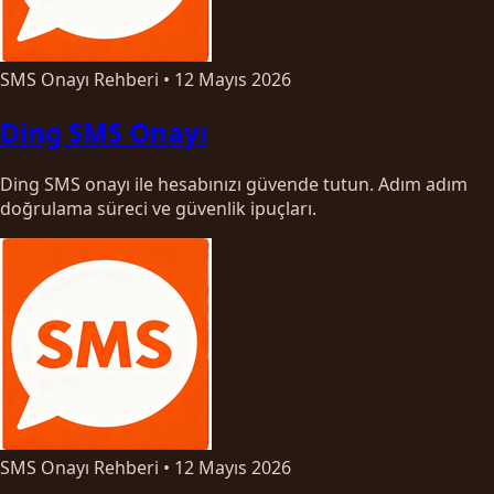
SMS Onayı Rehberi
•
12 Mayıs 2026
Ding SMS Onayı
Ding SMS onayı ile hesabınızı güvende tutun. Adım adım
doğrulama süreci ve güvenlik ipuçları.
SMS Onayı Rehberi
•
12 Mayıs 2026