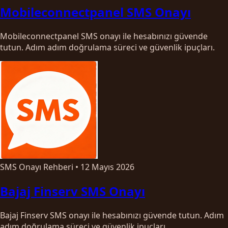
Mobileconnectpanel SMS Onayı
Mobileconnectpanel SMS onayı ile hesabınızı güvende
tutun. Adım adım doğrulama süreci ve güvenlik ipuçları.
SMS Onayı Rehberi
•
12 Mayıs 2026
Bajaj Finserv SMS Onayı
Bajaj Finserv SMS onayı ile hesabınızı güvende tutun. Adım
adım doğrulama süreci ve güvenlik ipuçları.