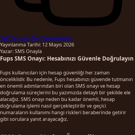
SMS Onayı Al
Tüm Servisleri Gör
Yayınlanma Tarihi: 12 Mayıs 2026
Yazar: SMS Onayla
Fups SMS Onayı: Hesabınızı Güvenle Doğrulayın
Fups kullanıcıları için hesap güvenliği her zaman
önceliklidir. Bu nedenle, Fups hesabınızı güvende tutmanın
en önemli adımlarından biri olan SMS onayı ve hesap
doğrulama süreçlerini bu yazımızda detaylı bir şekilde ele
alacağız. SMS onayı neden bu kadar önemli, hesap
doğrulama işlemi nasıl gerçekleştirilir ve geçici
numaraların kullanımı hangi riskleri beraberinde getirir
gibi sorulara yanıt arayacağız.