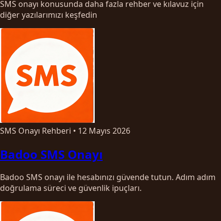
SMS onayı konusunda daha fazla rehber ve kılavuz için
diğer yazılarımızı keşfedin
SMS Onayı Rehberi
•
12 Mayıs 2026
Badoo SMS Onayı
Badoo SMS onayı ile hesabınızı güvende tutun. Adım adım
doğrulama süreci ve güvenlik ipuçları.