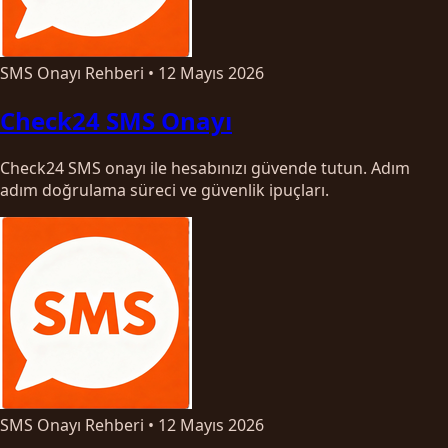
SMS Onayı Rehberi
•
12 Mayıs 2026
Check24 SMS Onayı
Check24 SMS onayı ile hesabınızı güvende tutun. Adım
adım doğrulama süreci ve güvenlik ipuçları.
SMS Onayı Rehberi
•
12 Mayıs 2026