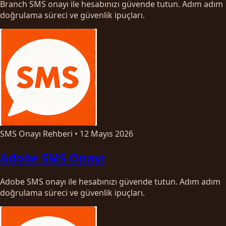
Branch SMS onayı ile hesabınızı güvende tutun. Adım adım
doğrulama süreci ve güvenlik ipuçları.
SMS Onayı Rehberi
•
12 Mayıs 2026
Adobe SMS Onayı
Adobe SMS onayı ile hesabınızı güvende tutun. Adım adım
doğrulama süreci ve güvenlik ipuçları.