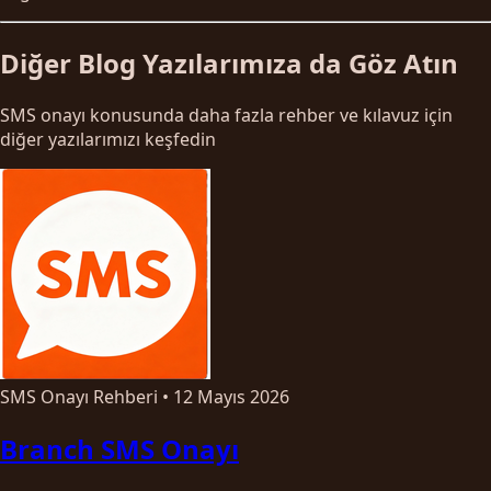
Diğer Blog Yazılarımıza da Göz Atın
SMS onayı konusunda daha fazla rehber ve kılavuz için
diğer yazılarımızı keşfedin
SMS Onayı Rehberi
•
12 Mayıs 2026
Branch SMS Onayı