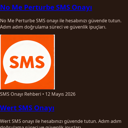
No Me Perturbe SMS Onayı
No Me Perturbe SMS onayı ile hesabınızı güvende tutun.
Adım adım doğrulama süreci ve güvenlik ipuçları.
SMS Onayı Rehberi
•
12 Mayıs 2026
Wert SMS Onayı
Wert SMS onayı ile hesabınızı güvende tutun. Adım adım
doğrulama süreci ve güvenlik ipuçları.