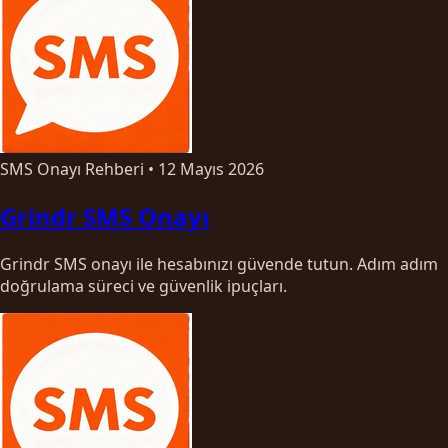
SMS Onayı Rehberi
•
12 Mayıs 2026
Grindr SMS Onayı
Grindr SMS onayı ile hesabınızı güvende tutun. Adım adım
doğrulama süreci ve güvenlik ipuçları.