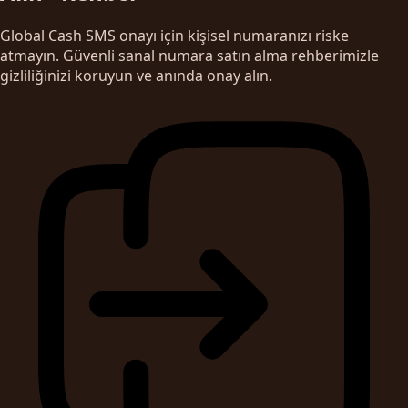
Global Cash SMS onayı için kişisel numaranızı riske
atmayın. Güvenli sanal numara satın alma rehberimizle
gizliliğinizi koruyun ve anında onay alın.