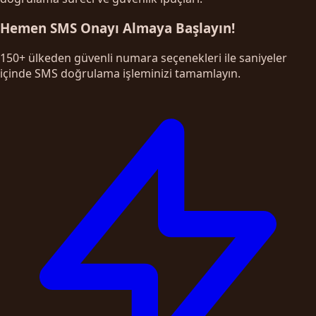
Hemen SMS Onayı Almaya Başlayın!
150+ ülkeden güvenli numara seçenekleri ile saniyeler
içinde SMS doğrulama işleminizi tamamlayın.