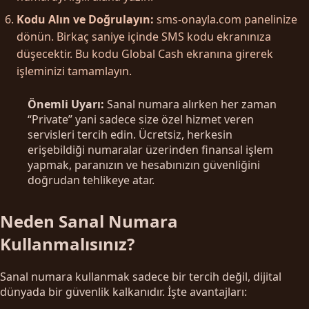
Kodu Alın ve Doğrulayın:
sms-onayla.com panelinize
dönün. Birkaç saniye içinde SMS kodu ekranınıza
düşecektir. Bu kodu Global Cash ekranına girerek
işleminizi tamamlayın.
Önemli Uyarı:
Sanal numara alırken her zaman
“Private” yani sadece size özel hizmet veren
servisleri tercih edin. Ücretsiz, herkesin
erişebildiği numaralar üzerinden finansal işlem
yapmak, paranızın ve hesabınızın güvenliğini
doğrudan tehlikeye atar.
Neden Sanal Numara
Kullanmalısınız?
Sanal numara kullanmak sadece bir tercih değil, dijital
dünyada bir güvenlik kalkanıdır. İşte avantajları: