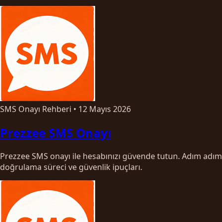
SMS Onayı Rehberi
•
12 Mayıs 2026
Prezzee SMS Onayı
Prezzee SMS onayı ile hesabınızı güvende tutun. Adım adım
doğrulama süreci ve güvenlik ipuçları.