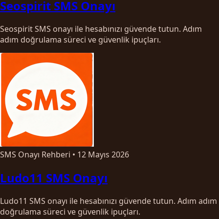
Seospirit SMS Onayı
Seospirit SMS onayı ile hesabınızı güvende tutun. Adım
adım doğrulama süreci ve güvenlik ipuçları.
SMS Onayı Rehberi
•
12 Mayıs 2026
Ludo11 SMS Onayı
Ludo11 SMS onayı ile hesabınızı güvende tutun. Adım adım
doğrulama süreci ve güvenlik ipuçları.