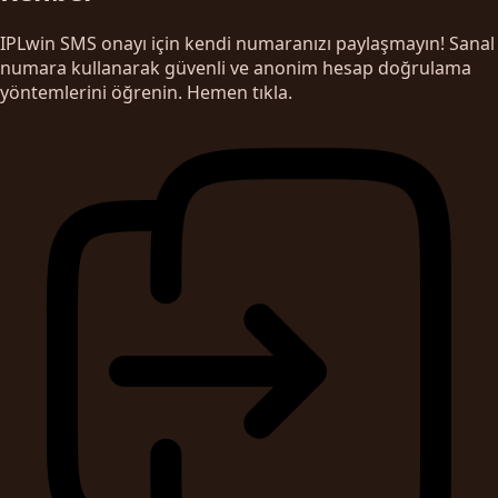
IPLwin SMS onayı için kendi numaranızı paylaşmayın! Sanal
numara kullanarak güvenli ve anonim hesap doğrulama
yöntemlerini öğrenin. Hemen tıkla.