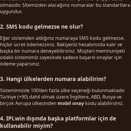
olmasıdır. Sitemizden alacağınız numaralar bu standartlara
uygundur.
2. SMS kodu gelmezse ne olur?
Eğer sistemden aldığınız numaraya SMS kodu gelmezse,
hiçbir ücret ödemezsiniz. Bakiyeniz hesabınızda kalır ve
başka bir numara deneyebilirsiniz. Müşteri memnuniyeti
odaklı sistemimiz sayesinde sadece başarılı onaylar için
ödeme yaparsınız.
3. Hangi ülkelerden numara alabilirim?
Sistemimizde 100’den fazla ülke seçeneği bulunmaktadır.
Türkiye (+90) dahil olmak üzere İngiltere, ABD, Rusya ve
birçok Avrupa ülkesinden
mobil onay
kodu alabilirsiniz.
4. IPLwin dışında başka platformlar için de
kullanabilir miyim?