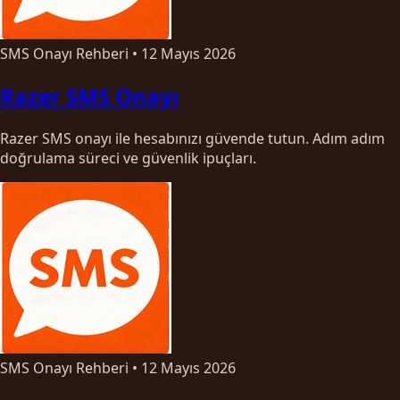
SMS Onayı Rehberi
•
12 Mayıs 2026
Razer SMS Onayı
Razer SMS onayı ile hesabınızı güvende tutun. Adım adım
doğrulama süreci ve güvenlik ipuçları.
SMS Onayı Rehberi
•
12 Mayıs 2026