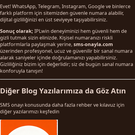
Evet! WhatsApp, Telegram, Instagram, Google ve binlerce
farklı platform için sitemizden güvenle numara alabilir,
dijital gizliliğinizi en üst seviyeye taşıyabilirsiniz.
Sonuç olarak;
IPLwin deneyiminizi hem güvenli hem de
gizli tutmak sizin elinizde. Kişisel numaranızı riskli
platformlarla paylaşmak yerine,
sms-onayla.com
üzerinden profesyonel, ucuz ve güvenilir bir sanal numara
alarak saniyeler içinde doğrulamanızı yapabilirsiniz.
Gizliliğiniz bizim için değerlidir; siz de bugün sanal numara
konforuyla tanışın!
Diğer Blog Yazılarımıza da Göz Atın
SMS onayı konusunda daha fazla rehber ve kılavuz için
diğer yazılarımızı keşfedin