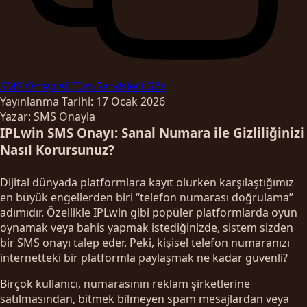
SMS Onayı Al
Tüm Servisleri Gör
Yayınlanma Tarihi: 17 Ocak 2026
Yazar: SMS Onayla
IPLwin SMS Onayı: Sanal Numara ile Gizliliğinizi
Nasıl Korursunuz?
Dijital dünyada platformlara kayıt olurken karşılaştığımız
en büyük engellerden biri “telefon numarası doğrulama”
adımıdır. Özellikle IPLwin gibi popüler platformlarda oyun
oynamak veya bahis yapmak istediğinizde, sistem sizden
bir SMS onayı talep eder. Peki, kişisel telefon numaranızı
internetteki bir platformla paylaşmak ne kadar güvenli?
Birçok kullanıcı, numarasının reklam şirketlerine
satılmasından, bitmek bilmeyen spam mesajlardan veya