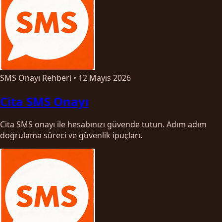
SMS Onayı Rehberi
•
12 Mayıs 2026
Cita SMS Onayı
Cita SMS onayı ile hesabınızı güvende tutun. Adım adım
doğrulama süreci ve güvenlik ipuçları.