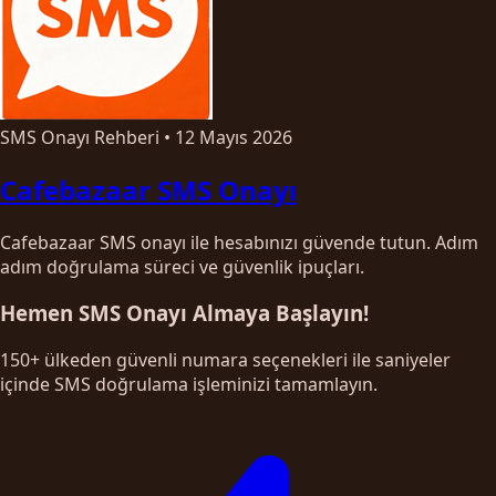
SMS Onayı Rehberi
•
12 Mayıs 2026
Cafebazaar SMS Onayı
Cafebazaar SMS onayı ile hesabınızı güvende tutun. Adım
adım doğrulama süreci ve güvenlik ipuçları.
Hemen SMS Onayı Almaya Başlayın!
150+ ülkeden güvenli numara seçenekleri ile saniyeler
içinde SMS doğrulama işleminizi tamamlayın.