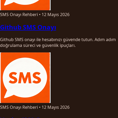
SMS Onayı Rehberi
•
12 Mayıs 2026
Github SMS Onayı
Github SMS onayı ile hesabınızı güvende tutun. Adım adım
doğrulama süreci ve güvenlik ipuçları.
SMS Onayı Rehberi
•
12 Mayıs 2026