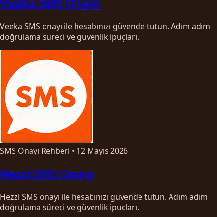
Veeka SMS Onayı
Veeka SMS onayı ile hesabınızı güvende tutun. Adım adım
doğrulama süreci ve güvenlik ipuçları.
SMS Onayı Rehberi
•
12 Mayıs 2026
Hezzl SMS Onayı
Hezzl SMS onayı ile hesabınızı güvende tutun. Adım adım
doğrulama süreci ve güvenlik ipuçları.