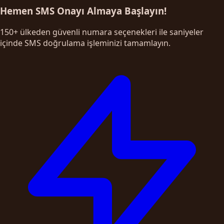
Hemen SMS Onayı Almaya Başlayın!
150+ ülkeden güvenli numara seçenekleri ile saniyeler
içinde SMS doğrulama işleminizi tamamlayın.