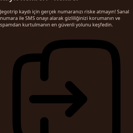
Jegotrip kaydı için gerçek numaranızı riske atmayın! Sanal
numara ile SMS onayı alarak gizliliğinizi korumanın ve
spamdan kurtulmanın en güvenli yolunu keşfedin.