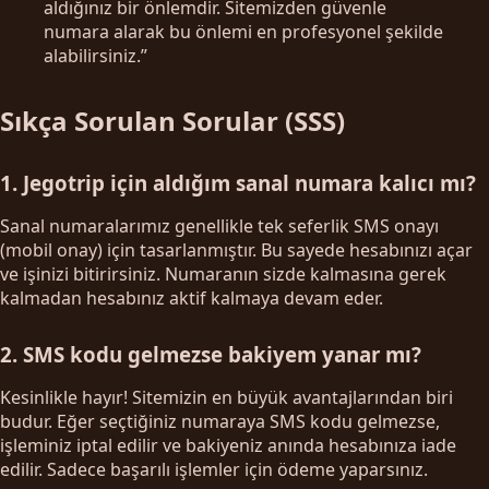
aldığınız bir önlemdir. Sitemizden güvenle
numara alarak bu önlemi en profesyonel şekilde
alabilirsiniz.”
Sıkça Sorulan Sorular (SSS)
1. Jegotrip için aldığım sanal numara kalıcı mı?
Sanal numaralarımız genellikle tek seferlik SMS onayı
(mobil onay) için tasarlanmıştır. Bu sayede hesabınızı açar
ve işinizi bitirirsiniz. Numaranın sizde kalmasına gerek
kalmadan hesabınız aktif kalmaya devam eder.
2. SMS kodu gelmezse bakiyem yanar mı?
Kesinlikle hayır! Sitemizin en büyük avantajlarından biri
budur. Eğer seçtiğiniz numaraya SMS kodu gelmezse,
işleminiz iptal edilir ve bakiyeniz anında hesabınıza iade
edilir. Sadece başarılı işlemler için ödeme yaparsınız.