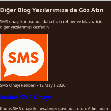
Diğer Blog Yazılarımıza da Göz Atın
SMS onayı konusunda daha fazla rehber ve kılavuz için
diğer yazılarımızı keşfedin
SMS Onayı Rehberi
•
12 Mayıs 2026
Kudos SMS Onayı
Kudos SMS onayı ile hesabınızı güvende tutun. Adım adım