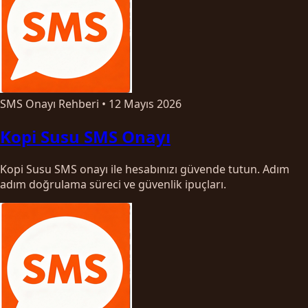
SMS Onayı Rehberi
•
12 Mayıs 2026
Kopi Susu SMS Onayı
Kopi Susu SMS onayı ile hesabınızı güvende tutun. Adım
adım doğrulama süreci ve güvenlik ipuçları.