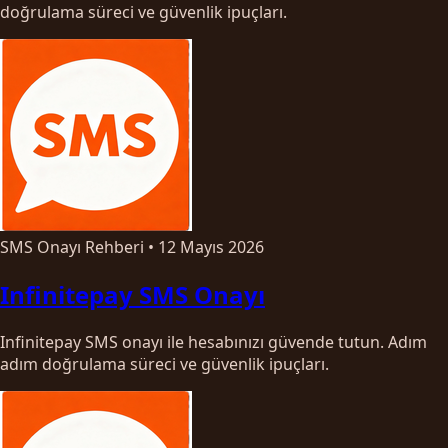
doğrulama süreci ve güvenlik ipuçları.
SMS Onayı Rehberi
•
12 Mayıs 2026
Infinitepay SMS Onayı
Infinitepay SMS onayı ile hesabınızı güvende tutun. Adım
adım doğrulama süreci ve güvenlik ipuçları.