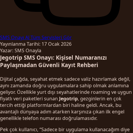
SMS Onayı Al
Tüm Servisleri Gör
Yayınlanma Tarihi: 17 Ocak 2026
Yazar: SMS Onayla
Jegotrip SMS Onayı: Kişisel Numaranızı
Paylaşmadan Güvenli Kayıt Rehberi
Dijital çağda, seyahat etmek sadece valiz hazırlamak değil,
aynı zamanda doğru uygulamalara sahip olmak anlamına
geliyor. Özellikle yurt dışı seyahatlerinde roaming ve uygun
fiyatlı veri paketleri sunan
Jegotrip
, gezginlerin en çok
tercih ettiği platformlardan biri haline geldi. Ancak, bu
avantajlı dünyaya adım atarken karşınıza çıkan ilk engel
genellikle telefon numarası doğrulamasıdır.
Pek çok kullanıcı, “Sadece bir uygulama kullanacağım diye