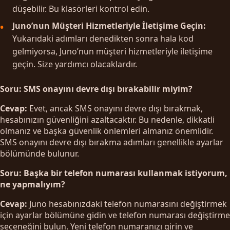
düşebilir. Bu klasörleri kontrol edin.
Juno’nun Müşteri Hizmetleriyle İletişime Geçin:
Yukarıdaki adımları denedikten sonra hala kod
gelmiyorsa, Juno’nun müşteri hizmetleriyle iletişime
geçin. Size yardımcı olacaklardır.
Soru: SMS onayını devre dışı bırakabilir miyim?
Cevap:
Evet, ancak SMS onayını devre dışı bırakmak,
hesabınızın güvenliğini azaltacaktır. Bu nedenle, dikkatli
olmanız ve başka güvenlik önlemleri almanız önemlidir.
SMS onayını devre dışı bırakma adımları genellikle ayarlar
bölümünde bulunur.
Soru: Başka bir telefon numarası kullanmak istiyorum,
ne yapmalıyım?
Cevap:
Juno hesabınızdaki telefon numarasını değiştirmek
için ayarlar bölümüne gidin ve telefon numarası değiştirme
seçeneğini bulun. Yeni telefon numaranızı girin ve