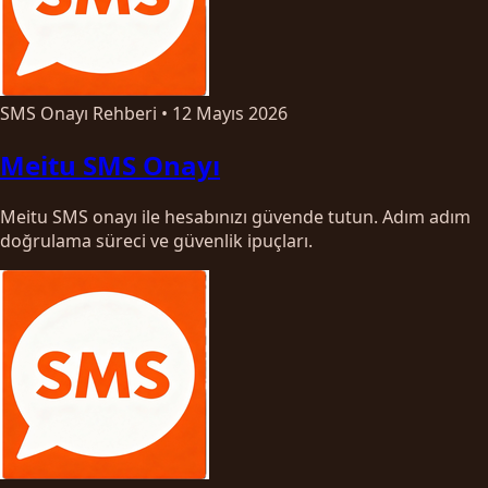
SMS Onayı Rehberi
•
12 Mayıs 2026
Meitu SMS Onayı
Meitu SMS onayı ile hesabınızı güvende tutun. Adım adım
doğrulama süreci ve güvenlik ipuçları.