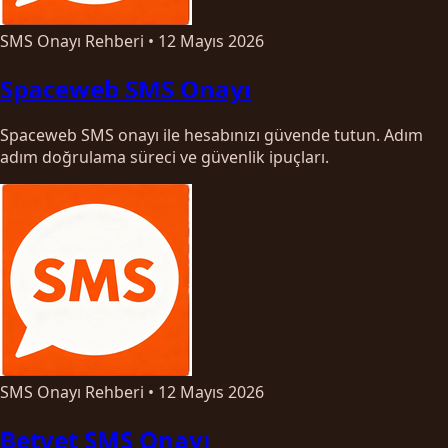
SMS Onayı Rehberi
•
12 Mayıs 2026
Spaceweb SMS Onayı
Spaceweb SMS onayı ile hesabınızı güvende tutun. Adım
adım doğrulama süreci ve güvenlik ipuçları.
SMS Onayı Rehberi
•
12 Mayıs 2026
Betvet SMS Onayı