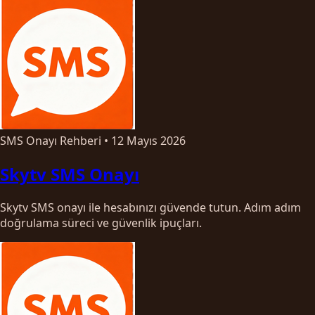
SMS Onayı Rehberi
•
12 Mayıs 2026
Skytv SMS Onayı
Skytv SMS onayı ile hesabınızı güvende tutun. Adım adım
doğrulama süreci ve güvenlik ipuçları.