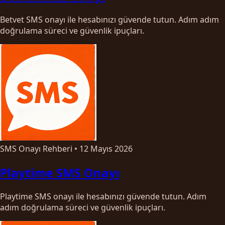
Betvet SMS onayı ile hesabınızı güvende tutun. Adım adım
doğrulama süreci ve güvenlik ipuçları.
SMS Onayı Rehberi
•
12 Mayıs 2026
Playtime SMS Onayı
Playtime SMS onayı ile hesabınızı güvende tutun. Adım
adım doğrulama süreci ve güvenlik ipuçları.