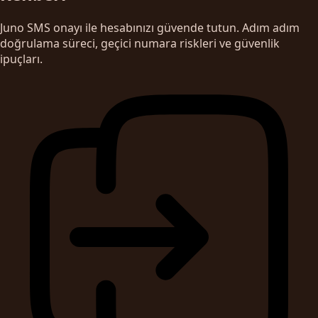
Juno SMS onayı ile hesabınızı güvende tutun. Adım adım
doğrulama süreci, geçici numara riskleri ve güvenlik
ipuçları.