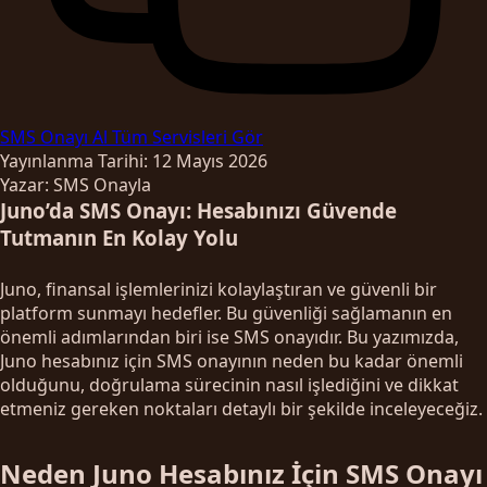
SMS Onayı Al
Tüm Servisleri Gör
Yayınlanma Tarihi: 12 Mayıs 2026
Yazar: SMS Onayla
Juno’da SMS Onayı: Hesabınızı Güvende
Tutmanın En Kolay Yolu
Juno, finansal işlemlerinizi kolaylaştıran ve güvenli bir
platform sunmayı hedefler. Bu güvenliği sağlamanın en
önemli adımlarından biri ise SMS onayıdır. Bu yazımızda,
Juno hesabınız için SMS onayının neden bu kadar önemli
olduğunu, doğrulama sürecinin nasıl işlediğini ve dikkat
etmeniz gereken noktaları detaylı bir şekilde inceleyeceğiz.
Neden Juno Hesabınız İçin SMS Onayı