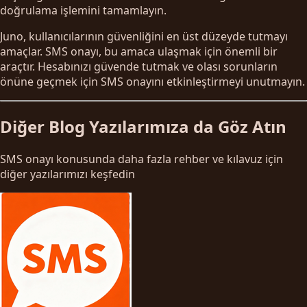
doğrulama işlemini tamamlayın.
Juno, kullanıcılarının güvenliğini en üst düzeyde tutmayı
amaçlar. SMS onayı, bu amaca ulaşmak için önemli bir
araçtır. Hesabınızı güvende tutmak ve olası sorunların
önüne geçmek için SMS onayını etkinleştirmeyi unutmayın.
Diğer Blog Yazılarımıza da Göz Atın
SMS onayı konusunda daha fazla rehber ve kılavuz için
diğer yazılarımızı keşfedin