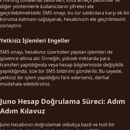
diğer yöntemlerle kullanıcıların şifreleri ele
geçirilebilmektedir. SMS onayı, bu tür saldırılara karşı ek bir
koruma katmanı sağlayarak, hesabınızın ele geçirilmesini
zorlaştırır.
Yetkisiz İşlemleri Engeller
SMS onayı, hesabınız üzerinden yapılan işlemleri de
güvence altına alır. Örneğin, yüksek miktarda para
transferi yapıldığında veya hesap bilgilerinizde değişiklik
yapıldığında, size bir SMS bildirimi gönderilir. Bu sayede,
yetkisiz bir işlem yapıldığını fark ederseniz, derhal
müdahale edebilirsiniz.
Juno Hesap Doğrulama Süreci: Adım
Adım Kılavuz
Juno hesabınızı doğrulamak oldukça basit ve hızlı bir