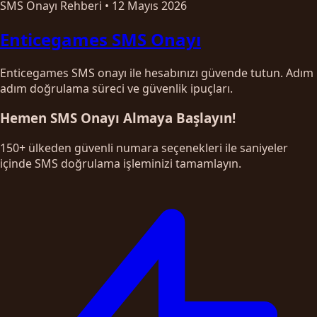
SMS Onayı Rehberi
•
12 Mayıs 2026
Enticegames SMS Onayı
Enticegames SMS onayı ile hesabınızı güvende tutun. Adım
adım doğrulama süreci ve güvenlik ipuçları.
Hemen SMS Onayı Almaya Başlayın!
150+ ülkeden güvenli numara seçenekleri ile saniyeler
içinde SMS doğrulama işleminizi tamamlayın.