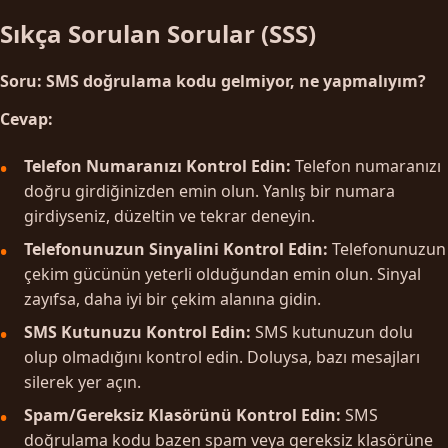
Sıkça Sorulan Sorular (SSS)
Soru: SMS doğrulama kodu gelmiyor, ne yapmalıyım?
Cevap:
Telefon Numaranızı Kontrol Edin:
Telefon numaranızı
doğru girdiğinizden emin olun. Yanlış bir numara
girdiyseniz, düzeltin ve tekrar deneyin.
Telefonunuzun Sinyalini Kontrol Edin:
Telefonunuzun
çekim gücünün yeterli olduğundan emin olun. Sinyal
zayıfsa, daha iyi bir çekim alanına gidin.
SMS Kutunuzu Kontrol Edin:
SMS kutunuzun dolu
olup olmadığını kontrol edin. Doluysa, bazı mesajları
silerek yer açın.
Spam/Gereksiz Klasörünü Kontrol Edin:
SMS
doğrulama kodu bazen spam veya gereksiz klasörüne