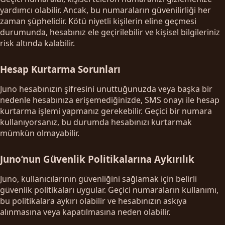
yardımcı olabilir. Ancak, bu numaraların güvenilirliği her
zaman şüphelidir. Kötü niyetli kişilerin eline geçmesi
durumunda, hesabınız ele geçirilebilir ve kişisel bilgileriniz
risk altında kalabilir.
Hesap Kurtarma Sorunları
Juno hesabınızın şifresini unuttuğunuzda veya başka bir
nedenle hesabınıza erişemediğinizde, SMS onayı ile hesap
kurtarma işlemi yapmanız gerekebilir. Geçici bir numara
kullanıyorsanız, bu durumda hesabınızı kurtarmak
mümkün olmayabilir.
Juno’nun Güvenlik Politikalarına Aykırılık
Juno, kullanıcılarının güvenliğini sağlamak için belirli
güvenlik politikaları uygular. Geçici numaraların kullanımı,
bu politikalara aykırı olabilir ve hesabınızın askıya
alınmasına veya kapatılmasına neden olabilir.