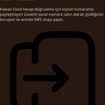
Kawan Food hesap doğrulama için kişisel numaranızı
paylaşmayın! Güvenli sanal numara satın alarak gizliliğinizi
koruyun ve anında SMS onayı yapın.