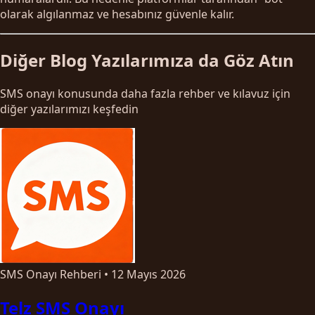
olarak algılanmaz ve hesabınız güvenle kalır.
Diğer Blog Yazılarımıza da Göz Atın
SMS onayı konusunda daha fazla rehber ve kılavuz için
diğer yazılarımızı keşfedin
SMS Onayı Rehberi
•
12 Mayıs 2026
Telz SMS Onayı