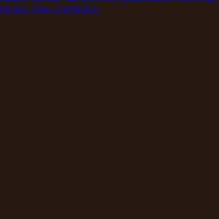
Haritası
Detay Site Haritası