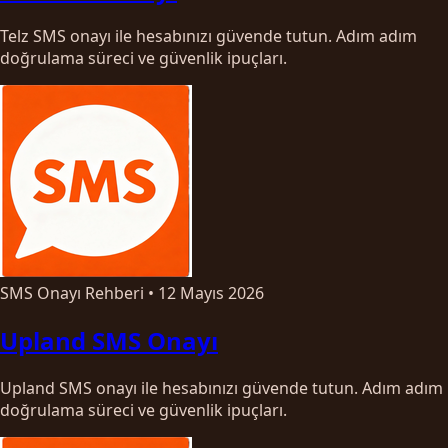
Telz SMS onayı ile hesabınızı güvende tutun. Adım adım
doğrulama süreci ve güvenlik ipuçları.
SMS Onayı Rehberi
•
12 Mayıs 2026
Upland SMS Onayı
Upland SMS onayı ile hesabınızı güvende tutun. Adım adım
doğrulama süreci ve güvenlik ipuçları.