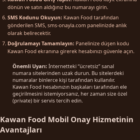
dönün ve satın aldığınız bu numarayı girin.
SMS Kodunu Okuyun:
Kawan Food tarafından
gönderilen SMS, sms-onayla.com panelinizde anlık
olarak belirecektir.
Doğrulamayı Tamamlayın:
Panelinize düşen kodu
Kawan Food ekranına girerek hesabınızı güvenle açın.
Önemli Uyarı:
İnternetteki “ücretsiz” sanal
numara sitelerinden uzak durun. Bu sitelerdeki
numaralar binlerce kişi tarafından kullanılır.
Kawan Food hesabınızın başkaları tarafından ele
geçirilmesini istemiyorsanız, her zaman size özel
(private) bir servis tercih edin.
Kawan Food Mobil Onay Hizmetinin
Avantajları