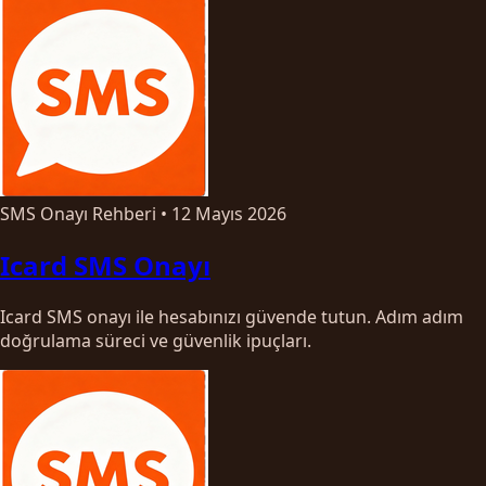
SMS Onayı Rehberi
•
12 Mayıs 2026
Icard SMS Onayı
Icard SMS onayı ile hesabınızı güvende tutun. Adım adım
doğrulama süreci ve güvenlik ipuçları.