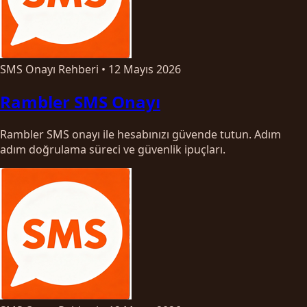
SMS Onayı Rehberi
•
12 Mayıs 2026
Rambler SMS Onayı
Rambler SMS onayı ile hesabınızı güvende tutun. Adım
adım doğrulama süreci ve güvenlik ipuçları.