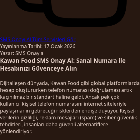
SMS Onayı Al
Tüm Servisleri Gör
Yayınlanma Tarihi: 17 Ocak 2026
Yazar: SMS Onayla
Kawan Food SMS Onay Al: Sanal Numara ile
Hesabınızı Güvenceye Alın
Dijitalleşen dünyada, Kawan Food gibi global platformlarda
hesap oluştururken telefon numarası doğrulaması artık
kaçınılmaz bir standart haline geldi. Ancak pek çok
kullanıcı, kişisel telefon numarasını internet siteleriyle
paylaşmanın getireceği risklerden endişe duyuyor. Kişisel
verilerin gizliliği, reklam mesajları (spam) ve siber güvenlik
tehditleri, insanları daha güvenli alternatiflere
yönlendiriyor.