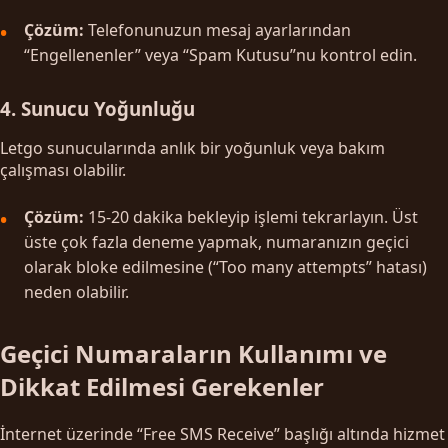
Çözüm:
Telefonunuzun mesaj ayarlarından
“Engellenenler” veya “Spam Kutusu”nu kontrol edin.
4. Sunucu Yoğunluğu
Letgo sunucularında anlık bir yoğunluk veya bakım
çalışması olabilir.
Çözüm:
15-20 dakika bekleyip işlemi tekrarlayın. Üst
üste çok fazla deneme yapmak, numaranızın geçici
olarak bloke edilmesine (“Too many attempts” hatası)
neden olabilir.
Geçici Numaraların Kullanımı ve
Dikkat Edilmesi Gerekenler
İnternet üzerinde “Free SMS Receive” başlığı altında hizmet