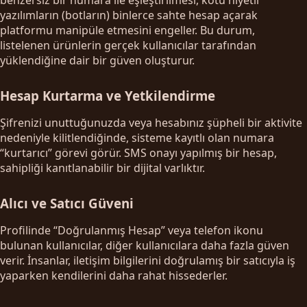
yazılımların (botların) binlerce sahte hesap açarak
platformu manipüle etmesini engeller. Bu durum,
listelenen ürünlerin gerçek kullanıcılar tarafından
yüklendiğine dair bir güven oluşturur.
Hesap Kurtarma ve Yetkilendirme
Şifrenizi unuttuğunuzda veya hesabınız şüpheli bir aktivite
nedeniyle kilitlendiğinde, sisteme kayıtlı olan numara
“kurtarıcı” görevi görür. SMS onayı yapılmış bir hesap,
sahipliği kanıtlanabilir bir dijital varlıktır.
Alıcı ve Satıcı Güveni
Profilinde “Doğrulanmış Hesap” veya telefon ikonu
bulunan kullanıcılar, diğer kullanıcılara daha fazla güven
verir. İnsanlar, iletişim bilgilerini doğrulamış bir satıcıyla iş
yaparken kendilerini daha rahat hissederler.