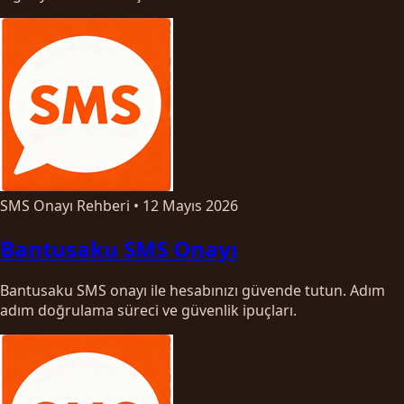
SMS Onayı Rehberi
•
12 Mayıs 2026
Bantusaku SMS Onayı
Bantusaku SMS onayı ile hesabınızı güvende tutun. Adım
adım doğrulama süreci ve güvenlik ipuçları.