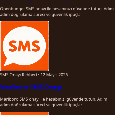
Openbudget SMS onayı ile hesabınızı güvende tutun. Adım
adım doğrulama süreci ve güvenlik ipuçları.
SMS Onayı Rehberi
•
12 Mayıs 2026
Marlboro SMS Onayı
Marlboro SMS onayı ile hesabınızı güvende tutun. Adım
adım doğrulama süreci ve güvenlik ipuçları.