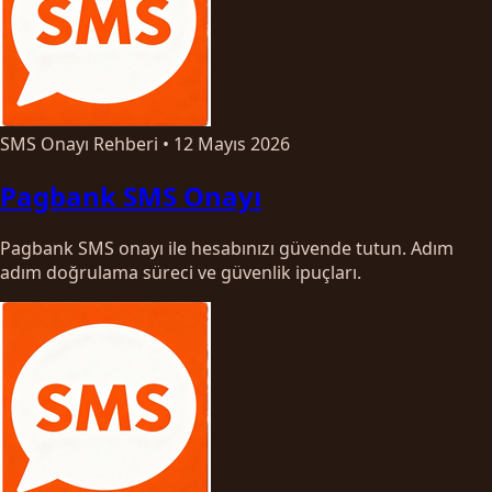
SMS Onayı Rehberi
•
12 Mayıs 2026
Pagbank SMS Onayı
Pagbank SMS onayı ile hesabınızı güvende tutun. Adım
adım doğrulama süreci ve güvenlik ipuçları.