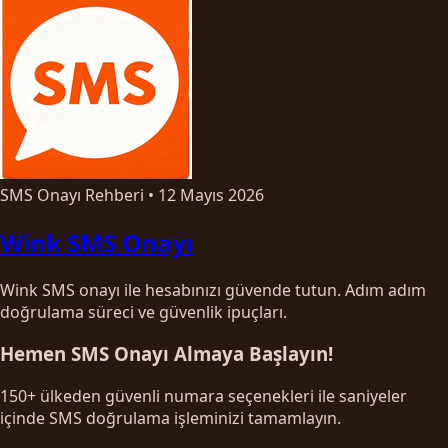
SMS Onayı Rehberi
•
12 Mayıs 2026
Wink SMS Onayı
Wink SMS onayı ile hesabınızı güvende tutun. Adım adım
doğrulama süreci ve güvenlik ipuçları.
Hemen SMS Onayı Almaya Başlayın!
150+ ülkeden güvenli numara seçenekleri ile saniyeler
içinde SMS doğrulama işleminizi tamamlayın.