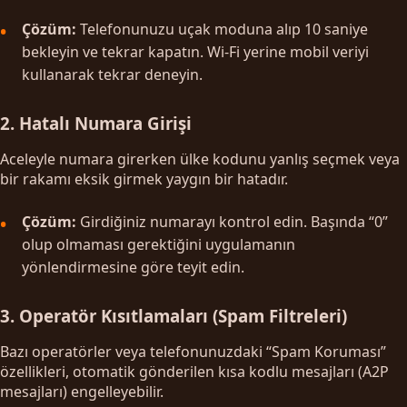
Çözüm:
Telefonunuzu uçak moduna alıp 10 saniye
bekleyin ve tekrar kapatın. Wi-Fi yerine mobil veriyi
kullanarak tekrar deneyin.
2. Hatalı Numara Girişi
Aceleyle numara girerken ülke kodunu yanlış seçmek veya
bir rakamı eksik girmek yaygın bir hatadır.
Çözüm:
Girdiğiniz numarayı kontrol edin. Başında “0”
olup olmaması gerektiğini uygulamanın
yönlendirmesine göre teyit edin.
3. Operatör Kısıtlamaları (Spam Filtreleri)
Bazı operatörler veya telefonunuzdaki “Spam Koruması”
özellikleri, otomatik gönderilen kısa kodlu mesajları (A2P
mesajları) engelleyebilir.