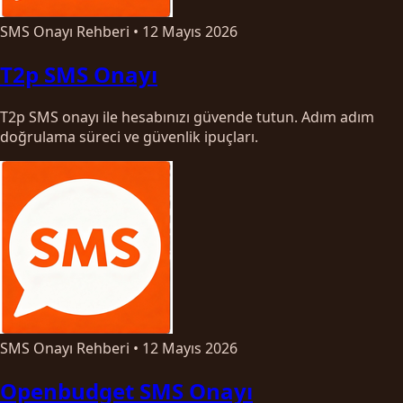
SMS Onayı Rehberi
•
12 Mayıs 2026
T2p SMS Onayı
T2p SMS onayı ile hesabınızı güvende tutun. Adım adım
doğrulama süreci ve güvenlik ipuçları.
SMS Onayı Rehberi
•
12 Mayıs 2026
Openbudget SMS Onayı