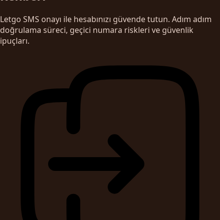
Letgo SMS onayı ile hesabınızı güvende tutun. Adım adım
doğrulama süreci, geçici numara riskleri ve güvenlik
ipuçları.