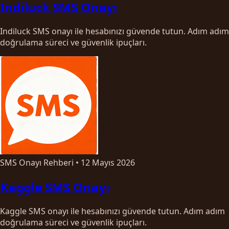
Indiluck SMS Onayı
Indiluck SMS onayı ile hesabınızı güvende tutun. Adım adım
doğrulama süreci ve güvenlik ipuçları.
SMS Onayı Rehberi
•
12 Mayıs 2026
Kaggle SMS Onayı
Kaggle SMS onayı ile hesabınızı güvende tutun. Adım adım
doğrulama süreci ve güvenlik ipuçları.