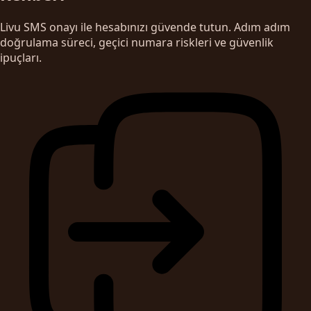
Livu SMS onayı ile hesabınızı güvende tutun. Adım adım
doğrulama süreci, geçici numara riskleri ve güvenlik
ipuçları.