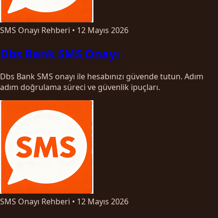
SMS Onayı Rehberi
•
12 Mayıs 2026
Dbs Bank SMS Onayı
Dbs Bank SMS onayı ile hesabınızı güvende tutun. Adım
adım doğrulama süreci ve güvenlik ipuçları.
SMS Onayı Rehberi
•
12 Mayıs 2026