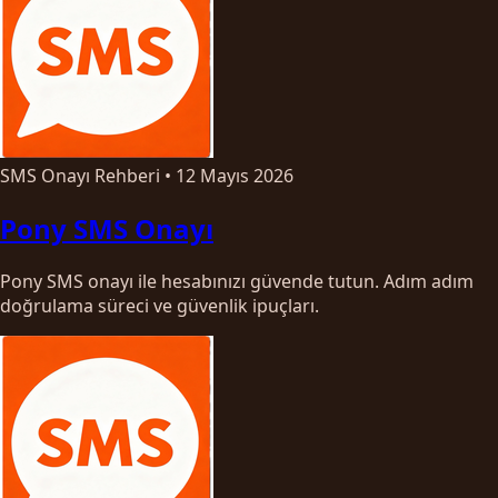
SMS Onayı Rehberi
•
12 Mayıs 2026
Pony SMS Onayı
Pony SMS onayı ile hesabınızı güvende tutun. Adım adım
doğrulama süreci ve güvenlik ipuçları.