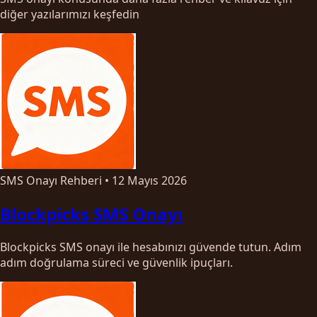
diğer yazılarımızı keşfedin
SMS Onayı Rehberi
•
12 Mayıs 2026
Blockpicks SMS Onayı
Blockpicks SMS onayı ile hesabınızı güvende tutun. Adım
adım doğrulama süreci ve güvenlik ipuçları.