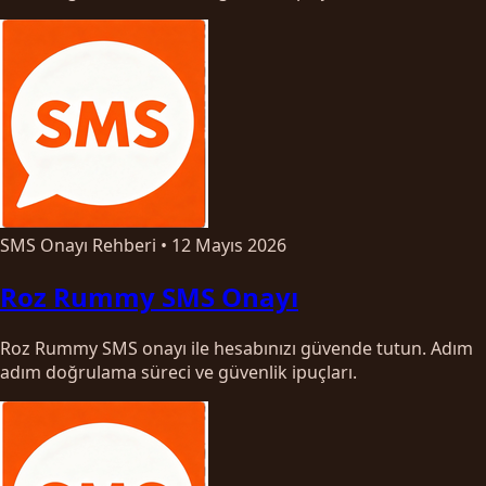
SMS Onayı Rehberi
•
12 Mayıs 2026
Roz Rummy SMS Onayı
Roz Rummy SMS onayı ile hesabınızı güvende tutun. Adım
adım doğrulama süreci ve güvenlik ipuçları.