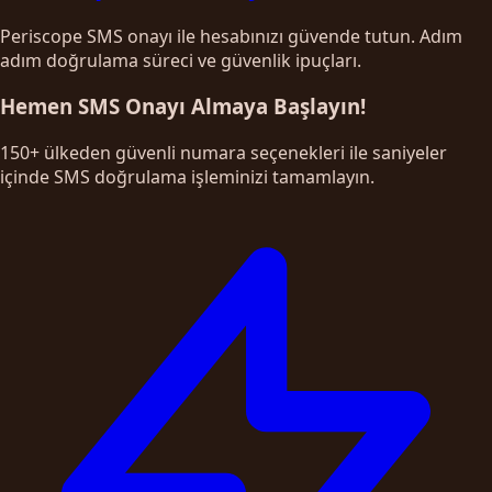
Periscope SMS onayı ile hesabınızı güvende tutun. Adım
adım doğrulama süreci ve güvenlik ipuçları.
Hemen SMS Onayı Almaya Başlayın!
150+ ülkeden güvenli numara seçenekleri ile saniyeler
içinde SMS doğrulama işleminizi tamamlayın.