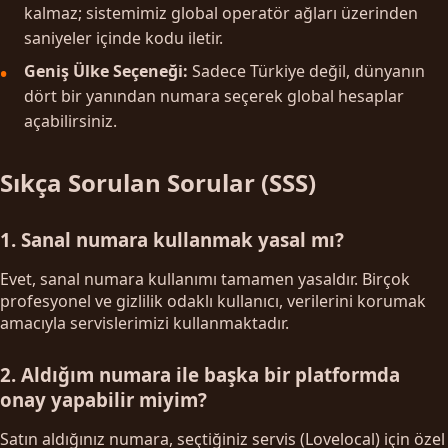
kalmaz; sistemimiz global operatör ağları üzerinden
saniyeler içinde kodu iletir.
Geniş Ülke Seçeneği:
Sadece Türkiye değil, dünyanın
dört bir yanından numara seçerek global hesaplar
açabilirsiniz.
Sıkça Sorulan Sorular (SSS)
1. Sanal numara kullanmak yasal mı?
Evet, sanal numara kullanımı tamamen yasaldır. Birçok
profesyonel ve gizlilik odaklı kullanıcı, verilerini korumak
amacıyla servislerimizi kullanmaktadır.
2. Aldığım numara ile başka bir platformda
onay yapabilir miyim?
Satın aldığınız numara, seçtiğiniz servis (Lovelocal) için özel