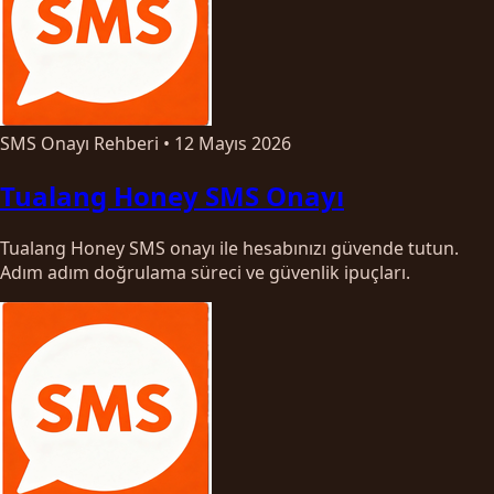
SMS Onayı Rehberi
•
12 Mayıs 2026
Tualang Honey SMS Onayı
Tualang Honey SMS onayı ile hesabınızı güvende tutun.
Adım adım doğrulama süreci ve güvenlik ipuçları.