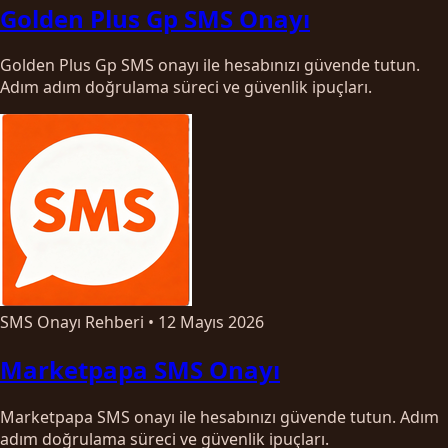
Golden Plus Gp SMS Onayı
Golden Plus Gp SMS onayı ile hesabınızı güvende tutun.
Adım adım doğrulama süreci ve güvenlik ipuçları.
SMS Onayı Rehberi
•
12 Mayıs 2026
Marketpapa SMS Onayı
Marketpapa SMS onayı ile hesabınızı güvende tutun. Adım
adım doğrulama süreci ve güvenlik ipuçları.