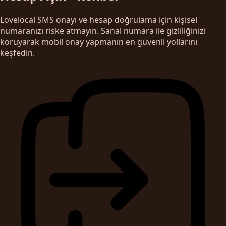
Lovelocal SMS onayı ve hesap doğrulama için kişisel
numaranızı riske atmayın. Sanal numara ile gizliliğinizi
koruyarak mobil onay yapmanın en güvenli yollarını
keşfedin.