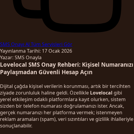
SMS Onayı Al
Tüm Servisleri Gör
Yayınlanma Tarihi: 17 Ocak 2026
Yazar: SMS Onayla
Lovelocal SMS Onay Rehberi: Kişisel Numaranızı
Paylaşmadan Güvenli Hesap Açın
Dijital çağda kişisel verilerin korunması, artık bir tercihten
ziyade zorunluluk haline geldi. Özellikle
Lovelocal
gibi
yerel etkileşim odaklı platformlara kayıt olurken, sistem
sizden bir telefon numarası doğrulamanızı ister. Ancak,
gerçek numaranızı her platforma vermek; istenmeyen
reklam aramaları (spam), veri sızıntıları ve gizlilik ihlalleriyle
sonuçlanabilir.