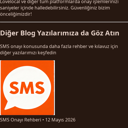
Lovelocal ve diğer tüm platformlarda onay işlemlerinizi
saniyeler içinde halledebilirsiniz. Güvenliğiniz bizim
önceliğimizdir!
Diğer Blog Yazılarımıza da Göz Atın
SMS onayı konusunda daha fazla rehber ve kılavuz için
diğer yazılarımızı keşfedin
SMS Onayı Rehberi
•
12 Mayıs 2026