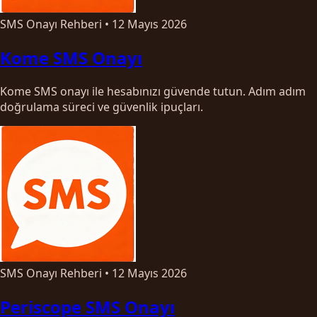
SMS Onayı Rehberi
•
12 Mayıs 2026
Kome SMS Onayı
Kome SMS onayı ile hesabınızı güvende tutun. Adım adım
doğrulama süreci ve güvenlik ipuçları.
SMS Onayı Rehberi
•
12 Mayıs 2026
Periscope SMS Onayı