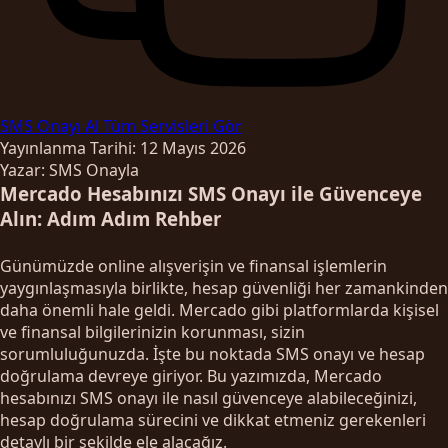
SMS Onayı Al
Tüm Servisleri Gör
Yayınlanma Tarihi: 12 Mayıs 2026
Yazar: SMS Onayla
Mercado Hesabınızı SMS Onayı ile Güvenceye
Alın: Adım Adım Rehber
Günümüzde online alışverişin ve finansal işlemlerin
yaygınlaşmasıyla birlikte, hesap güvenliği her zamankinden
daha önemli hale geldi. Mercado gibi platformlarda kişisel
ve finansal bilgilerinizin korunması, sizin
sorumluluğunuzda. İşte bu noktada SMS onayı ve hesap
doğrulama devreye giriyor. Bu yazımızda, Mercado
hesabınızı SMS onayı ile nasıl güvenceye alabileceğinizi,
hesap doğrulama sürecini ve dikkat etmeniz gerekenleri
detaylı bir şekilde ele alacağız.