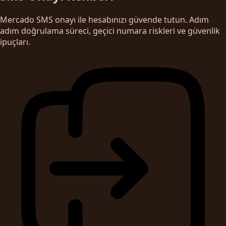
Mercado SMS onayı ile hesabınızı güvende tutun. Adım
adım doğrulama süreci, geçici numara riskleri ve güvenlik
ipuçları.