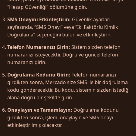
“Hesap Güvenliği” bölümüne gidin.
SMS Onayını Etkinleştirin:
Güvenlik ayarları
sayfasında, “SMS Onayı” veya “İki Faktörlü Kimlik
Doğrulama” seçeneğini bulun ve etkinleştirin.
Telefon Numaranızı Girin:
Sistem sizden telefon
numaranızı isteyecektir. Doğru ve güncel telefon
numaranızı girin.
Doğrulama Kodunu Girin:
Telefon numaranızı
girdikten sonra, Mercado size SMS ile bir doğrulama
kodu gönderecektir. Bu kodu, sistemin sizden istediği
alana doğru bir şekilde girin.
Onaylayın ve Tamamlayın:
Doğrulama kodunu
girdikten sonra, işlemi onaylayın ve SMS onayı
etkinleştirilmiş olacaktır.