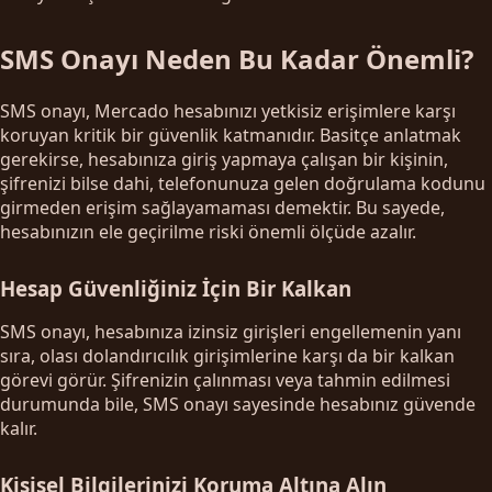
SMS Onayı Neden Bu Kadar Önemli?
SMS onayı, Mercado hesabınızı yetkisiz erişimlere karşı
koruyan kritik bir güvenlik katmanıdır. Basitçe anlatmak
gerekirse, hesabınıza giriş yapmaya çalışan bir kişinin,
şifrenizi bilse dahi, telefonunuza gelen doğrulama kodunu
girmeden erişim sağlayamaması demektir. Bu sayede,
hesabınızın ele geçirilme riski önemli ölçüde azalır.
Hesap Güvenliğiniz İçin Bir Kalkan
SMS onayı, hesabınıza izinsiz girişleri engellemenin yanı
sıra, olası dolandırıcılık girişimlerine karşı da bir kalkan
görevi görür. Şifrenizin çalınması veya tahmin edilmesi
durumunda bile, SMS onayı sayesinde hesabınız güvende
kalır.
Kişisel Bilgilerinizi Koruma Altına Alın