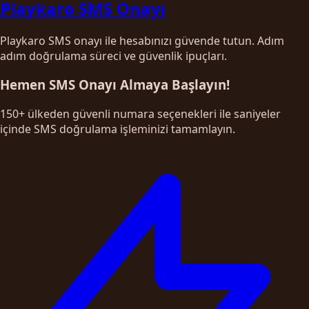
Playkaro SMS Onayı
Playkaro SMS onayı ile hesabınızı güvende tutun. Adım
adım doğrulama süreci ve güvenlik ipuçları.
Hemen SMS Onayı Almaya Başlayın!
150+ ülkeden güvenli numara seçenekleri ile saniyeler
içinde SMS doğrulama işleminizi tamamlayın.