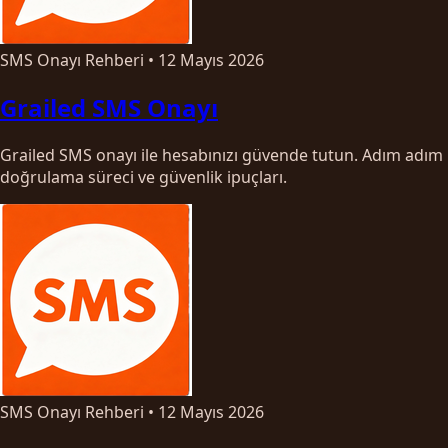
SMS Onayı Rehberi
•
12 Mayıs 2026
Grailed SMS Onayı
Grailed SMS onayı ile hesabınızı güvende tutun. Adım adım
doğrulama süreci ve güvenlik ipuçları.
SMS Onayı Rehberi
•
12 Mayıs 2026