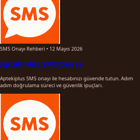
SMS Onayı Rehberi
•
12 Mayıs 2026
Aptekiplus SMS Onayı
Aptekiplus SMS onayı ile hesabınızı güvende tutun. Adım
adım doğrulama süreci ve güvenlik ipuçları.