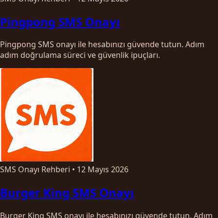
Pingpong SMS Onayı
Pingpong SMS onayı ile hesabınızı güvende tutun. Adım
adım doğrulama süreci ve güvenlik ipuçları.
SMS Onayı Rehberi
•
12 Mayıs 2026
Burger King SMS Onayı
Burger King SMS onayı ile hesabınızı güvende tutun. Adım