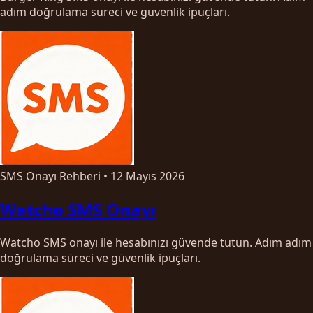
adım doğrulama süreci ve güvenlik ipuçları.
SMS Onayı Rehberi
•
12 Mayıs 2026
Watcho SMS Onayı
Watcho SMS onayı ile hesabınızı güvende tutun. Adım adım
doğrulama süreci ve güvenlik ipuçları.