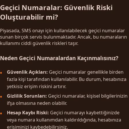
Geçici Numaralar: Güvenlik Riski
Oluşturabilir mi?
Piyasada, SMS onayı için kullanılabilecek geçici numaralar
sunan birçok servis bulunmaktadır. Ancak, bu numaraların
kullanımı ciddi güvenlik riskleri taşır.
Neden Geçici Numaralardan Kaçınmalısınız?
Güvenlik Açıkları:
Geçici numaralar genellikle birden
fazla kişi tarafından kullanılabilir. Bu durum, hesabınıza
yetkisiz erişim riskini artırır.
Gizlilik Sorunları:
Geçici numaralar, kişisel bilgilerinizin
ifşa olmasına neden olabilir.
Hesap Kaybı Riski:
Geçici numarayı kaybettiğinizde
veya numara kullanımdan kaldırıldığında, hesabınıza
erişiminizi kaybedebilirsiniz.