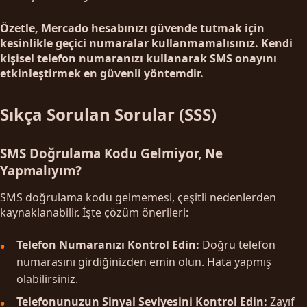
Özetle, Mercado hesabınızı güvende tutmak için
kesinlikle geçici numaralar kullanmamalısınız. Kendi
kişisel telefon numaranızı kullanarak SMS onayını
etkinleştirmek en güvenli yöntemdir.
Sıkça Sorulan Sorular (SSS)
SMS Doğrulama Kodu Gelmiyor, Ne
Yapmalıyım?
SMS doğrulama kodu gelmemesi, çeşitli nedenlerden
kaynaklanabilir. İşte çözüm önerileri:
Telefon Numaranızı Kontrol Edin:
Doğru telefon
numarasını girdiğinizden emin olun. Hata yapmış
olabilirsiniz.
Telefonunuzun Sinyal Seviyesini Kontrol Edin:
Zayıf