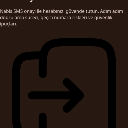
Nabis SMS onayı ile hesabınızı güvende tutun. Adım adım
doğrulama süreci, geçici numara riskleri ve güvenlik
ipuçları.