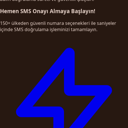
Hemen SMS Onayı Almaya Başlayın!
150+ ülkeden güvenli numara seçenekleri ile saniyeler
içinde SMS doğrulama işleminizi tamamlayın.