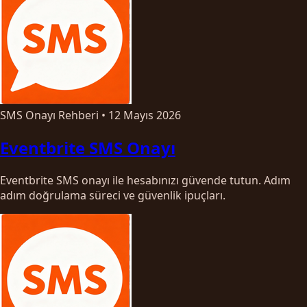
SMS Onayı Rehberi
•
12 Mayıs 2026
Eventbrite SMS Onayı
Eventbrite SMS onayı ile hesabınızı güvende tutun. Adım
adım doğrulama süreci ve güvenlik ipuçları.