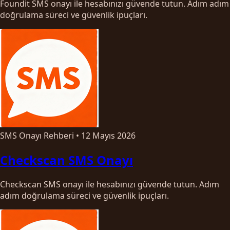
Foundit SMS onayı ile hesabınızı güvende tutun. Adım adım
doğrulama süreci ve güvenlik ipuçları.
SMS Onayı Rehberi
•
12 Mayıs 2026
Checkscan SMS Onayı
Checkscan SMS onayı ile hesabınızı güvende tutun. Adım
adım doğrulama süreci ve güvenlik ipuçları.