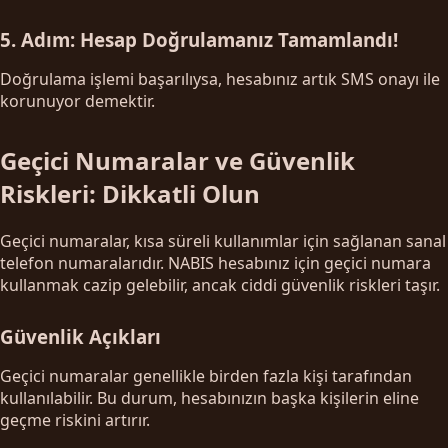
5. Adım: Hesap Doğrulamanız Tamamlandı!
Doğrulama işlemi başarılıysa, hesabınız artık SMS onayı ile
korunuyor demektir.
Geçici Numaralar ve Güvenlik
Riskleri: Dikkatli Olun
Geçici numaralar, kısa süreli kullanımlar için sağlanan sanal
telefon numaralarıdır. NABIS hesabınız için geçici numara
kullanmak cazip gelebilir, ancak ciddi güvenlik riskleri taşır.
Güvenlik Açıkları
Geçici numaralar genellikle birden fazla kişi tarafından
kullanılabilir. Bu durum, hesabınızın başka kişilerin eline
geçme riskini artırır.