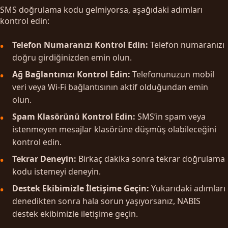
SMS doğrulama kodu gelmiyorsa, aşağıdaki adımları
kontrol edin:
Telefon Numaranızı Kontrol Edin:
Telefon numaranızı
doğru girdiğinizden emin olun.
Ağ Bağlantınızı Kontrol Edin:
Telefonunuzun mobil
veri veya Wi-Fi bağlantısının aktif olduğundan emin
olun.
Spam Klasörünü Kontrol Edin:
SMS’in spam veya
istenmeyen mesajlar klasörüne düşmüş olabileceğini
kontrol edin.
Tekrar Deneyin:
Birkaç dakika sonra tekrar doğrulama
kodu istemeyi deneyin.
Destek Ekibimizle İletişime Geçin:
Yukarıdaki adımları
denedikten sonra hala sorun yaşıyorsanız, NABIS
destek ekibimizle iletişime geçin.