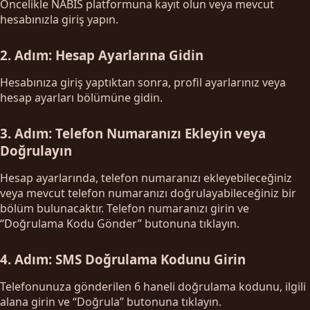
Öncelikle NABIS platformuna kayıt olun veya mevcut
hesabınızla giriş yapın.
2. Adım: Hesap Ayarlarına Gidin
Hesabınıza giriş yaptıktan sonra, profil ayarlarınız veya
hesap ayarları bölümüne gidin.
3. Adım: Telefon Numaranızı Ekleyin veya
Doğrulayın
Hesap ayarlarında, telefon numaranızı ekleyebileceğiniz
veya mevcut telefon numaranızı doğrulayabileceğiniz bir
bölüm bulunacaktır. Telefon numaranızı girin ve
“Doğrulama Kodu Gönder” butonuna tıklayın.
4. Adım: SMS Doğrulama Kodunu Girin
Telefonunuza gönderilen 6 haneli doğrulama kodunu, ilgili
alana girin ve “Doğrula” butonuna tıklayın.