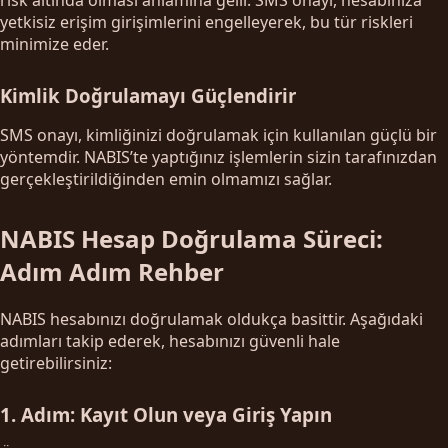
yetkisiz erişim girişimlerini engelleyerek, bu tür riskleri
minimize eder.
Kimlik Doğrulamayı Güçlendirir
SMS onayı, kimliğinizi doğrulamak için kullanılan güçlü bir
yöntemdir. NABIS’te yaptığınız işlemlerin sizin tarafınızdan
gerçekleştirildiğinden emin olmamızı sağlar.
NABIS Hesap Doğrulama Süreci:
Adım Adım Rehber
NABIS hesabınızı doğrulamak oldukça basittir. Aşağıdaki
adımları takip ederek, hesabınızı güvenli hale
getirebilirsiniz:
1. Adım: Kayıt Olun veya Giriş Yapın