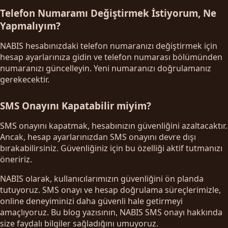
Telefon Numaramı Değiştirmek İstiyorum, Ne
Yapmalıyım?
NABIS hesabınızdaki telefon numaranızı değiştirmek için
hesap ayarlarınıza gidin ve telefon numarası bölümünden
numaranızı güncelleyin. Yeni numaranızı doğrulamanız
gerekecektir.
SMS Onayını Kapatabilir miyim?
SMS onayını kapatmak, hesabınızın güvenliğini azaltacaktır.
Ancak, hesap ayarlarınızdan SMS onayını devre dışı
bırakabilirsiniz. Güvenliğiniz için bu özelliği aktif tutmanızı
öneririz.
NABIS olarak, kullanıcılarımızın güvenliğini ön planda
tutuyoruz. SMS onayı ve hesap doğrulama süreçlerimizle,
online deneyiminizi daha güvenli hale getirmeyi
amaçlıyoruz. Bu blog yazısının, NABIS SMS onayı hakkında
size faydalı bilgiler sağladığını umuyoruz.