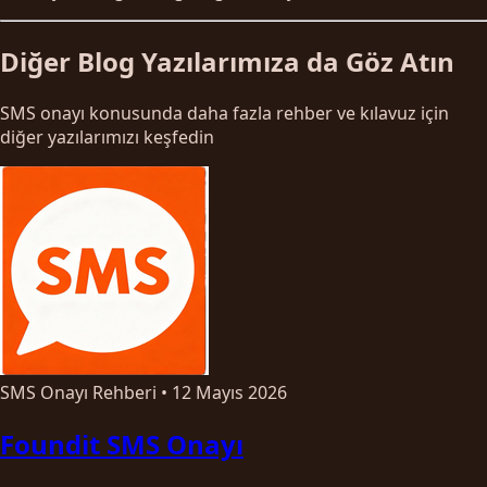
Diğer Blog Yazılarımıza da Göz Atın
SMS onayı konusunda daha fazla rehber ve kılavuz için
diğer yazılarımızı keşfedin
SMS Onayı Rehberi
•
12 Mayıs 2026
Foundit SMS Onayı