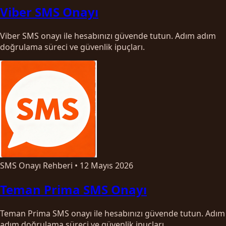
Viber SMS Onayı
Viber SMS onayı ile hesabınızı güvende tutun. Adım adım
doğrulama süreci ve güvenlik ipuçları.
SMS Onayı Rehberi
•
12 Mayıs 2026
Teman Prima SMS Onayı
Teman Prima SMS onayı ile hesabınızı güvende tutun. Adım
adım doğrulama süreci ve güvenlik ipuçları.