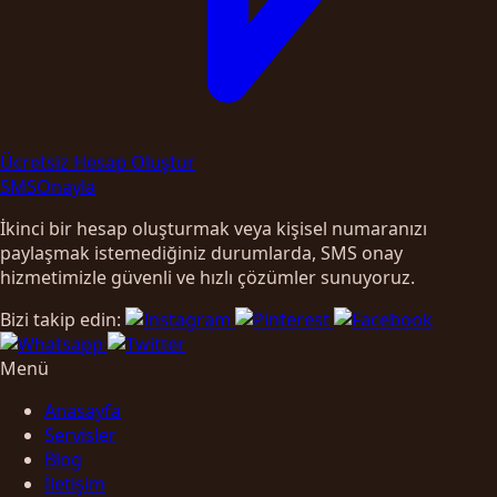
Ücretsiz Hesap Oluştur
SMS
Onayla
İkinci bir hesap oluşturmak veya kişisel numaranızı
paylaşmak istemediğiniz durumlarda, SMS onay
hizmetimizle güvenli ve hızlı çözümler sunuyoruz.
Bizi takip edin:
Menü
Anasayfa
Servisler
Blog
İletişim