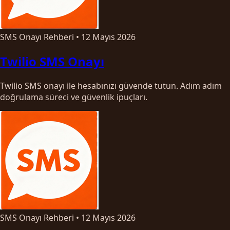
SMS Onayı Rehberi
•
12 Mayıs 2026
Twilio SMS Onayı
Twilio SMS onayı ile hesabınızı güvende tutun. Adım adım
doğrulama süreci ve güvenlik ipuçları.
SMS Onayı Rehberi
•
12 Mayıs 2026