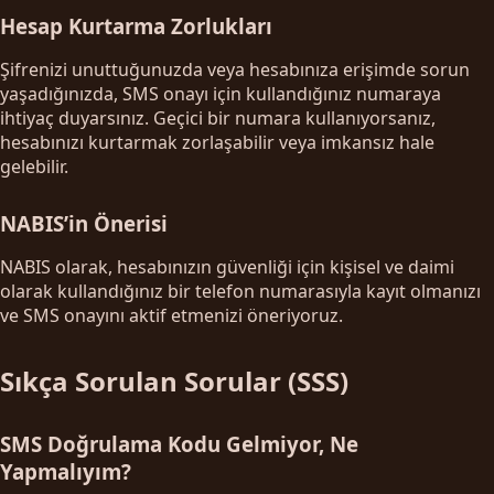
Hesap Kurtarma Zorlukları
Şifrenizi unuttuğunuzda veya hesabınıza erişimde sorun
yaşadığınızda, SMS onayı için kullandığınız numaraya
ihtiyaç duyarsınız. Geçici bir numara kullanıyorsanız,
hesabınızı kurtarmak zorlaşabilir veya imkansız hale
gelebilir.
NABIS’in Önerisi
NABIS olarak, hesabınızın güvenliği için kişisel ve daimi
olarak kullandığınız bir telefon numarasıyla kayıt olmanızı
ve SMS onayını aktif etmenizi öneriyoruz.
Sıkça Sorulan Sorular (SSS)
SMS Doğrulama Kodu Gelmiyor, Ne
Yapmalıyım?