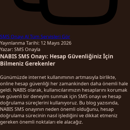
SMS Onayı Al
Tüm Servisleri Gör
Yayınlanma Tarihi: 12 Mayıs 2026
Yazar: SMS Onayla
NABIS SMS Onayı: Hesap Güvenliğiniz İçin
Bilmeniz Gerekenler
Günümüzde internet kullanımının artmasıyla birlikte,
online hesap güvenliği her zamankinden daha önemli hale
geldi. NABIS olarak, kullanıcılarımızın hesaplarını korumak
ve güvenli bir deneyim sunmak için SMS onayı ve hesap
doğrulama süreçlerini kullanıyoruz. Bu blog yazısında,
NABIS SMS onayının neden önemli olduğunu, hesap
doğrulama sürecinin nasıl işlediğini ve dikkat etmeniz
gereken önemli noktaları ele alacağız.