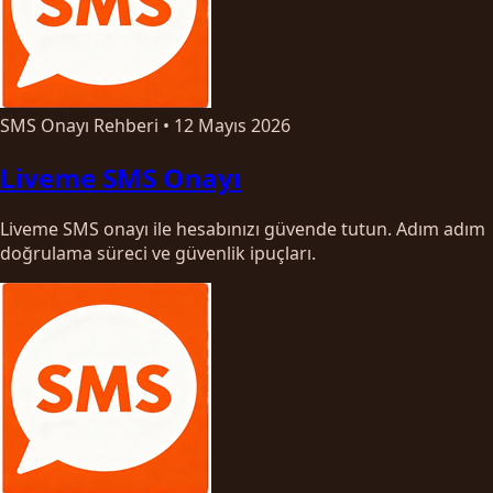
SMS Onayı Rehberi
•
12 Mayıs 2026
Liveme SMS Onayı
Liveme SMS onayı ile hesabınızı güvende tutun. Adım adım
doğrulama süreci ve güvenlik ipuçları.