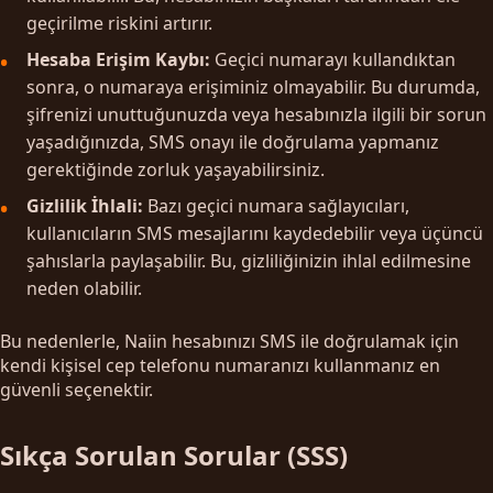
geçirilme riskini artırır.
Hesaba Erişim Kaybı:
Geçici numarayı kullandıktan
sonra, o numaraya erişiminiz olmayabilir. Bu durumda,
şifrenizi unuttuğunuzda veya hesabınızla ilgili bir sorun
yaşadığınızda, SMS onayı ile doğrulama yapmanız
gerektiğinde zorluk yaşayabilirsiniz.
Gizlilik İhlali:
Bazı geçici numara sağlayıcıları,
kullanıcıların SMS mesajlarını kaydedebilir veya üçüncü
şahıslarla paylaşabilir. Bu, gizliliğinizin ihlal edilmesine
neden olabilir.
Bu nedenlerle, Naiin hesabınızı SMS ile doğrulamak için
kendi kişisel cep telefonu numaranızı kullanmanız en
güvenli seçenektir.
Sıkça Sorulan Sorular (SSS)