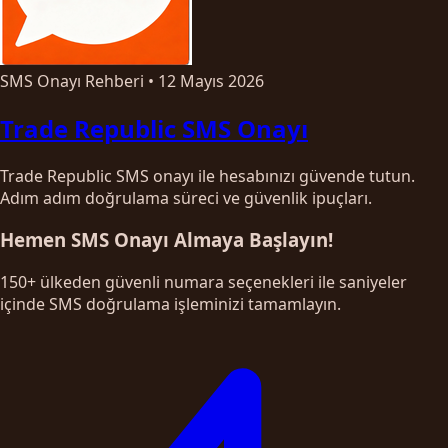
SMS Onayı Rehberi
•
12 Mayıs 2026
Trade Republic SMS Onayı
Trade Republic SMS onayı ile hesabınızı güvende tutun.
Adım adım doğrulama süreci ve güvenlik ipuçları.
Hemen SMS Onayı Almaya Başlayın!
150+ ülkeden güvenli numara seçenekleri ile saniyeler
içinde SMS doğrulama işleminizi tamamlayın.