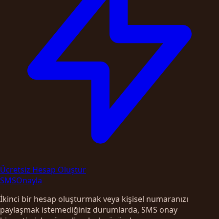
Ücretsiz Hesap Oluştur
SMS
Onayla
İkinci bir hesap oluşturmak veya kişisel numaranızı
paylaşmak istemediğiniz durumlarda, SMS onay