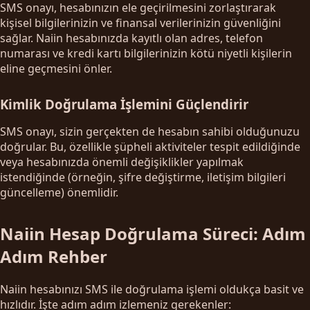
SMS onayı, hesabınızın ele geçirilmesini zorlaştırarak
kişisel bilgilerinizin ve finansal verilerinizin güvenliğini
sağlar. Naiin hesabınızda kayıtlı olan adres, telefon
numarası ve kredi kartı bilgilerinizin kötü niyetli kişilerin
eline geçmesini önler.
Kimlik Doğrulama İşlemini Güçlendirir
SMS onayı, sizin gerçekten de hesabın sahibi olduğunuzu
doğrular. Bu, özellikle şüpheli aktiviteler tespit edildiğinde
veya hesabınızda önemli değişiklikler yapılmak
istendiğinde (örneğin, şifre değiştirme, iletişim bilgileri
güncelleme) önemlidir.
Naiin Hesap Doğrulama Süreci: Adım
Adım Rehber
Naiin hesabınızı SMS ile doğrulama işlemi oldukça basit ve
hızlıdır. İşte adım adım izlemeniz gerekenler: