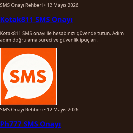
SMS Onayı Rehberi
•
12 Mayıs 2026
Kotak811 SMS Onayı
Kotak811 SMS onayı ile hesabınızı güvende tutun. Adım
adım doğrulama süreci ve güvenlik ipuçları.
SMS Onayı Rehberi
•
12 Mayıs 2026
Ph777 SMS Onayı