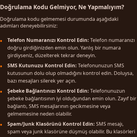
Doğrulama Kodu Gelmiyor, Ne Yapmalıyım?
Doğrulama kodu gelmemesi durumunda aşağıdaki
adımları deneyebilirsiniz:
Telefon Numaranızı Kontrol Edin:
Telefon numaranızı
doğru girdiğinizden emin olun. Yanlış bir numara
girdiyseniz, düzelterek tekrar deneyin.
SMS Kutunuzu Kontrol Edin:
Telefonunuzun SMS
kutusunun dolu olup olmadığını kontrol edin. Doluysa,
bazı mesajları silerek yer açın.
Şebeke Bağlantınızı Kontrol Edin:
Telefonunuzun
şebeke bağlantısının iyi olduğundan emin olun. Zayıf bir
bağlantı, SMS mesajlarının gecikmesine veya
gelmemesine neden olabilir.
Spam/Junk Klasörünü Kontrol Edin:
SMS mesajı,
spam veya junk klasörüne düşmüş olabilir. Bu klasörleri