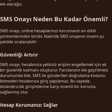
ele alacağız.
SMS Onayı Neden Bu Kadar Önemli?
SMS onayı, online hesaplarınızı korumanın en etkili
yöntemlerinden biridir. Naiin’de SMS onayının önemi şu
şekilde sıralanabilir:
Güvenliği Artırır
SMS onayı, hesabınıza yetkisiz erişimi engellemek için ek
bir güvenlik katmanı oluşturur. Parolanızın ele geçirilmesi
durumunda bile, SMS ile gönderilen doğrulama kodunu
bilmeden hesabınıza giriş yapılamaz. Bu sayede,
dolandırıcılık girişimlerine karşı önemli bir koruma
sağlanmış olur.
Hesap Korumanızı Sağlar