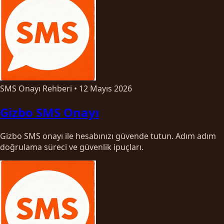
SMS Onayı Rehberi
•
12 Mayıs 2026
Gizbo SMS Onayı
Gizbo SMS onayı ile hesabınızı güvende tutun. Adım adım
doğrulama süreci ve güvenlik ipuçları.