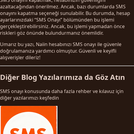
azaltacağından önerilmez. Ancak, bazı durumlarda SMS
onayını kapatma seçeneği sunulabilir. Bu durumda, hesap
ayarlarınızdaki “SMS Onayı” bölümünden bu işlemi
gerçekleştirebilirsiniz. Ancak, bu işlemi yapmadan önce
riskleri göz önünde bulundurmanız önemlidir.
Umarız bu yazı, Naiin hesabınızı SMS onayı ile güvenle
doğrulamanıza yardımcı olmuştur. Güvenli ve keyifli
alışverişler dileriz!
Diğer Blog Yazılarımıza da Göz Atın
SMS onayı konusunda daha fazla rehber ve kılavuz için
diğer yazılarımızı keşfedin