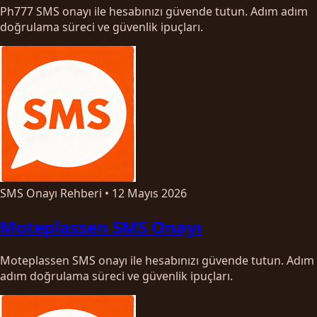
Ph777 SMS onayı ile hesabınızı güvende tutun. Adım adım
doğrulama süreci ve güvenlik ipuçları.
SMS Onayı Rehberi
•
12 Mayıs 2026
Moteplassen SMS Onayı
Moteplassen SMS onayı ile hesabınızı güvende tutun. Adım
adım doğrulama süreci ve güvenlik ipuçları.