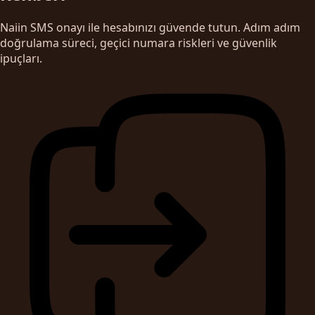
Naiin SMS onayı ile hesabınızı güvende tutun. Adım adım
doğrulama süreci, geçici numara riskleri ve güvenlik
ipuçları.