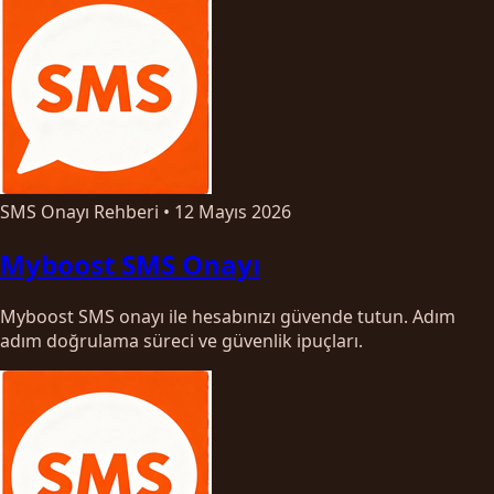
SMS Onayı Rehberi
•
12 Mayıs 2026
Myboost SMS Onayı
Myboost SMS onayı ile hesabınızı güvende tutun. Adım
adım doğrulama süreci ve güvenlik ipuçları.