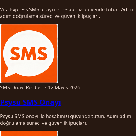
Vita Express SMS onayı ile hesabınızı güvende tutun. Adım
adım doğrulama süreci ve güvenlik ipuçları.
SMS Onayı Rehberi
•
12 Mayıs 2026
Psysu SMS Onayı
Psysu SMS onayı ile hesabınızı güvende tutun. Adım adım
doğrulama süreci ve güvenlik ipuçları.