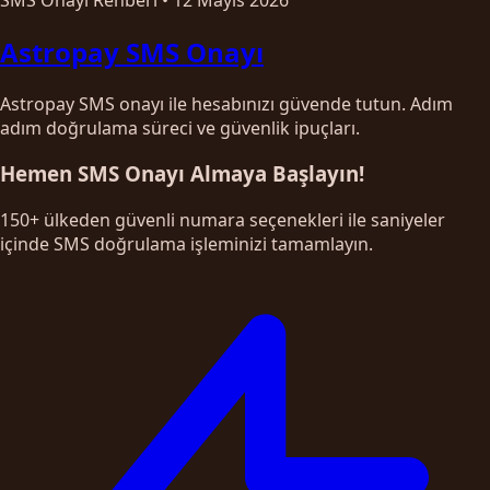
Astropay SMS Onayı
Astropay SMS onayı ile hesabınızı güvende tutun. Adım
adım doğrulama süreci ve güvenlik ipuçları.
Hemen SMS Onayı Almaya Başlayın!
150+ ülkeden güvenli numara seçenekleri ile saniyeler
içinde SMS doğrulama işleminizi tamamlayın.