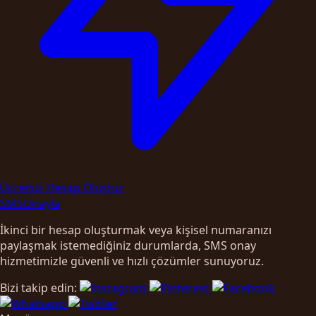
Ücretsiz Hesap Oluştur
SMS
Onayla
İkinci bir hesap oluşturmak veya kişisel numaranızı
paylaşmak istemediğiniz durumlarda, SMS onay
hizmetimizle güvenli ve hızlı çözümler sunuyoruz.
Bizi takip edin: