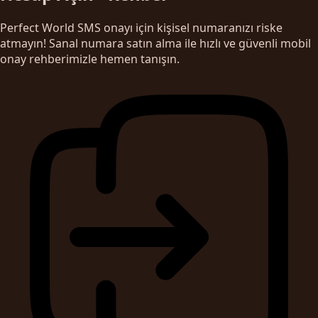
Perfect World SMS onayı için kişisel numaranızı riske
atmayın! Sanal numara satın alma ile hızlı ve güvenli mobil
onay rehberimizle hemen tanışın.