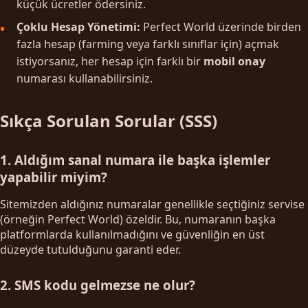
küçük ücretler ödersiniz.
Çoklu Hesap Yönetimi:
Perfect World üzerinde birden
fazla hesap (farming veya farklı sınıflar için) açmak
istiyorsanız, her hesap için farklı bir
mobil onay
numarası kullanabilirsiniz.
Sıkça Sorulan Sorular (SSS)
1. Aldığım sanal numara ile başka işlemler
yapabilir miyim?
Sitemizden aldığınız numaralar genellikle seçtiğiniz servise
(örneğin Perfect World) özeldir. Bu, numaranın başka
platformlarda kullanılmadığını ve güvenliğin en üst
düzeyde tutulduğunu garanti eder.
2. SMS kodu gelmezse ne olur?