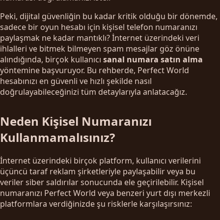
Peki, dijital güvenliğin bu kadar kritik olduğu bir dönemde,
sadece bir oyun hesabı için kişisel telefon numaranızı
paylaşmak ne kadar mantıklı? İnternet üzerindeki veri
ihlalleri ve bitmek bilmeyen spam mesajlar göz önüne
alındığında, birçok kullanıcı
sanal numara satın alma
yöntemine başvuruyor. Bu rehberde, Perfect World
hesabınızı en güvenli ve hızlı şekilde nasıl
doğrulayabileceğinizi tüm detaylarıyla anlatacağız.
Neden Kişisel Numaranızı
Kullanmamalısınız?
İnternet üzerindeki birçok platform, kullanıcı verilerini
üçüncü taraf reklam şirketleriyle paylaşabilir veya bu
veriler siber saldırılar sonucunda ele geçirilebilir. Kişisel
numaranızı Perfect World veya benzeri yurt dışı merkezli
platformlara verdiğinizde şu risklerle karşılaşırsınız: