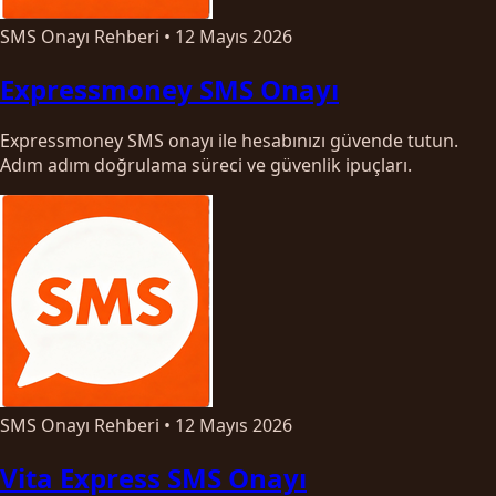
SMS Onayı Rehberi
•
12 Mayıs 2026
Expressmoney SMS Onayı
Expressmoney SMS onayı ile hesabınızı güvende tutun.
Adım adım doğrulama süreci ve güvenlik ipuçları.
SMS Onayı Rehberi
•
12 Mayıs 2026
Vita Express SMS Onayı