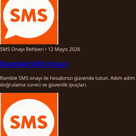
SMS Onayı Rehberi
•
12 Mayıs 2026
Ramble SMS Onayı
Ramble SMS onayı ile hesabınızı güvende tutun. Adım adım
doğrulama süreci ve güvenlik ipuçları.