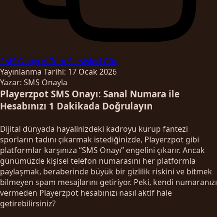
SMS Onayı Al
Tüm Servisleri Gör
Yayınlanma Tarihi: 17 Ocak 2026
Yazar: SMS Onayla
Playerzpot SMS Onayı: Sanal Numara ile
Hesabınızı 1 Dakikada Doğrulayın
Dijital dünyada hayalinizdeki kadroyu kurup fantezi
sporların tadını çıkarmak istediğinizde, Playerzpot gibi
platformlar karşınıza “SMS Onayı” engelini çıkarır. Ancak
günümüzde kişisel telefon numarasını her platformla
paylaşmak, beraberinde büyük bir gizlilik riskini ve bitmek
bilmeyen spam mesajlarını getiriyor. Peki, kendi numaranızı
vermeden Playerzpot hesabınızı nasıl aktif hale
getirebilirsiniz?