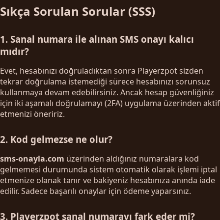
Sıkça Sorulan Sorular (SSS)
1. Sanal numara ile alınan SMS onayı kalıcı
mıdır?
Evet, hesabınızı doğruladıktan sonra Playerzpot sizden
tekrar doğrulama istemediği sürece hesabınızı sorunsuz
kullanmaya devam edebilirsiniz. Ancak hesap güvenliğiniz
için iki aşamalı doğrulamayı (2FA) uygulama üzerinden aktif
etmenizi öneririz.
2. Kod gelmezse ne olur?
sms-onayla.com
üzerinden aldığınız numaralara kod
gelmemesi durumunda sistem otomatik olarak işlemi iptal
etmenize olanak tanır ve bakiyeniz hesabınıza anında iade
edilir. Sadece başarılı onaylar için ödeme yaparsınız.
3. Playerzpot sanal numarayı fark eder mi?