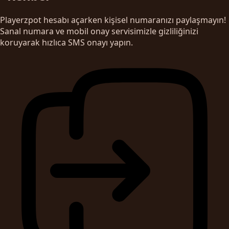
Playerzpot hesabı açarken kişisel numaranızı paylaşmayın!
Sanal numara ve mobil onay servisimizle gizliliğinizi
koruyarak hızlıca SMS onayı yapın.