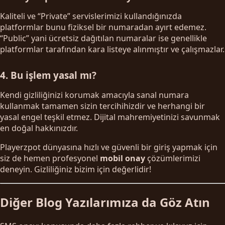
Kaliteli ve “Private” servislerimizi kullandığınızda
platformlar bunu fiziksel bir numaradan ayırt edemez.
“Public” yani ücretsiz dağıtılan numaralar ise genellikle
platformlar tarafından kara listeye alınmıştır ve çalışmazlar.
4. Bu işlem yasal mı?
Kendi gizliliğinizi korumak amacıyla sanal numara
kullanmak tamamen sizin tercihihizdir ve herhangi bir
yasal engel teşkil etmez. Dijital mahremiyetinizi savunmak
en doğal hakkınızdır.
Playerzpot dünyasına hızlı ve güvenli bir giriş yapmak için
siz de hemen profesyonel
mobil onay
çözümlerimizi
deneyin. Gizliliğiniz bizim için değerlidir!
Diğer Blog Yazılarımıza da Göz Atın