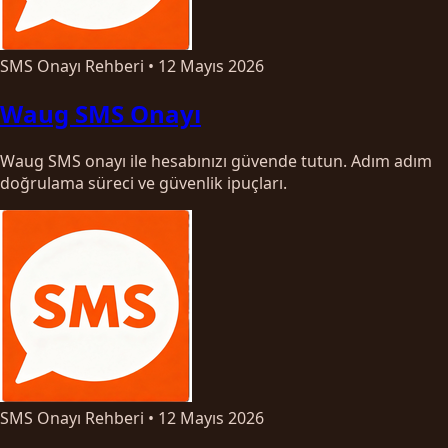
SMS Onayı Rehberi
•
12 Mayıs 2026
Waug SMS Onayı
Waug SMS onayı ile hesabınızı güvende tutun. Adım adım
doğrulama süreci ve güvenlik ipuçları.
SMS Onayı Rehberi
•
12 Mayıs 2026