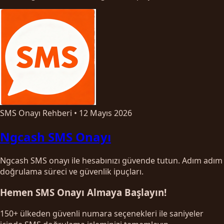
SMS Onayı Rehberi
•
12 Mayıs 2026
Ngcash SMS Onayı
Ngcash SMS onayı ile hesabınızı güvende tutun. Adım adım
doğrulama süreci ve güvenlik ipuçları.
Hemen SMS Onayı Almaya Başlayın!
150+ ülkeden güvenli numara seçenekleri ile saniyeler