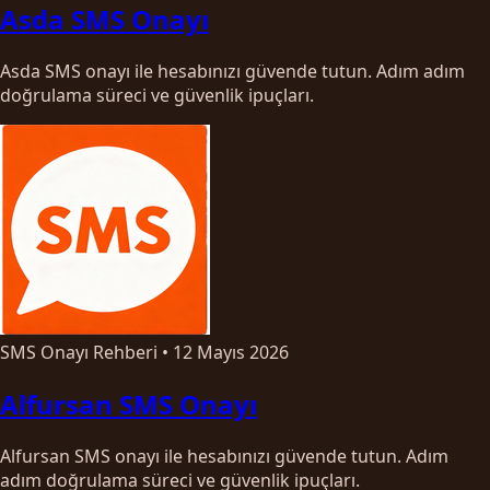
Asda SMS Onayı
Asda SMS onayı ile hesabınızı güvende tutun. Adım adım
doğrulama süreci ve güvenlik ipuçları.
SMS Onayı Rehberi
•
12 Mayıs 2026
Alfursan SMS Onayı
Alfursan SMS onayı ile hesabınızı güvende tutun. Adım
adım doğrulama süreci ve güvenlik ipuçları.