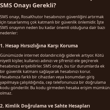
SMS Onayı Gerekli?
SMS onayı, RosaKhutor hesabınızın güvenliğini artırmak
için tasarlanmış çok katmanlı bir güvenlik önlemidir. İşte
SMS onayının neden bu kadar önemli olduğuna dair bazı
nedenler:
1. Hesap Hırsızlığına Karşı Koruma
Günümüzde internet dolandırıcılığı giderek artıyor. Kötü
niyetli kişiler, kullanıcı adınızı ve şifrenizi ele geçirerek
hesabınıza erişebilirler. SMS onayı, bu tür durumlarda ek
bir güvenlik katmanı sağlayarak hesabınızı korur.
Hesabınıza farklı bir cihazdan veya konumdan giriş
yapılmaya çalışıldığında, cep telefonunuza bir doğrulama
kodu gönderilir. Bu kodu girmeden hesaba erişim mümkün
olmaz.
2. Kimlik Doğrulama ve Sahte Hesapları