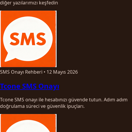
diğer yazılarımızı keşfedin
SMS Onayı Rehberi
•
12 Mayıs 2026
Tcone SMS Onayı
Tcone SMS onayı ile hesabınızı güvende tutun. Adım adım
doğrulama süreci ve güvenlik ipuçları.