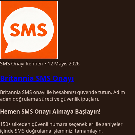
SMS Onayı Rehberi
•
12 Mayıs 2026
Britannia SMS Onayı
Britannia SMS onayı ile hesabınızı güvende tutun. Adım
adım doğrulama süreci ve güvenlik ipuçları.
Hemen SMS Onayı Almaya Başlayın!
150+ ülkeden güvenli numara seçenekleri ile saniyeler
içinde SMS doğrulama işleminizi tamamlayın.