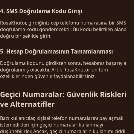
4. SMS Doğrulama Kodu Girişi
RosaKhutor, girdiğiniz cep telefonu numarasına bir SMS
doğrulama kodu gönderecektir. Bu kodu belirtilen alana
doğru bir şekilde girin.
5. Hesap Doğrulamasının Tamamlanması
Doğrulama kodunu girdikten sonra, hesabınız başarıyla
doğrulanmış olacaktır. Artık RosaKhutor’un tüm
özelliklerinden güvenle faydalanabilirsiniz.
Geçici Numaralar: Güvenlik Riskleri
ve Alternatifler
Bazı kullanıcılar, kişisel telefon numaralarını paylaşmak
istemedikleri için geçici numaralar kullanmayı
düşünebilirler. Ancak, geçici numaraların kullanımı ciddi