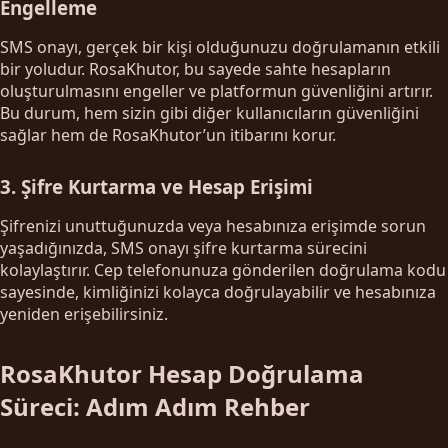
Engelleme
SMS onayı, gerçek bir kişi olduğunuzu doğrulamanın etkili
bir yoludur. RosaKhutor, bu sayede sahte hesapların
oluşturulmasını engeller ve platformun güvenliğini artırır.
Bu durum, hem sizin gibi diğer kullanıcıların güvenliğini
sağlar hem de RosaKhutor’un itibarını korur.
3. Şifre Kurtarma ve Hesap Erişimi
Şifrenizi unuttuğunuzda veya hesabınıza erişimde sorun
yaşadığınızda, SMS onayı şifre kurtarma sürecini
kolaylaştırır. Cep telefonunuza gönderilen doğrulama kodu
sayesinde, kimliğinizi kolayca doğrulayabilir ve hesabınıza
yeniden erişebilirsiniz.
RosaKhutor Hesap Doğrulama
Süreci: Adım Adım Rehber