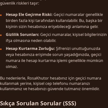
güvenlik riskleri taşır:
Hesap Ele Geçirme Riski:
Geçici numaralar genellikle
birden fazla kişi tarafından kullanılabilir. Bu, başka bir
kişinin sizin hesabınıza erişebileceği anlamına gelir.
Gizlilik Sorunları:
Geçici numaralar, kişisel bilgilerinizin
ifşa olmasına neden olabilir.
Hesap Kurtarma Zorluğu:
Şifrenizi unuttuğunuzda
veya hesabınıza erişimde sorun yaşadığınızda, geçici
numara ile hesap kurtarma işlemi genellikle mümkün
olmaz.
Bu nedenlerle, RosaKhutor hesabınız için geçici numara
kullanmak yerine, kişisel cep telefonu numaranızı
kullanmanız ve hesabınızı güvende tutmanız önemlidir.
Sıkça Sorulan Sorular (SSS)