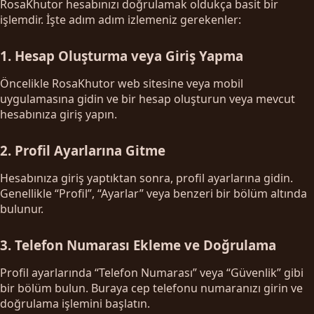
RosaKhutor hesabınızı doğrulamak oldukça basit bir
işlemdir. İşte adım adım izlemeniz gerekenler:
1. Hesap Oluşturma veya Giriş Yapma
Öncelikle RosaKhutor web sitesine veya mobil
uygulamasına gidin ve bir hesap oluşturun veya mevcut
hesabınıza giriş yapın.
2. Profil Ayarlarına Gitme
Hesabınıza giriş yaptıktan sonra, profil ayarlarına gidin.
Genellikle “Profil”, “Ayarlar” veya benzeri bir bölüm altında
bulunur.
3. Telefon Numarası Ekleme ve Doğrulama
Profil ayarlarında “Telefon Numarası” veya “Güvenlik” gibi
bir bölüm bulun. Buraya cep telefonu numaranızı girin ve
doğrulama işlemini başlatın.