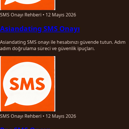
SMS Onayı Rehberi
•
12 Mayıs 2026
Asiandating SMS Onayı
Asiandating SMS onayı ile hesabınızı güvende tutun. Adım
adım doğrulama süreci ve güvenlik ipuçları.
SMS Onayı Rehberi
•
12 Mayıs 2026