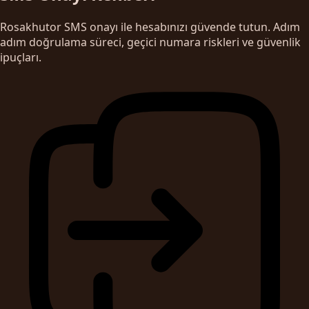
Rosakhutor SMS onayı ile hesabınızı güvende tutun. Adım
adım doğrulama süreci, geçici numara riskleri ve güvenlik
ipuçları.