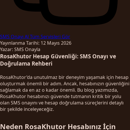
SMS Onayı Al
Tüm Servisleri Gör
Yayınlanma Tarihi: 12 Mayıs 2026
Yazar: SMS Onayla
RosaKhutor Hesap Güvenliği: SMS Onayı ve
Doğrulama Rehberi
RosaKhutor’da unutulmaz bir deneyim yaşamak için hesap
oluşturmak önemli bir adım. Ancak, hesabınızın güvenliğini
sağlamak da en az o kadar önemli. Bu blog yazımızda,
RosaKhutor hesabınızı güvende tutmanın kritik bir yolu
olan SMS onayını ve hesap doğrulama süreçlerini detaylı
bir şekilde inceleyeceğiz.
Neden RosaKhutor Hesabınız İçin