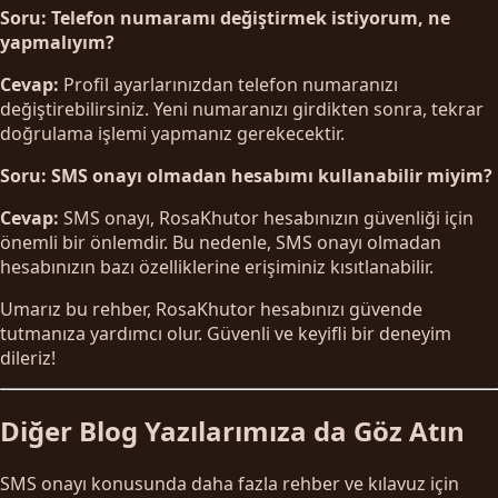
Soru: Telefon numaramı değiştirmek istiyorum, ne
yapmalıyım?
Cevap:
Profil ayarlarınızdan telefon numaranızı
değiştirebilirsiniz. Yeni numaranızı girdikten sonra, tekrar
doğrulama işlemi yapmanız gerekecektir.
Soru: SMS onayı olmadan hesabımı kullanabilir miyim?
Cevap:
SMS onayı, RosaKhutor hesabınızın güvenliği için
önemli bir önlemdir. Bu nedenle, SMS onayı olmadan
hesabınızın bazı özelliklerine erişiminiz kısıtlanabilir.
Umarız bu rehber, RosaKhutor hesabınızı güvende
tutmanıza yardımcı olur. Güvenli ve keyifli bir deneyim
dileriz!
Diğer Blog Yazılarımıza da Göz Atın
SMS onayı konusunda daha fazla rehber ve kılavuz için