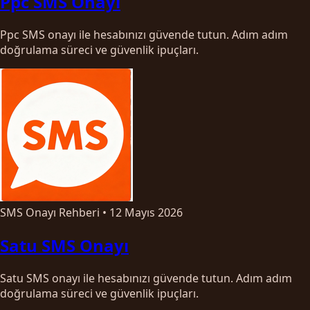
Ppc SMS Onayı
Ppc SMS onayı ile hesabınızı güvende tutun. Adım adım
doğrulama süreci ve güvenlik ipuçları.
SMS Onayı Rehberi
•
12 Mayıs 2026
Satu SMS Onayı
Satu SMS onayı ile hesabınızı güvende tutun. Adım adım
doğrulama süreci ve güvenlik ipuçları.