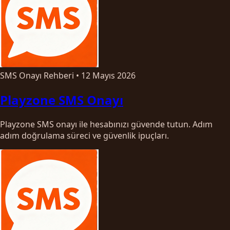
SMS Onayı Rehberi
•
12 Mayıs 2026
Playzone SMS Onayı
Playzone SMS onayı ile hesabınızı güvende tutun. Adım
adım doğrulama süreci ve güvenlik ipuçları.