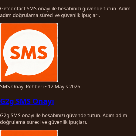
Getcontact SMS onayı ile hesabınızı güvende tutun. Adım
adım doğrulama süreci ve güvenlik ipuçları.
SMS Onayı Rehberi
•
12 Mayıs 2026
G2g SMS Onayı
G2g SMS onayı ile hesabınızı güvende tutun. Adım adım
doğrulama süreci ve güvenlik ipuçları.