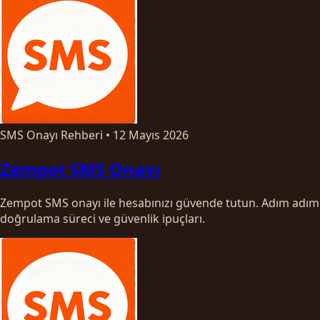
SMS Onayı Rehberi
•
12 Mayıs 2026
Zempot SMS Onayı
Zempot SMS onayı ile hesabınızı güvende tutun. Adım adım
doğrulama süreci ve güvenlik ipuçları.