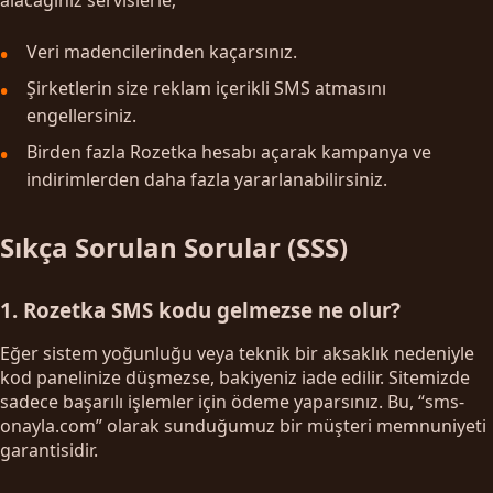
Veri madencilerinden kaçarsınız.
Şirketlerin size reklam içerikli SMS atmasını
engellersiniz.
Birden fazla Rozetka hesabı açarak kampanya ve
indirimlerden daha fazla yararlanabilirsiniz.
Sıkça Sorulan Sorular (SSS)
1. Rozetka SMS kodu gelmezse ne olur?
Eğer sistem yoğunluğu veya teknik bir aksaklık nedeniyle
kod panelinize düşmezse, bakiyeniz iade edilir. Sitemizde
sadece başarılı işlemler için ödeme yaparsınız. Bu, “sms-
onayla.com” olarak sunduğumuz bir müşteri memnuniyeti
garantisidir.