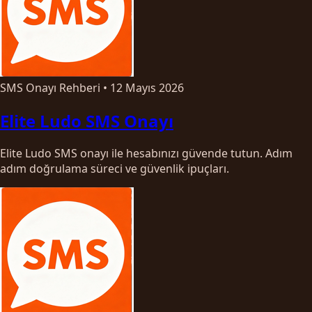
SMS Onayı Rehberi
•
12 Mayıs 2026
Elite Ludo SMS Onayı
Elite Ludo SMS onayı ile hesabınızı güvende tutun. Adım
adım doğrulama süreci ve güvenlik ipuçları.