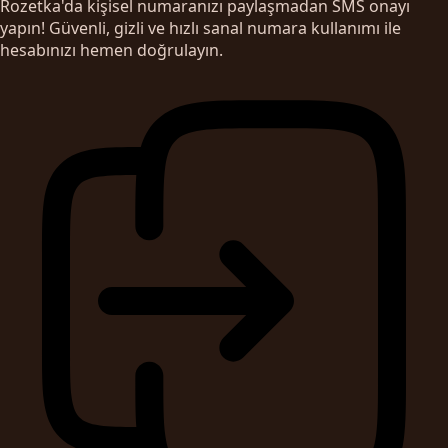
Rozetka'da kişisel numaranızı paylaşmadan SMS onayı
yapın! Güvenli, gizli ve hızlı sanal numara kullanımı ile
hesabınızı hemen doğrulayın.