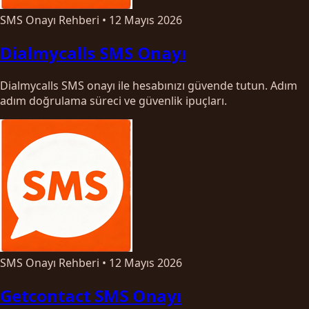
SMS Onayı Rehberi
•
12 Mayıs 2026
Dialmycalls SMS Onayı
Dialmycalls SMS onayı ile hesabınızı güvende tutun. Adım
adım doğrulama süreci ve güvenlik ipuçları.
SMS Onayı Rehberi
•
12 Mayıs 2026
Getcontact SMS Onayı