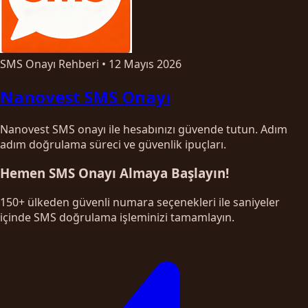
SMS Onayı Rehberi
•
12 Mayıs 2026
Nanovest SMS Onayı
Nanovest SMS onayı ile hesabınızı güvende tutun. Adım
adım doğrulama süreci ve güvenlik ipuçları.
Hemen SMS Onayı Almaya Başlayın!
150+ ülkeden güvenli numara seçenekleri ile saniyeler
içinde SMS doğrulama işleminizi tamamlayın.