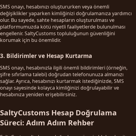
SMS onayı, hesabınızı oluştururken veya önemli
değişiklikler yaparken kimliğinizi doğrulamanıza yardımcı
olur. Bu sayede, sahte hesapların oluşturulması ve
platformumuzda kötü niyetli faaliyetlerde bulunulması
engellenir. SaltyCustoms topluluğunun güvenliğini
korumak için bu önemlidir.
3. Bildirimler ve Hesap Kurtarma
SMS onayı, hesabınızla ilgili önemli bildirimleri (örneğin,
şifre sıfırlama talebi) doğrudan telefonunuza almanızı
sağlar. Ayrıca, hesabınızı kurtarmak istediğinizde, SMS
onayı sayesinde kolayca kimliğinizi doğrulayabilir ve
hesabınıza yeniden erişebilirsiniz.
SaltyCustoms Hesap Doğrulama
Süreci: Adım Adım Rehber