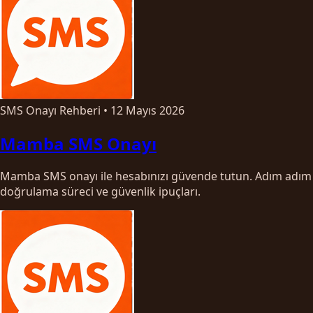
SMS Onayı Rehberi
•
12 Mayıs 2026
Mamba SMS Onayı
Mamba SMS onayı ile hesabınızı güvende tutun. Adım adım
doğrulama süreci ve güvenlik ipuçları.