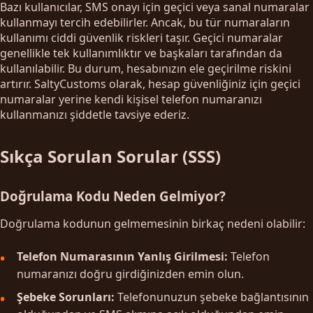
Bazı kullanıcılar, SMS onayı için geçici veya sanal numaralar
kullanmayı tercih edebilirler. Ancak, bu tür numaraların
kullanımı ciddi güvenlik riskleri taşır. Geçici numaralar
genellikle tek kullanımlıktır ve başkaları tarafından da
kullanılabilir. Bu durum, hesabınızın ele geçirilme riskini
artırır. SaltyCustoms olarak, hesap güvenliğiniz için geçici
numaralar yerine kendi kişisel telefon numaranızı
kullanmanızı şiddetle tavsiye ederiz.
Sıkça Sorulan Sorular (SSS)
Doğrulama Kodu Neden Gelmiyor?
Doğrulama kodunun gelmemesinin birkaç nedeni olabilir:
Telefon Numarasının Yanlış Girilmesi:
Telefon
numaranızı doğru girdiğinizden emin olun.
Şebeke Sorunları:
Telefonunuzun şebeke bağlantısının