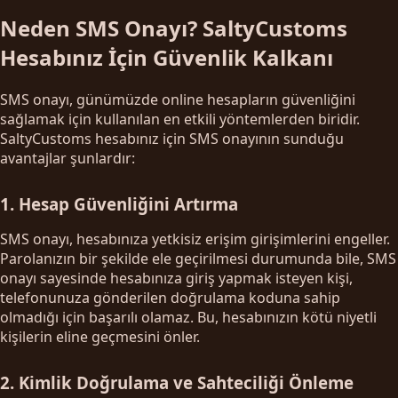
Neden SMS Onayı? SaltyCustoms
Hesabınız İçin Güvenlik Kalkanı
SMS onayı, günümüzde online hesapların güvenliğini
sağlamak için kullanılan en etkili yöntemlerden biridir.
SaltyCustoms hesabınız için SMS onayının sunduğu
avantajlar şunlardır:
1. Hesap Güvenliğini Artırma
SMS onayı, hesabınıza yetkisiz erişim girişimlerini engeller.
Parolanızın bir şekilde ele geçirilmesi durumunda bile, SMS
onayı sayesinde hesabınıza giriş yapmak isteyen kişi,
telefonunuza gönderilen doğrulama koduna sahip
olmadığı için başarılı olamaz. Bu, hesabınızın kötü niyetli
kişilerin eline geçmesini önler.
2. Kimlik Doğrulama ve Sahteciliği Önleme