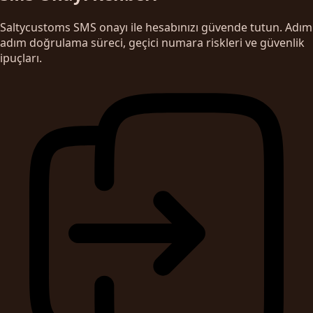
Saltycustoms SMS onayı ile hesabınızı güvende tutun. Adım
adım doğrulama süreci, geçici numara riskleri ve güvenlik
ipuçları.