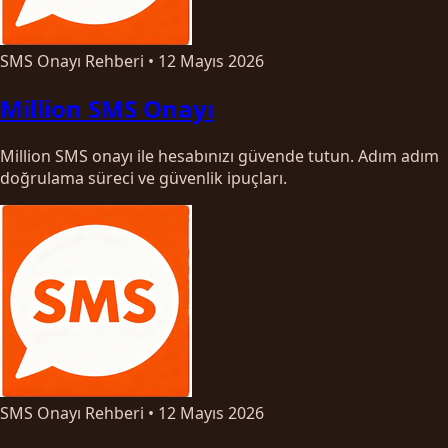
SMS Onayı Rehberi
•
12 Mayıs 2026
Million SMS Onayı
Million SMS onayı ile hesabınızı güvende tutun. Adım adım
doğrulama süreci ve güvenlik ipuçları.
SMS Onayı Rehberi
•
12 Mayıs 2026