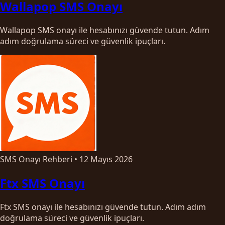
Wallapop SMS Onayı
Wallapop SMS onayı ile hesabınızı güvende tutun. Adım
adım doğrulama süreci ve güvenlik ipuçları.
SMS Onayı Rehberi
•
12 Mayıs 2026
Ftx SMS Onayı
Ftx SMS onayı ile hesabınızı güvende tutun. Adım adım
doğrulama süreci ve güvenlik ipuçları.