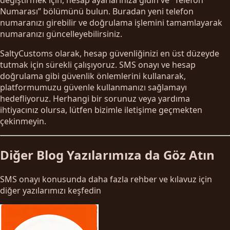
Numarası” bölümünü bulun. Buradan yeni telefon
numaranızı girebilir ve doğrulama işlemini tamamlayarak
numaranızı güncelleyebilirsiniz.
SaltyCustoms olarak, hesap güvenliğinizi en üst düzeyde
tutmak için sürekli çalışıyoruz. SMS onayı ve hesap
doğrulama gibi güvenlik önlemlerini kullanarak,
platformumuzu güvenle kullanmanızı sağlamayı
hedefliyoruz. Herhangi bir sorunuz veya yardıma
ihtiyacınız olursa, lütfen bizimle iletişime geçmekten
çekinmeyin.
Diğer Blog Yazılarımıza da Göz Atın
SMS onayı konusunda daha fazla rehber ve kılavuz için
diğer yazılarımızı keşfedin