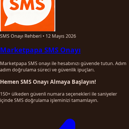
SMS Onayı Rehberi
•
12 Mayıs 2026
Marketpapa SMS Onayı
Marketpapa SMS onayı ile hesabınızı güvende tutun. Adım
adım doğrulama süreci ve güvenlik ipuçları.
Hemen SMS Onayı Almaya Başlayın!
150+ ülkeden güvenli numara seçenekleri ile saniyeler
içinde SMS doğrulama işleminizi tamamlayın.