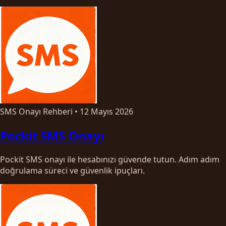
SMS Onayı Rehberi
•
12 Mayıs 2026
Pockit SMS Onayı
Pockit SMS onayı ile hesabınızı güvende tutun. Adım adım
doğrulama süreci ve güvenlik ipuçları.