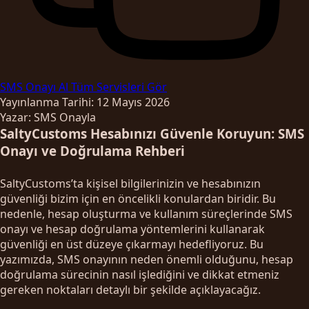
SMS Onayı Al
Tüm Servisleri Gör
Yayınlanma Tarihi: 12 Mayıs 2026
Yazar: SMS Onayla
SaltyCustoms Hesabınızı Güvenle Koruyun: SMS
Onayı ve Doğrulama Rehberi
SaltyCustoms’ta kişisel bilgilerinizin ve hesabınızın
güvenliği bizim için en öncelikli konulardan biridir. Bu
nedenle, hesap oluşturma ve kullanım süreçlerinde SMS
onayı ve hesap doğrulama yöntemlerini kullanarak
güvenliği en üst düzeye çıkarmayı hedefliyoruz. Bu
yazımızda, SMS onayının neden önemli olduğunu, hesap
doğrulama sürecinin nasıl işlediğini ve dikkat etmeniz
gereken noktaları detaylı bir şekilde açıklayacağız.