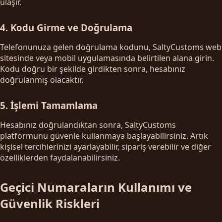
ulaşır.
4. Kodu Girme ve Doğrulama
Telefonunuza gelen doğrulama kodunu, SaltyCustoms web
sitesinde veya mobil uygulamasında belirtilen alana girin.
Kodu doğru bir şekilde girdikten sonra, hesabınız
doğrulanmış olacaktır.
5. İşlemi Tamamlama
Hesabınız doğrulandıktan sonra, SaltyCustoms
platformunu güvenle kullanmaya başlayabilirsiniz. Artık
kişisel tercihlerinizi ayarlayabilir, sipariş verebilir ve diğer
özelliklerden faydalanabilirsiniz.
Geçici Numaraların Kullanımı ve
Güvenlik Riskleri