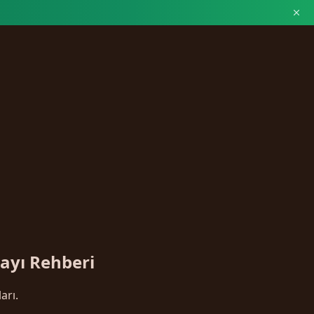
ayı Rehberi
arı.