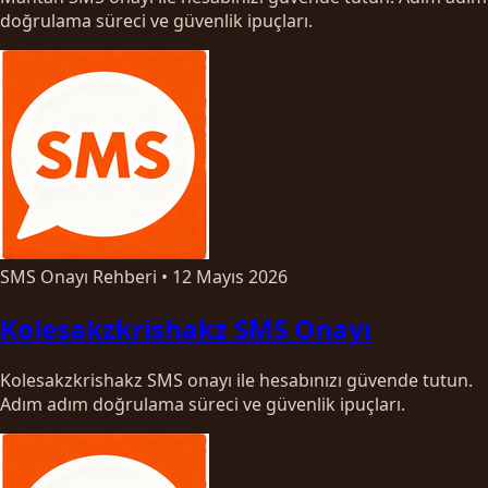
doğrulama süreci ve güvenlik ipuçları.
SMS Onayı Rehberi
•
12 Mayıs 2026
Kolesakzkrishakz SMS Onayı
Kolesakzkrishakz SMS onayı ile hesabınızı güvende tutun.
Adım adım doğrulama süreci ve güvenlik ipuçları.