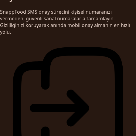
SnappFood SMS onay sürecini kişisel numaranızı
vermeden, güvenli sanal numaralarla tamamlayın.
Gizliliğinizi koruyarak anında mobil onay almanın en hızlı
yolu.