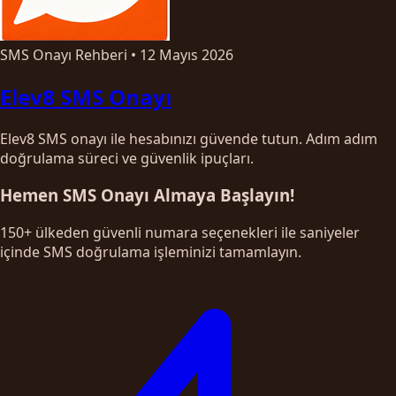
SMS Onayı Rehberi
•
12 Mayıs 2026
Elev8 SMS Onayı
Elev8 SMS onayı ile hesabınızı güvende tutun. Adım adım
doğrulama süreci ve güvenlik ipuçları.
Hemen SMS Onayı Almaya Başlayın!
150+ ülkeden güvenli numara seçenekleri ile saniyeler
içinde SMS doğrulama işleminizi tamamlayın.