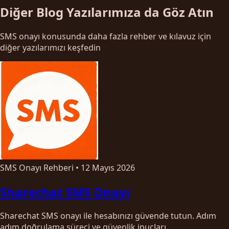
Diğer Blog Yazılarımıza da Göz Atın
SMS onayı konusunda daha fazla rehber ve kılavuz için
diğer yazılarımızı keşfedin
SMS Onayı Rehberi
•
12 Mayıs 2026
Sharechat SMS Onayı
Sharechat SMS onayı ile hesabınızı güvende tutun. Adım
adım doğrulama süreci ve güvenlik ipuçları.