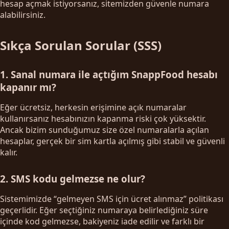
hesap açmak istiyorsanız, sitemizden güvenle numara
alabilirsiniz.
Sıkça Sorulan Sorular (SSS)
1. Sanal numara ile açtığım SnappFood hesabı
kapanır mı?
Eğer ücretsiz, herkesin erişimine açık numaralar
kullanırsanız hesabınızın kapanma riski çok yüksektir.
Ancak bizim sunduğumuz size özel numaralarla açılan
hesaplar, gerçek bir sim kartla açılmış gibi stabil ve güvenli
kalır.
2. SMS kodu gelmezse ne olur?
Sistemimizde “gelmeyen SMS için ücret alınmaz” politikası
geçerlidir. Eğer seçtiğiniz numaraya belirlediğiniz süre
içinde kod gelmezse, bakiyeniz iade edilir ve farklı bir