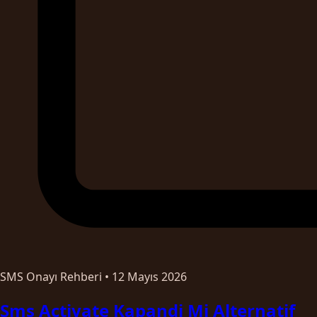
SMS Onayı Rehberi
•
12 Mayıs 2026
Sms Activate Kapandi Mi Alternatif