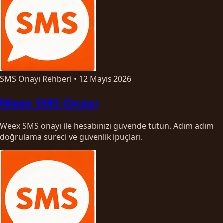
SMS Onayı Rehberi
•
12 Mayıs 2026
Weex SMS Onayı
Weex SMS onayı ile hesabınızı güvende tutun. Adım adım
doğrulama süreci ve güvenlik ipuçları.