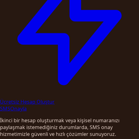
Ücretsiz Hesap Oluştur
SMS
Onayla
İkinci bir hesap oluşturmak veya kişisel numaranızı
paylaşmak istemediğiniz durumlarda, SMS onay
hizmetimizle güvenli ve hızlı çözümler sunuyoruz.