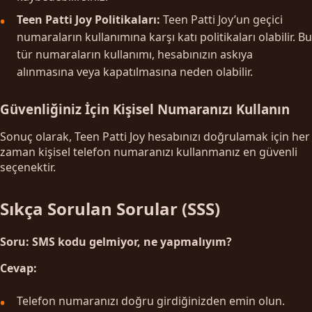
Teen Patti Joy Politikaları:
Teen Patti Joy’un geçici
numaraların kullanımına karşı katı politikaları olabilir. Bu
tür numaraların kullanımı, hesabınızın askıya
alınmasına veya kapatılmasına neden olabilir.
Güvenliğiniz İçin Kişisel Numaranızı Kullanın
Sonuç olarak, Teen Patti Joy hesabınızı doğrulamak için her
zaman kişisel telefon numaranızı kullanmanız en güvenli
seçenektir.
Sıkça Sorulan Sorular (SSS)
Soru: SMS kodu gelmiyor, ne yapmalıyım?
Cevap:
Telefon numaranızı doğru girdiğinizden emin olun.