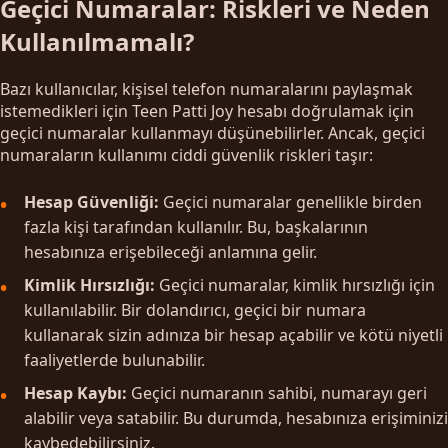
Geçici Numaralar: Riskleri ve Neden
Kullanılmamalı?
Bazı kullanıcılar, kişisel telefon numaralarını paylaşmak
istemedikleri için Teen Patti Joy hesabı doğrulamak için
geçici numaralar kullanmayı düşünebilirler. Ancak, geçici
numaraların kullanımı ciddi güvenlik riskleri taşır:
Hesap Güvenliği:
Geçici numaralar genellikle birden
fazla kişi tarafından kullanılır. Bu, başkalarının
hesabınıza erişebileceği anlamına gelir.
Kimlik Hırsızlığı:
Geçici numaralar, kimlik hırsızlığı için
kullanılabilir. Bir dolandırıcı, geçici bir numara
kullanarak sizin adınıza bir hesap açabilir ve kötü niyetli
faaliyetlerde bulunabilir.
Hesap Kaybı:
Geçici numaranın sahibi, numarayı geri
alabilir veya satabilir. Bu durumda, hesabınıza erişiminizi
kaybedebilirsiniz.