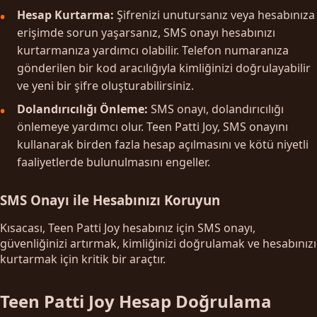
Hesap Kurtarma:
Şifrenizi unutursanız veya hesabınıza
erişimde sorun yaşarsanız, SMS onayı hesabınızı
kurtarmanıza yardımcı olabilir. Telefon numaranıza
gönderilen bir kod aracılığıyla kimliğinizi doğrulayabilir
ve yeni bir şifre oluşturabilirsiniz.
Dolandırıcılığı Önleme:
SMS onayı, dolandırıcılığı
önlemeye yardımcı olur. Teen Patti Joy, SMS onayını
kullanarak birden fazla hesap açılmasını ve kötü niyetli
faaliyetlerde bulunulmasını engeller.
SMS Onayı ile Hesabınızı Koruyun
Kısacası, Teen Patti Joy hesabınız için SMS onayı,
güvenliğinizi artırmak, kimliğinizi doğrulamak ve hesabınızı
kurtarmak için kritik bir araçtır.
Teen Patti Joy Hesap Doğrulama