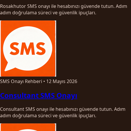
Rosakhutor SMS onayı ile hesabınızı güvende tutun. Adım
adım doğrulama süreci ve güvenlik ipuçları.
SMS Onayı Rehberi
•
12 Mayıs 2026
Consultant SMS Onayı
Consultant SMS onayı ile hesabınızı güvende tutun. Adım
adım doğrulama süreci ve güvenlik ipuçları.