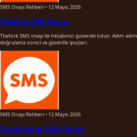
SMS Onayı Rehberi
•
12 Mayıs 2026
Thefork SMS Onayı
Thefork SMS onayı ile hesabınızı güvende tutun. Adım adım
doğrulama süreci ve güvenlik ipuçları.
SMS Onayı Rehberi
•
12 Mayıs 2026
Rosakhutor SMS Onayı