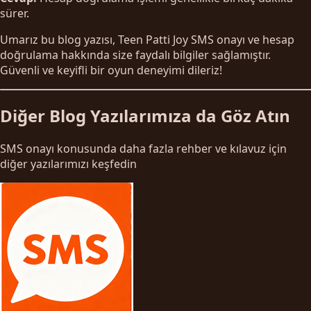
sürer.
Umarız bu blog yazısı, Teen Patti Joy SMS onayı ve hesap
doğrulama hakkında size faydalı bilgiler sağlamıştır.
Güvenli ve keyifli bir oyun deneyimi dileriz!
Diğer Blog Yazılarımıza da Göz Atın
SMS onayı konusunda daha fazla rehber ve kılavuz için
diğer yazılarımızı keşfedin