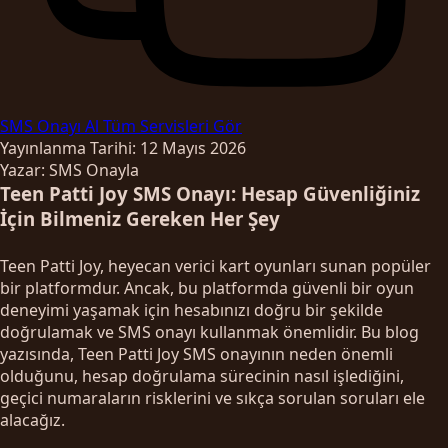
SMS Onayı Al
Tüm Servisleri Gör
Yayınlanma Tarihi: 12 Mayıs 2026
Yazar: SMS Onayla
Teen Patti Joy SMS Onayı: Hesap Güvenliğiniz
İçin Bilmeniz Gereken Her Şey
Teen Patti Joy, heyecan verici kart oyunları sunan popüler
bir platformdur. Ancak, bu platformda güvenli bir oyun
deneyimi yaşamak için hesabınızı doğru bir şekilde
doğrulamak ve SMS onayı kullanmak önemlidir. Bu blog
yazısında, Teen Patti Joy SMS onayının neden önemli
olduğunu, hesap doğrulama sürecinin nasıl işlediğini,
geçici numaraların risklerini ve sıkça sorulan soruları ele
alacağız.