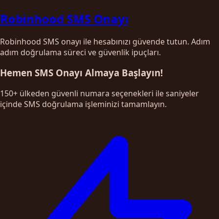
Robinhood SMS Onayı
Robinhood SMS onayı ile hesabınızı güvende tutun. Adım
adım doğrulama süreci ve güvenlik ipuçları.
Hemen SMS Onayı Almaya Başlayın!
150+ ülkeden güvenli numara seçenekleri ile saniyeler
içinde SMS doğrulama işleminizi tamamlayın.