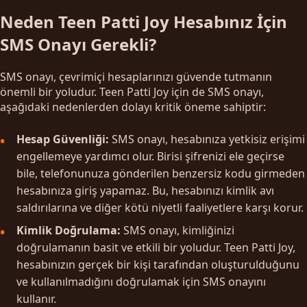
Neden Teen Patti Joy Hesabınız İçin
SMS Onayı Gerekli?
SMS onayı, çevrimiçi hesaplarınızı güvende tutmanın
önemli bir yoludur. Teen Patti Joy için de SMS onayı,
aşağıdaki nedenlerden dolayı kritik öneme sahiptir:
Hesap Güvenliği:
SMS onayı, hesabınıza yetkisiz erişimi
engellemeye yardımcı olur. Birisi şifrenizi ele geçirse
bile, telefonunuza gönderilen benzersiz kodu girmeden
hesabınıza giriş yapamaz. Bu, hesabınızı kimlik avı
saldırılarına ve diğer kötü niyetli faaliyetlere karşı korur.
Kimlik Doğrulama:
SMS onayı, kimliğinizi
doğrulamanın basit ve etkili bir yoludur. Teen Patti Joy,
hesabınızın gerçek bir kişi tarafından oluşturulduğunu
ve kullanılmadığını doğrulamak için SMS onayını
kullanır.