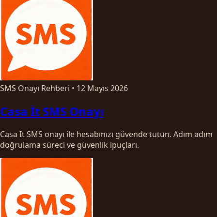
SMS Onayı Rehberi
•
12 Mayıs 2026
Casa It SMS Onayı
Casa It SMS onayı ile hesabınızı güvende tutun. Adım adım
doğrulama süreci ve güvenlik ipuçları.