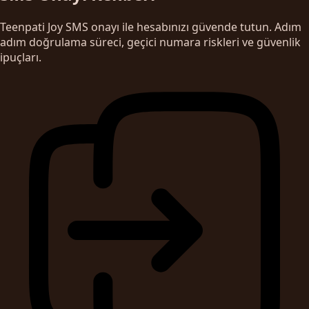
Teenpati Joy SMS onayı ile hesabınızı güvende tutun. Adım
adım doğrulama süreci, geçici numara riskleri ve güvenlik
ipuçları.