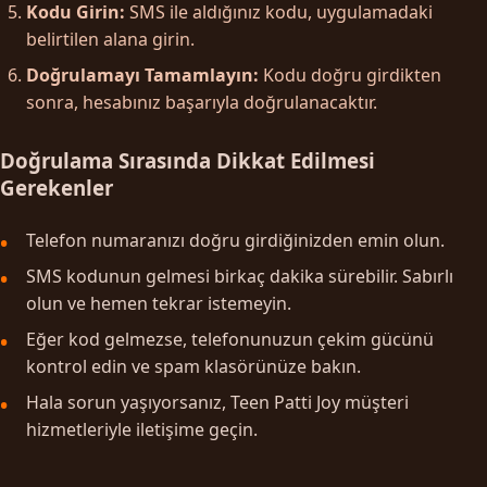
Kodu Girin:
SMS ile aldığınız kodu, uygulamadaki
belirtilen alana girin.
Doğrulamayı Tamamlayın:
Kodu doğru girdikten
sonra, hesabınız başarıyla doğrulanacaktır.
Doğrulama Sırasında Dikkat Edilmesi
Gerekenler
Telefon numaranızı doğru girdiğinizden emin olun.
SMS kodunun gelmesi birkaç dakika sürebilir. Sabırlı
olun ve hemen tekrar istemeyin.
Eğer kod gelmezse, telefonunuzun çekim gücünü
kontrol edin ve spam klasörünüze bakın.
Hala sorun yaşıyorsanız, Teen Patti Joy müşteri
hizmetleriyle iletişime geçin.