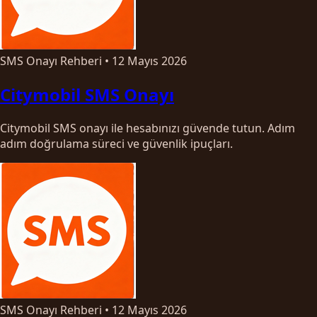
SMS Onayı Rehberi
•
12 Mayıs 2026
Citymobil SMS Onayı
Citymobil SMS onayı ile hesabınızı güvende tutun. Adım
adım doğrulama süreci ve güvenlik ipuçları.
SMS Onayı Rehberi
•
12 Mayıs 2026