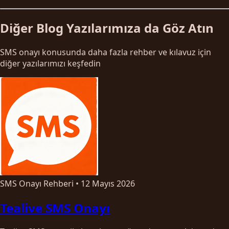
Diğer Blog Yazılarımıza da Göz Atın
SMS onayı konusunda daha fazla rehber ve kılavuz için
diğer yazılarımızı keşfedin
SMS Onayı Rehberi
•
12 Mayıs 2026
Tealive SMS Onayı