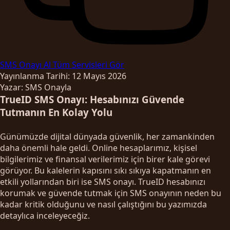
SMS Onayı Al
Tüm Servisleri Gör
Yayınlanma Tarihi: 12 Mayıs 2026
Yazar: SMS Onayla
TrueID SMS Onayı: Hesabınızı Güvende
Tutmanın En Kolay Yolu
Günümüzde dijital dünyada güvenlik, her zamankinden
daha önemli hale geldi. Online hesaplarımız, kişisel
bilgilerimiz ve finansal verilerimiz için birer kale görevi
görüyor. Bu kalelerin kapısını sıkı sıkıya kapatmanın en
etkili yollarından biri ise SMS onayı. TrueID hesabınızı
korumak ve güvende tutmak için SMS onayının neden bu
kadar kritik olduğunu ve nasıl çalıştığını bu yazımızda
detaylıca inceleyeceğiz.