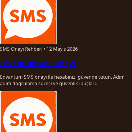
SMS Onayı Rehberi
•
12 Mayıs 2026
Edvantum SMS Onayı
Edvantum SMS onayı ile hesabınızı güvende tutun. Adım
adım doğrulama süreci ve güvenlik ipuçları.