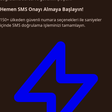
Hemen SMS Onayı Almaya Başlayın!
150+ ülkeden güvenli numara seçenekleri ile saniyeler
içinde SMS doğrulama işleminizi tamamlayın.