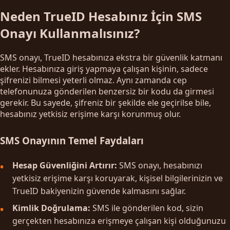
Neden TrueID Hesabınız İçin SMS
Onayı Kullanmalısınız?
SMS onayı, TrueID hesabınıza ekstra bir güvenlik katmanı
ekler. Hesabınıza giriş yapmaya çalışan kişinin, sadece
şifrenizi bilmesi yeterli olmaz. Aynı zamanda cep
telefonunuza gönderilen benzersiz bir kodu da girmesi
gerekir. Bu sayede, şifreniz bir şekilde ele geçirilse bile,
hesabınız yetkisiz erişime karşı korunmuş olur.
SMS Onayının Temel Faydaları
Hesap Güvenliğini Artırır:
SMS onayı, hesabınızı
yetkisiz erişime karşı koruyarak, kişisel bilgilerinizin ve
TrueID bakiyenizin güvende kalmasını sağlar.
Kimlik Doğrulama:
SMS ile gönderilen kod, sizin
gerçekten hesabınıza erişmeye çalışan kişi olduğunuzu