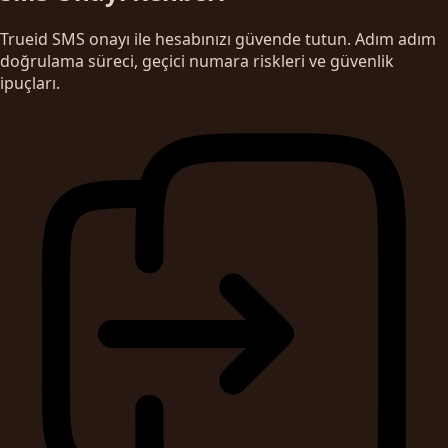
Trueid SMS onayı ile hesabınızı güvende tutun. Adım adım
doğrulama süreci, geçici numara riskleri ve güvenlik
ipuçları.