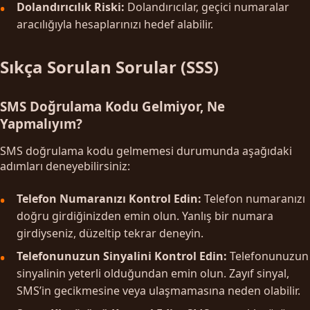
Dolandırıcılık Riski:
Dolandırıcılar, geçici numaralar
aracılığıyla hesaplarınızı hedef alabilir.
Sıkça Sorulan Sorular (SSS)
SMS Doğrulama Kodu Gelmiyor, Ne
Yapmalıyım?
SMS doğrulama kodu gelmemesi durumunda aşağıdaki
adımları deneyebilirsiniz:
Telefon Numaranızı Kontrol Edin:
Telefon numaranızı
doğru girdiğinizden emin olun. Yanlış bir numara
girdiyseniz, düzeltip tekrar deneyin.
Telefonunuzun Sinyalini Kontrol Edin:
Telefonunuzun
sinyalinin yeterli olduğundan emin olun. Zayıf sinyal,
SMS’in gecikmesine veya ulaşmamasına neden olabilir.