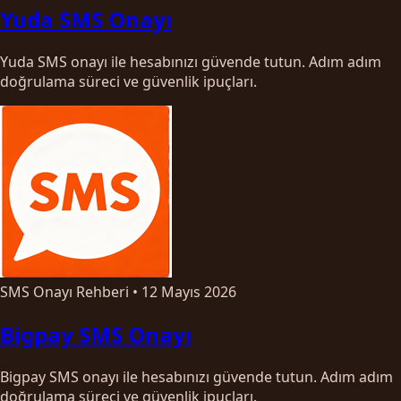
Yuda SMS Onayı
Yuda SMS onayı ile hesabınızı güvende tutun. Adım adım
doğrulama süreci ve güvenlik ipuçları.
SMS Onayı Rehberi
•
12 Mayıs 2026
Bigpay SMS Onayı
Bigpay SMS onayı ile hesabınızı güvende tutun. Adım adım
doğrulama süreci ve güvenlik ipuçları.