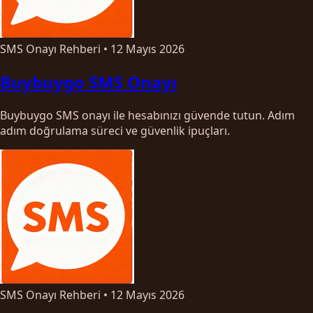
SMS Onayı Rehberi
•
12 Mayıs 2026
Buybuygo SMS Onayı
Buybuygo SMS onayı ile hesabınızı güvende tutun. Adım
adım doğrulama süreci ve güvenlik ipuçları.
SMS Onayı Rehberi
•
12 Mayıs 2026