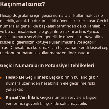
Kaçınmalısınız?
Hesap doğrulama için geçici numaralar kullanmak cazip
gelebilir, ancak bu durum ciddi güvenlik riskleri taşır. Geçici
numaralar genellikle başkaları tarafından da kullanılabilir
ve bu da hesabınızın ele geçirilme riskini artırır. Ayrıca,
geçici numara servisleri genellikle güvenilir olmayabilir ve
kişisel bilgilerinizin kötüye kullanılmasına yol açabilir.
TrueID hesabınızı korumak için her zaman kendi kişisel cep
telefonu numaranızı kullanmanız en doğrusudur.
Geçici Numaraların Potansiyel Tehlikeleri
Hesap Ele Geçirilmesi:
Başka birinin kullandığı bir
numara üzerinden hesabınızın ele geçirilme riski
yüksektir.
Kişisel Veri İhlali:
Geçici numara servisleri, kişisel
verilerinizi güvenli bir şekilde saklamayabilir.