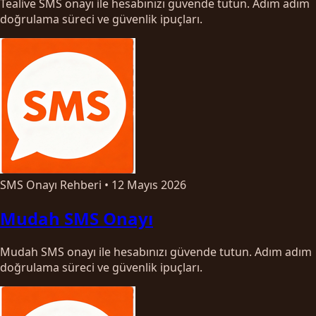
Tealive SMS onayı ile hesabınızı güvende tutun. Adım adım
doğrulama süreci ve güvenlik ipuçları.
SMS Onayı Rehberi
•
12 Mayıs 2026
Mudah SMS Onayı
Mudah SMS onayı ile hesabınızı güvende tutun. Adım adım
doğrulama süreci ve güvenlik ipuçları.