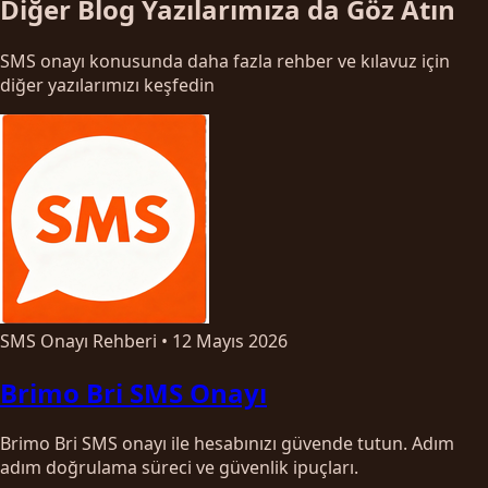
Diğer Blog Yazılarımıza da Göz Atın
SMS onayı konusunda daha fazla rehber ve kılavuz için
diğer yazılarımızı keşfedin
SMS Onayı Rehberi
•
12 Mayıs 2026
Brimo Bri SMS Onayı
Brimo Bri SMS onayı ile hesabınızı güvende tutun. Adım
adım doğrulama süreci ve güvenlik ipuçları.