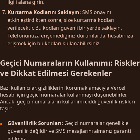
ilgili alana girin.
Kurtarma Kodlarını Saklayın:
SMS onayını
etkinleştirdikten sonra, size kurtarma kodları
verilecektir. Bu kodları güvenli bir yerde saklayın.
Telefonunuza erişemediğiniz durumlarda, hesabınıza
erişmek için bu kodları kullanabilirsiniz.
Geçici Numaraların Kullanımı: Riskler
ve Dikkat Edilmesi Gerekenler
Bazı kullanıcılar, gizliliklerini korumak amacıyla Vercel
hesabı için geçici numaralar kullanmayı düşünebilirler.
Ancak, geçici numaraların kullanımı ciddi güvenlik riskleri
taşır:
Güvenilirlik Sorunları:
Geçici numaralar genellikle
güvenilir değildir ve SMS mesajlarını almanız garanti
edilmez.