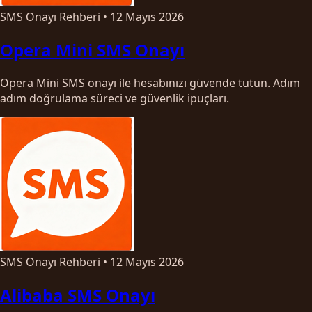
SMS Onayı Rehberi
•
12 Mayıs 2026
Opera Mini SMS Onayı
Opera Mini SMS onayı ile hesabınızı güvende tutun. Adım
adım doğrulama süreci ve güvenlik ipuçları.
SMS Onayı Rehberi
•
12 Mayıs 2026
Alibaba SMS Onayı