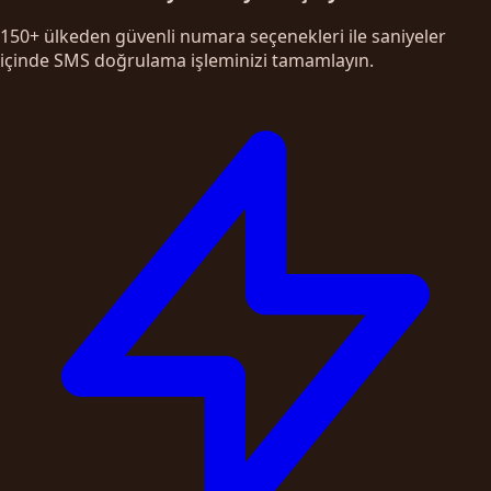
150+ ülkeden güvenli numara seçenekleri ile saniyeler
içinde SMS doğrulama işleminizi tamamlayın.