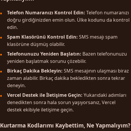
Telefon Numaranızı Kontrol Edin:
Telefon numaranızı
doğru girdiğinizden emin olun. Ülke kodunu da kontrol
edin.
Spam Klasörünü Kontrol Edin:
SMS mesajı spam
klasörüne düşmüş olabilir.
Telefonunuzu Yeniden Başlatın:
Bazen telefonunuzu
yeniden başlatmak sorunu çözebilir.
Birkaç Dakika Bekleyin:
SMS mesajının ulaşması biraz
zaman alabilir. Birkaç dakika bekledikten sonra tekrar
deneyin.
Vercel Destek ile İletişime Geçin:
Yukarıdaki adımları
denedikten sonra hala sorun yaşıyorsanız, Vercel
destek ekibiyle iletişime geçin.
Kurtarma Kodlarımı Kaybettim, Ne Yapmalıyım?