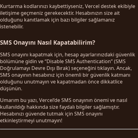
Kurtarma kodlarınızı kaybettiyseniz, Vercel destek ekibiyle
iletişime geçmeniz gerekecektir. Hesabınızın size ait
olduğunu kanıtlamak için bazı bilgiler sağlamanız
istenebilir.
SMS Onayını Nasıl Kapatabilirim?
SMS onayını kapatmak için, hesap ayarlarınızdaki güvenlik
bölümüne gidin ve “Disable SMS Authentication” (SMS
Doğrulamayı Devre Dışı Bırak) seçeneğini tıklayın. Ancak,
SMS onayının hesabınız için önemli bir güvenlik katmanı
olduğunu unutmayın ve kapatmadan önce dikkatlice
düşünün.
Umarım bu yazı, Vercel’de SMS onayının önemi ve nasıl
kullanıldığı hakkında size faydalı bilgiler sağlamıştır.
Hesabınızı güvende tutmak için SMS onayını
etkinleştirmeyi unutmayın!