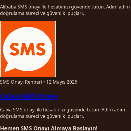
Alibaba SMS onayı ile hesabınızı güvende tutun. Adım adım
doğrulama süreci ve güvenlik ipuçları.
SMS Onayı Rehberi
•
12 Mayıs 2026
Caixa SMS Onayı
Caixa SMS onayı ile hesabınızı güvende tutun. Adım adım
doğrulama süreci ve güvenlik ipuçları.
Hemen SMS Onayı Almaya Başlayın!