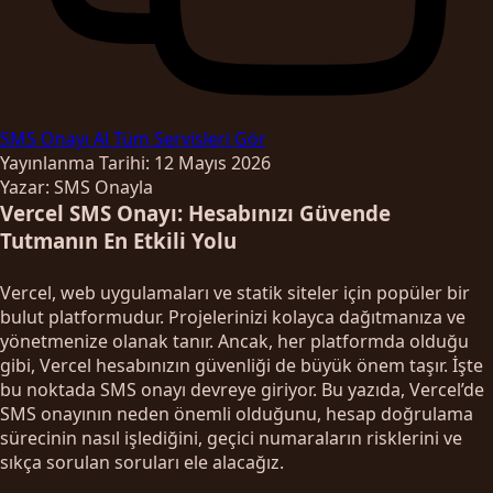
SMS Onayı Al
Tüm Servisleri Gör
Yayınlanma Tarihi: 12 Mayıs 2026
Yazar: SMS Onayla
Vercel SMS Onayı: Hesabınızı Güvende
Tutmanın En Etkili Yolu
Vercel, web uygulamaları ve statik siteler için popüler bir
bulut platformudur. Projelerinizi kolayca dağıtmanıza ve
yönetmenize olanak tanır. Ancak, her platformda olduğu
gibi, Vercel hesabınızın güvenliği de büyük önem taşır. İşte
bu noktada SMS onayı devreye giriyor. Bu yazıda, Vercel’de
SMS onayının neden önemli olduğunu, hesap doğrulama
sürecinin nasıl işlediğini, geçici numaraların risklerini ve
sıkça sorulan soruları ele alacağız.