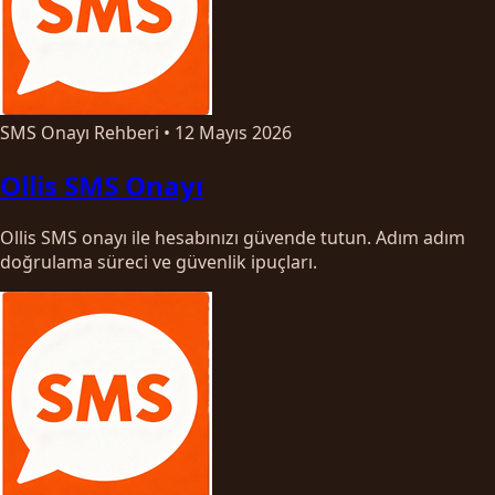
SMS Onayı Rehberi
•
12 Mayıs 2026
Ollis SMS Onayı
Ollis SMS onayı ile hesabınızı güvende tutun. Adım adım
doğrulama süreci ve güvenlik ipuçları.