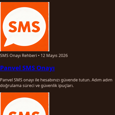
SMS Onayı Rehberi
•
12 Mayıs 2026
Panvel SMS Onayı
Panvel SMS onayı ile hesabınızı güvende tutun. Adım adım
doğrulama süreci ve güvenlik ipuçları.