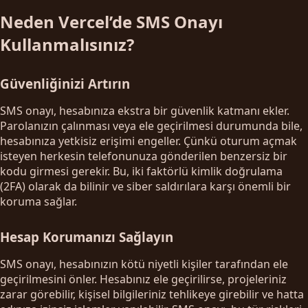
Neden Vercel’de SMS Onayı
Kullanmalısınız?
Güvenliğinizi Artırın
SMS onayı, hesabınıza ekstra bir güvenlik katmanı ekler.
Parolanızın çalınması veya ele geçirilmesi durumunda bile,
hesabınıza yetkisiz erişimi engeller. Çünkü oturum açmak
isteyen herkesin telefonunuza gönderilen benzersiz bir
kodu girmesi gerekir. Bu, iki faktörlü kimlik doğrulama
(2FA) olarak da bilinir ve siber saldırılara karşı önemli bir
koruma sağlar.
Hesap Korumanızı Sağlayın
SMS onayı, hesabınızın kötü niyetli kişiler tarafından ele
geçirilmesini önler. Hesabınız ele geçirilirse, projeleriniz
zarar görebilir, kişisel bilgileriniz tehlikeye girebilir ve hatta