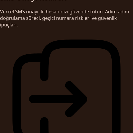
Vercel SMS onayı ile hesabınızı güvende tutun. Adım adım
doğrulama süreci, geçici numara riskleri ve güvenlik
ipuçları.