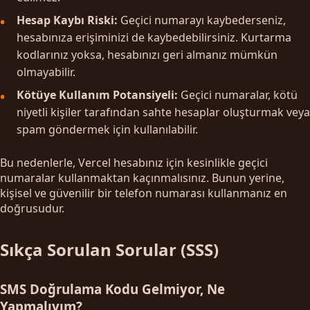
Hesap Kaybı Riski:
Geçici numarayı kaybederseniz,
hesabınıza erişiminizi de kaybedebilirsiniz. Kurtarma
kodlarınız yoksa, hesabınızı geri almanız mümkün
olmayabilir.
Kötüye Kullanım Potansiyeli:
Geçici numaralar, kötü
niyetli kişiler tarafından sahte hesaplar oluşturmak veya
spam göndermek için kullanılabilir.
Bu nedenlerle, Vercel hesabınız için kesinlikle geçici
numaralar kullanmaktan kaçınmalısınız. Bunun yerine,
kişisel ve güvenilir bir telefon numarası kullanmanız en
doğrusudur.
Sıkça Sorulan Sorular (SSS)
SMS Doğrulama Kodu Gelmiyor, Ne
Yapmalıyım?