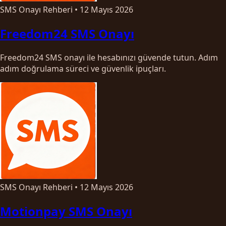
SMS Onayı Rehberi
•
12 Mayıs 2026
Freedom24 SMS Onayı
Freedom24 SMS onayı ile hesabınızı güvende tutun. Adım
adım doğrulama süreci ve güvenlik ipuçları.
SMS Onayı Rehberi
•
12 Mayıs 2026
Motionpay SMS Onayı