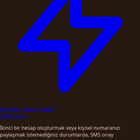
Ücretsiz Hesap Oluştur
SMS
Onayla
İkinci bir hesap oluşturmak veya kişisel numaranızı
paylaşmak istemediğiniz durumlarda, SMS onay