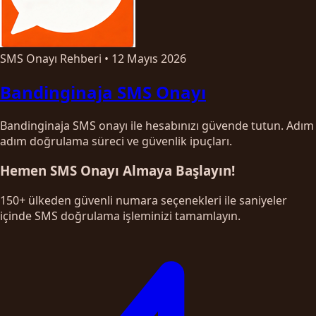
SMS Onayı Rehberi
•
12 Mayıs 2026
Bandinginaja SMS Onayı
Bandinginaja SMS onayı ile hesabınızı güvende tutun. Adım
adım doğrulama süreci ve güvenlik ipuçları.
Hemen SMS Onayı Almaya Başlayın!
150+ ülkeden güvenli numara seçenekleri ile saniyeler
içinde SMS doğrulama işleminizi tamamlayın.