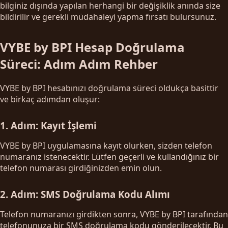
bilginiz dışında yapılan herhangi bir değişiklik anında size
bildirilir ve gerekli müdahaleyi yapma fırsatı bulursunuz.
VYBE by BPI Hesap Doğrulama
Süreci: Adım Adım Rehber
VYBE by BPI hesabınızı doğrulama süreci oldukça basittir
ve birkaç adımdan oluşur:
1. Adım: Kayıt İşlemi
VYBE by BPI uygulamasına kayıt olurken, sizden telefon
numaranız istenecektir. Lütfen geçerli ve kullandığınız bir
telefon numarası girdiğinizden emin olun.
2. Adım: SMS Doğrulama Kodu Alımı
Telefon numaranızı girdikten sonra, VYBE by BPI tarafından
telefonunuza bir SMS doğrulama kodu gönderilecektir. Bu