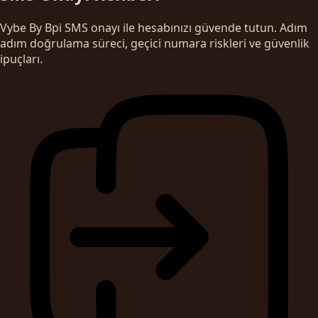
Vybe By Bpi SMS onayı ile hesabınızı güvende tutun. Adım
adım doğrulama süreci, geçici numara riskleri ve güvenlik
ipuçları.