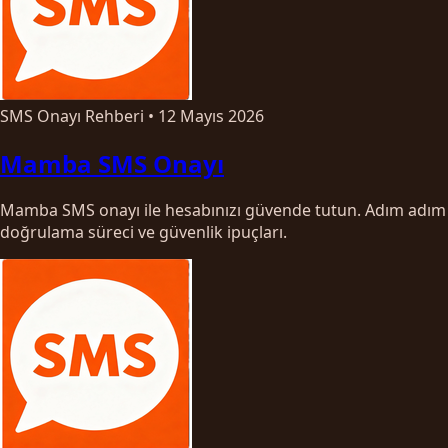
SMS Onayı Rehberi
•
12 Mayıs 2026
Mamba SMS Onayı
Mamba SMS onayı ile hesabınızı güvende tutun. Adım adım
doğrulama süreci ve güvenlik ipuçları.