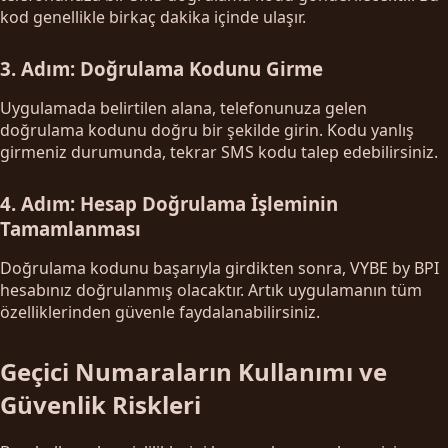
kod genellikle birkaç dakika içinde ulaşır.
3. Adım: Doğrulama Kodunu Girme
Uygulamada belirtilen alana, telefonunuza gelen
doğrulama kodunu doğru bir şekilde girin. Kodu yanlış
girmeniz durumunda, tekrar SMS kodu talep edebilirsiniz.
4. Adım: Hesap Doğrulama İşleminin
Tamamlanması
Doğrulama kodunu başarıyla girdikten sonra, VYBE by BPI
hesabınız doğrulanmış olacaktır. Artık uygulamanın tüm
özelliklerinden güvenle faydalanabilirsiniz.
Geçici Numaraların Kullanımı ve
Güvenlik Riskleri