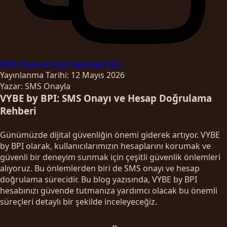
SMS Onayı Al
Tüm Servisleri Gör
Yayınlanma Tarihi: 12 Mayıs 2026
Yazar: SMS Onayla
VYBE by BPI: SMS Onayı ve Hesap Doğrulama
Rehberi
Günümüzde dijital güvenliğin önemi giderek artıyor. VYBE
by BPI olarak, kullanıcılarımızın hesaplarını korumak ve
güvenli bir deneyim sunmak için çeşitli güvenlik önlemleri
alıyoruz. Bu önlemlerden biri de SMS onayı ve hesap
doğrulama sürecidir. Bu blog yazısında, VYBE by BPI
hesabınızı güvende tutmanıza yardımcı olacak bu önemli
süreçleri detaylı bir şekilde inceleyeceğiz.