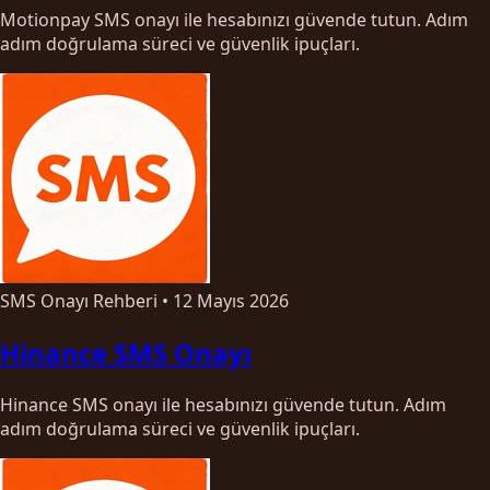
Motionpay SMS onayı ile hesabınızı güvende tutun. Adım
adım doğrulama süreci ve güvenlik ipuçları.
SMS Onayı Rehberi
•
12 Mayıs 2026
Hinance SMS Onayı
Hinance SMS onayı ile hesabınızı güvende tutun. Adım
adım doğrulama süreci ve güvenlik ipuçları.