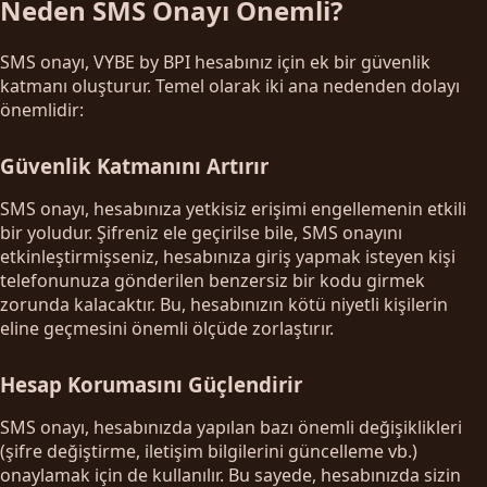
Neden SMS Onayı Önemli?
SMS onayı, VYBE by BPI hesabınız için ek bir güvenlik
katmanı oluşturur. Temel olarak iki ana nedenden dolayı
önemlidir:
Güvenlik Katmanını Artırır
SMS onayı, hesabınıza yetkisiz erişimi engellemenin etkili
bir yoludur. Şifreniz ele geçirilse bile, SMS onayını
etkinleştirmişseniz, hesabınıza giriş yapmak isteyen kişi
telefonunuza gönderilen benzersiz bir kodu girmek
zorunda kalacaktır. Bu, hesabınızın kötü niyetli kişilerin
eline geçmesini önemli ölçüde zorlaştırır.
Hesap Korumasını Güçlendirir
SMS onayı, hesabınızda yapılan bazı önemli değişiklikleri
(şifre değiştirme, iletişim bilgilerini güncelleme vb.)
onaylamak için de kullanılır. Bu sayede, hesabınızda sizin