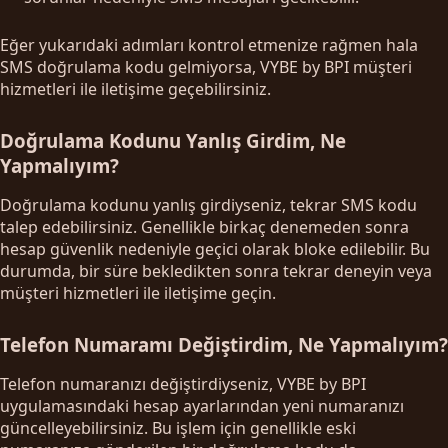
Eğer yukarıdaki adımları kontrol etmenize rağmen hala
SMS doğrulama kodu gelmiyorsa, VYBE by BPI müşteri
hizmetleri ile iletişime geçebilirsiniz.
Doğrulama Kodunu Yanlış Girdim, Ne
Yapmalıyım?
Doğrulama kodunu yanlış girdiyseniz, tekrar SMS kodu
talep edebilirsiniz. Genellikle birkaç denemeden sonra
hesap güvenlik nedeniyle geçici olarak bloke edilebilir. Bu
durumda, bir süre bekledikten sonra tekrar deneyin veya
müşteri hizmetleri ile iletişime geçin.
Telefon Numaramı Değiştirdim, Ne Yapmalıyım?
Telefon numaranızı değiştirdiyseniz, VYBE by BPI
uygulamasındaki hesap ayarlarından yeni numaranızı
güncelleyebilirsiniz. Bu işlem için genellikle eski