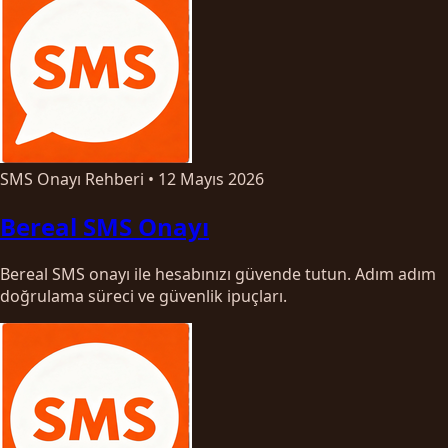
SMS Onayı Rehberi
•
12 Mayıs 2026
Bereal SMS Onayı
Bereal SMS onayı ile hesabınızı güvende tutun. Adım adım
doğrulama süreci ve güvenlik ipuçları.