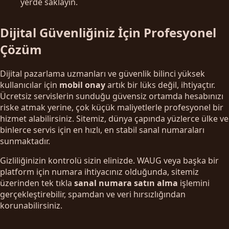
yerde saklayın.
Dijital Güvenliğiniz İçin Profesyonel
Çözüm
Dijital pazarlama uzmanları ve güvenlik bilinci yüksek
kullanıcılar için
mobil onay
artık bir lüks değil, ihtiyaçtır.
Ücretsiz servislerin sunduğu güvensiz ortamda hesabınızı
riske atmak yerine, çok küçük maliyetlerle profesyonel bir
hizmet alabilirsiniz. Sitemiz, dünya çapında yüzlerce ülke ve
binlerce servis için en hızlı, en stabil sanal numaraları
sunmaktadır.
Gizliliğinizin kontrolü sizin elinizde. WAUG veya başka bir
platform için numara ihtiyacınız olduğunda, sitemiz
üzerinden tek tıkla
sanal numara satın alma
işlemini
gerçekleştirebilir, spamdan ve veri hırsızlığından
korunabilirsiniz.