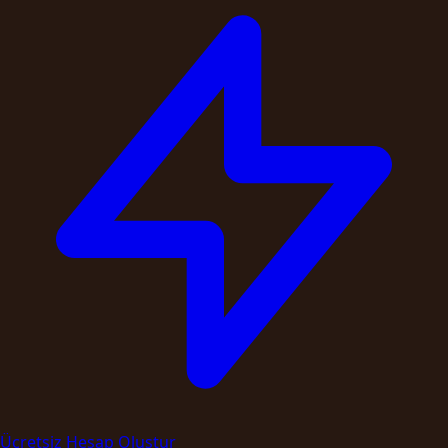
Ücretsiz Hesap Oluştur