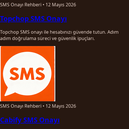
SMS Onayı Rehberi
•
12 Mayıs 2026
Topchop SMS Onayı
Topchop SMS onayı ile hesabınızı güvende tutun. Adım
adım doğrulama süreci ve güvenlik ipuçları.
SMS Onayı Rehberi
•
12 Mayıs 2026
Cabify SMS Onayı