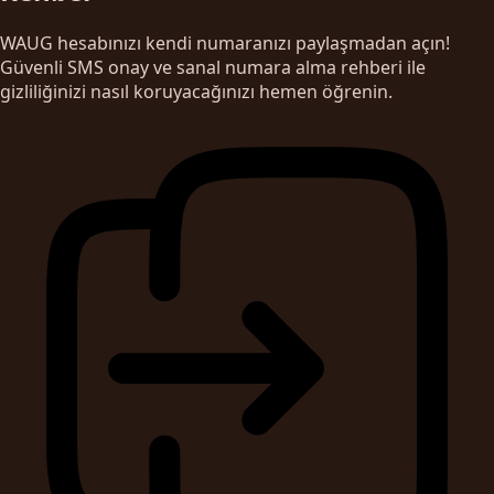
WAUG hesabınızı kendi numaranızı paylaşmadan açın!
Güvenli SMS onay ve sanal numara alma rehberi ile
gizliliğinizi nasıl koruyacağınızı hemen öğrenin.