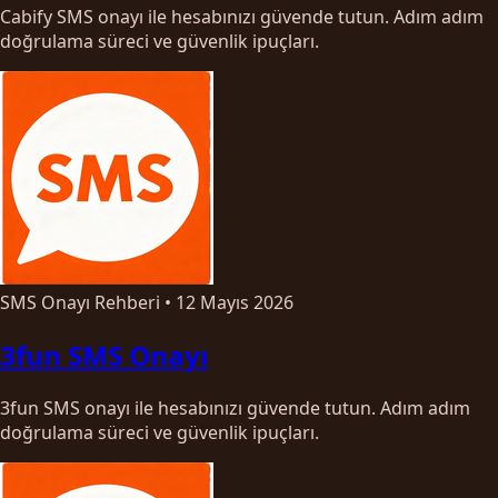
Cabify SMS onayı ile hesabınızı güvende tutun. Adım adım
doğrulama süreci ve güvenlik ipuçları.
SMS Onayı Rehberi
•
12 Mayıs 2026
3fun SMS Onayı
3fun SMS onayı ile hesabınızı güvende tutun. Adım adım
doğrulama süreci ve güvenlik ipuçları.