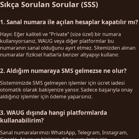
Sıkça Sorulan Sorular (SSS)
1. Sanal numara ile açılan hesaplar kapatılır mı?
Hayır. Eğer kaliteli ve “Private” (size özel) bir numara
kullanıyorsanız, WAUG veya diğer platformlar bu
numaranın sanal olduğunu ayırt etmez. Sitemizden alınan
numaralar fiziksel hatlarla benzer altyapıyı kullanır.
2. Aldığım numaraya SMS gelmezse ne olur?
Sistemimizde SMS gelmeyen işlemler için ücret iadesi
otomatik olarak bakiyenize yansır. Sadece başarıyla onay
aldığınız işlemler için ödeme yaparsınız.
3. WAUG dışında hangi platformlarda
kullanabilirim?
Sanal numaralarımızı WhatsApp, Telegram, Instagram,