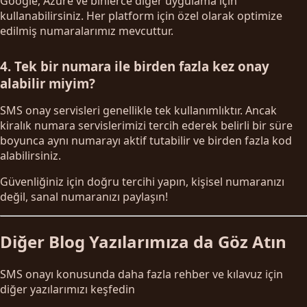
Google, Azure ve binlerce diğer uygulama için
kullanabilirsiniz. Her platform için özel olarak optimize
edilmiş numaralarımız mevcuttur.
4. Tek bir numara ile birden fazla kez onay
alabilir miyim?
SMS onay servisleri genellikle tek kullanımlıktır. Ancak
kiralık numara servislerimizi tercih ederek belirli bir süre
boyunca aynı numarayı aktif tutabilir ve birden fazla kod
alabilirsiniz.
Güvenliğiniz için doğru tercihi yapın, kişisel numaranızı
değil, sanal numaranızı paylaşın!
Diğer Blog Yazılarımıza da Göz Atın
SMS onayı konusunda daha fazla rehber ve kılavuz için
diğer yazılarımızı keşfedin