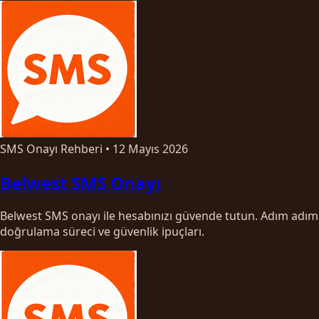
SMS Onayı Rehberi
•
12 Mayıs 2026
Belwest SMS Onayı
Belwest SMS onayı ile hesabınızı güvende tutun. Adım adım
doğrulama süreci ve güvenlik ipuçları.