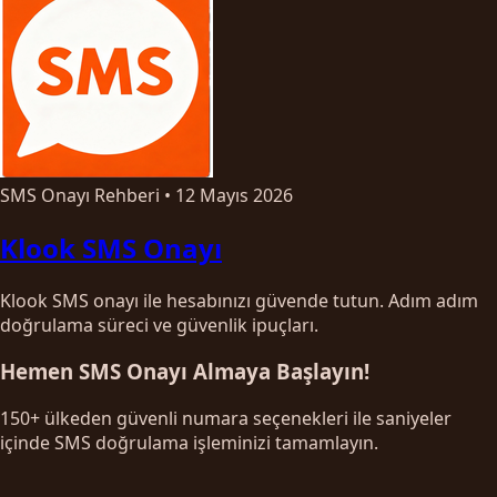
SMS Onayı Rehberi
•
12 Mayıs 2026
Klook SMS Onayı
Klook SMS onayı ile hesabınızı güvende tutun. Adım adım
doğrulama süreci ve güvenlik ipuçları.
Hemen SMS Onayı Almaya Başlayın!
150+ ülkeden güvenli numara seçenekleri ile saniyeler
içinde SMS doğrulama işleminizi tamamlayın.