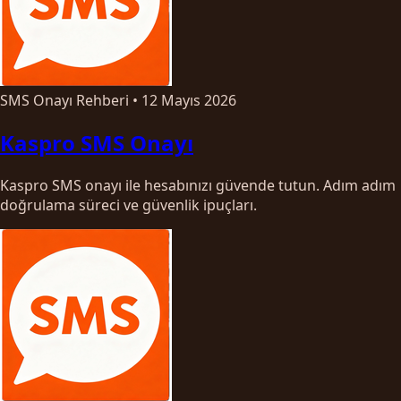
SMS Onayı Rehberi
•
12 Mayıs 2026
Kaspro SMS Onayı
Kaspro SMS onayı ile hesabınızı güvende tutun. Adım adım
doğrulama süreci ve güvenlik ipuçları.