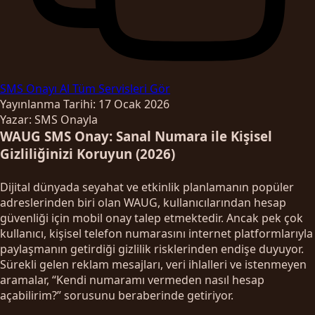
SMS Onayı Al
Tüm Servisleri Gör
Yayınlanma Tarihi: 17 Ocak 2026
Yazar: SMS Onayla
WAUG SMS Onay: Sanal Numara ile Kişisel
Gizliliğinizi Koruyun (2026)
Dijital dünyada seyahat ve etkinlik planlamanın popüler
adreslerinden biri olan WAUG, kullanıcılarından hesap
güvenliği için mobil onay talep etmektedir. Ancak pek çok
kullanıcı, kişisel telefon numarasını internet platformlarıyla
paylaşmanın getirdiği gizlilik risklerinden endişe duyuyor.
Sürekli gelen reklam mesajları, veri ihlalleri ve istenmeyen
aramalar, “Kendi numaramı vermeden nasıl hesap
açabilirim?” sorusunu beraberinde getiriyor.