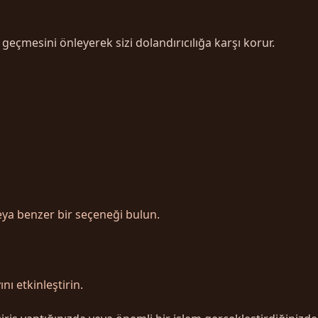
 geçmesini önleyerek sizi dolandırıcılığa karşı korur.
eya benzer bir seçeneği bulun.
 etkinleştirin.