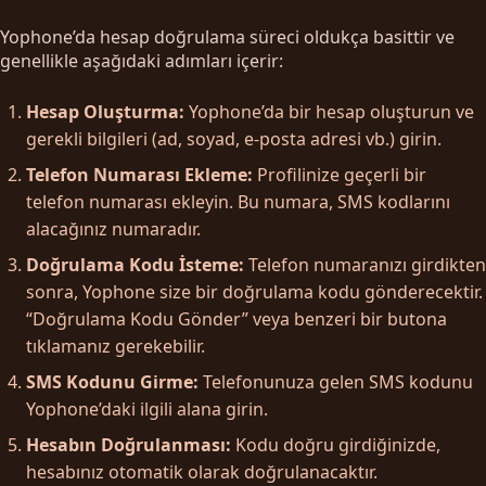
Yophone’da hesap doğrulama süreci oldukça basittir ve
genellikle aşağıdaki adımları içerir:
Hesap Oluşturma:
Yophone’da bir hesap oluşturun ve
gerekli bilgileri (ad, soyad, e-posta adresi vb.) girin.
Telefon Numarası Ekleme:
Profilinize geçerli bir
telefon numarası ekleyin. Bu numara, SMS kodlarını
alacağınız numaradır.
Doğrulama Kodu İsteme:
Telefon numaranızı girdikten
sonra, Yophone size bir doğrulama kodu gönderecektir.
“Doğrulama Kodu Gönder” veya benzeri bir butona
tıklamanız gerekebilir.
SMS Kodunu Girme:
Telefonunuza gelen SMS kodunu
Yophone’daki ilgili alana girin.
Hesabın Doğrulanması:
Kodu doğru girdiğinizde,
hesabınız otomatik olarak doğrulanacaktır.