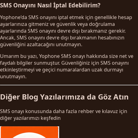
SMS Onayını Nasıl İptal Edebilirim?
Yophone’da SMS onayını iptal etmek için genellikle hesap
ayarlarınıza gitmeniz ve güvenlik veya doğrulama
ayarlarında SMS onayını devre dışı bırakmanız gerekir.
Ancak, SMS onayını devre dışı bırakmanın hesabınızın
güvenliğini azaltacağını unutmayın.
Umarım bu yazı, Yophone SMS onayı hakkında size net ve
faydalı bilgiler sunmuştur. Güvenliğiniz için SMS onayını
etkinleştirmeyi ve geçici numaralardan uzak durmayı
unutmayın.
Diğer Blog Yazılarımıza da Göz Atın
SMS onayı konusunda daha fazla rehber ve kılavuz için
diğer yazılarımızı keşfedin