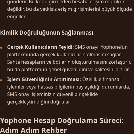
gönderir. Bu kodu girmeden hesaba erişim mümkün
değildir, bu da yetkisiz erişim girişimlerini büyük ölçüde
engeller.
Kimlik Doğruluğunun Sağlanması
Gerçek Kullanıcıların Teyidi:
SMS onayı, Yophone’un
platformunda gerçek kullanıcıların olmasını sağlar.
Sahte hesapların ve botların oluşturulmasını zorlaştırır,
bu da platformun genel güvenliğini ve kalitesini artırır.
İşlem Güvenliğinin Artırılması:
Özellikle finansal
işlemler veya hassas bilgilerin paylaşıldığı durumlarda,
SMS onayı işleminizin güvenli bir şekilde
gerçekleştirildiğini doğrular.
Yophone Hesap Doğrulama Süreci:
Adım Adım Rehber