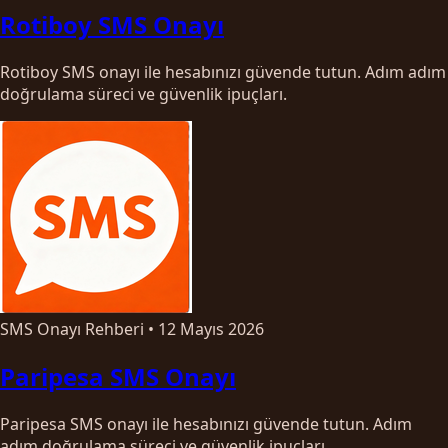
Rotiboy SMS Onayı
Rotiboy SMS onayı ile hesabınızı güvende tutun. Adım adım
doğrulama süreci ve güvenlik ipuçları.
SMS Onayı Rehberi
•
12 Mayıs 2026
Paripesa SMS Onayı
Paripesa SMS onayı ile hesabınızı güvende tutun. Adım
adım doğrulama süreci ve güvenlik ipuçları.