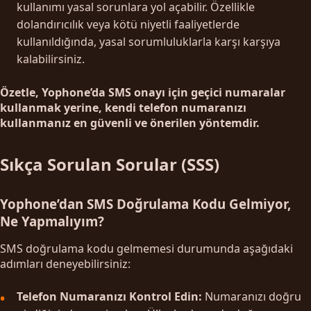
kullanımı yasal sorunlara yol açabilir. Özellikle
dolandırıcılık veya kötü niyetli faaliyetlerde
kullanıldığında, yasal sorumluluklarla karşı karşıya
kalabilirsiniz.
Özetle, Yophone’da SMS onayı için geçici numaralar
kullanmak yerine, kendi telefon numaranızı
kullanmanız en güvenli ve önerilen yöntemdir.
Sıkça Sorulan Sorular (SSS)
Yophone’dan SMS Doğrulama Kodu Gelmiyor,
Ne Yapmalıyım?
SMS doğrulama kodu gelmemesi durumunda aşağıdaki
adımları deneyebilirsiniz:
Telefon Numaranızı Kontrol Edin:
Numaranızı doğru