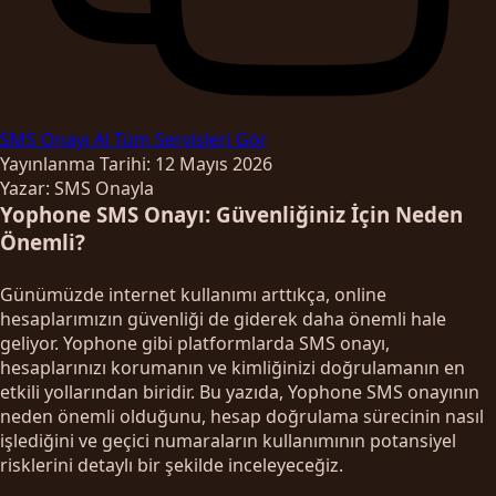
SMS Onayı Al
Tüm Servisleri Gör
Yayınlanma Tarihi: 12 Mayıs 2026
Yazar: SMS Onayla
Yophone SMS Onayı: Güvenliğiniz İçin Neden
Önemli?
Günümüzde internet kullanımı arttıkça, online
hesaplarımızın güvenliği de giderek daha önemli hale
geliyor. Yophone gibi platformlarda SMS onayı,
hesaplarınızı korumanın ve kimliğinizi doğrulamanın en
etkili yollarından biridir. Bu yazıda, Yophone SMS onayının
neden önemli olduğunu, hesap doğrulama sürecinin nasıl
işlediğini ve geçici numaraların kullanımının potansiyel
risklerini detaylı bir şekilde inceleyeceğiz.