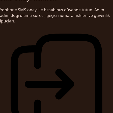
Yophone SMS onayı ile hesabınızı güvende tutun. Adım
adım doğrulama süreci, geçici numara riskleri ve güvenlik
ipuçları.