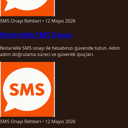
SMS Onayı Rehberi
•
12 Mayıs 2026
Notarielle SMS Onayı
Notarielle SMS onayı ile hesabınızı güvende tutun. Adım
adım doğrulama süreci ve güvenlik ipuçları.
SMS Onayı Rehberi
•
12 Mayıs 2026