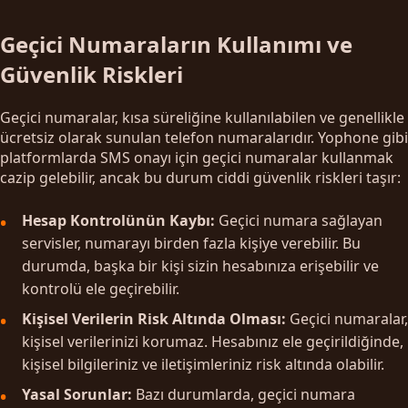
Geçici Numaraların Kullanımı ve
Güvenlik Riskleri
Geçici numaralar, kısa süreliğine kullanılabilen ve genellikle
ücretsiz olarak sunulan telefon numaralarıdır. Yophone gibi
platformlarda SMS onayı için geçici numaralar kullanmak
cazip gelebilir, ancak bu durum ciddi güvenlik riskleri taşır:
Hesap Kontrolünün Kaybı:
Geçici numara sağlayan
servisler, numarayı birden fazla kişiye verebilir. Bu
durumda, başka bir kişi sizin hesabınıza erişebilir ve
kontrolü ele geçirebilir.
Kişisel Verilerin Risk Altında Olması:
Geçici numaralar,
kişisel verilerinizi korumaz. Hesabınız ele geçirildiğinde,
kişisel bilgileriniz ve iletişimleriniz risk altında olabilir.
Yasal Sorunlar:
Bazı durumlarda, geçici numara