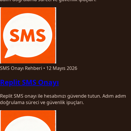
SMS Onayı Rehberi
•
12 Mayıs 2026
Replit SMS Onayı
Replit SMS onayı ile hesabınızı güvende tutun. Adım adım
doğrulama süreci ve güvenlik ipuçları.