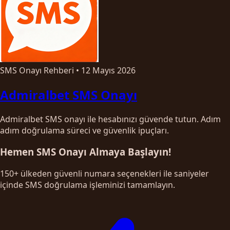
SMS Onayı Rehberi
•
12 Mayıs 2026
Admiralbet SMS Onayı
Admiralbet SMS onayı ile hesabınızı güvende tutun. Adım
adım doğrulama süreci ve güvenlik ipuçları.
Hemen SMS Onayı Almaya Başlayın!
150+ ülkeden güvenli numara seçenekleri ile saniyeler
içinde SMS doğrulama işleminizi tamamlayın.