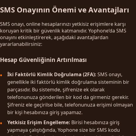
SMS Onayının Önemi ve Avantajları
SMS onayı, online hesaplarınızı yetkisiz erişimlere karşı
koruyan kritik bir güvenlik katmanıdır. Yophone’da SMS
onayını etkinleştirerek, aşağıdaki avantajlardan
yararlanabilirsiniz:
Hesap Güvenliğinin Artırılması
İki Faktörlü Kimlik Doğrulama (2FA):
SMS onayı,
genellikle iki faktörlü kimlik doğrulama sisteminin bir
parçasıdır. Bu sistemde, şifrenize ek olarak
telefonunuza gönderilen bir kod da girmeniz gerekir.
Şifreniz ele geçirilse bile, telefonunuza erişimi olmayan
bir kişi hesabınıza giriş yapamaz.
Yetkisiz Erişim Engelleme:
Birisi hesabınıza giriş
yapmaya çalıştığında, Yophone size bir SMS kodu