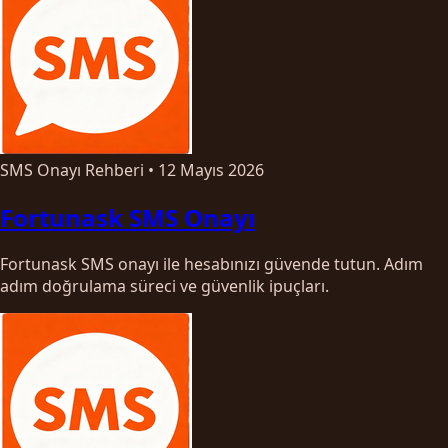
SMS Onayı Rehberi
•
12 Mayıs 2026
Fortunask SMS Onayı
Fortunask SMS onayı ile hesabınızı güvende tutun. Adım
adım doğrulama süreci ve güvenlik ipuçları.