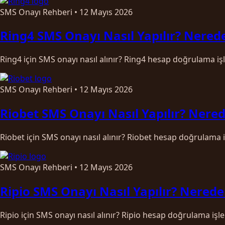
SMS Onayı Rehberi
•
12 Mayıs 2026
Ring4 SMS Onayı Nasıl Yapılır? Nerede
Ring4 için SMS onayı nasıl alınır? Ring4 hesap doğrulama iş
SMS Onayı Rehberi
•
12 Mayıs 2026
Riobet SMS Onayı Nasıl Yapılır? Nered
Riobet için SMS onayı nasıl alınır? Riobet hesap doğrulama 
SMS Onayı Rehberi
•
12 Mayıs 2026
Ripio SMS Onayı Nasıl Yapılır? Nerede
Ripio için SMS onayı nasıl alınır? Ripio hesap doğrulama işl