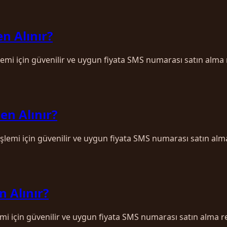
n Alınır?
lemi için güvenilir ve uygun fiyata SMS numarası satın alma 
en Alınır?
işlemi için güvenilir ve uygun fiyata SMS numarası satın alm
n Alınır?
emi için güvenilir ve uygun fiyata SMS numarası satın alma r