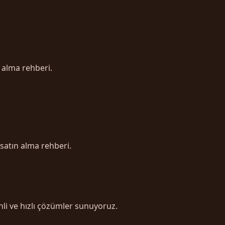
 alma rehberi.
 satın alma rehberi.
li ve hızlı çözümler sunuyoruz.