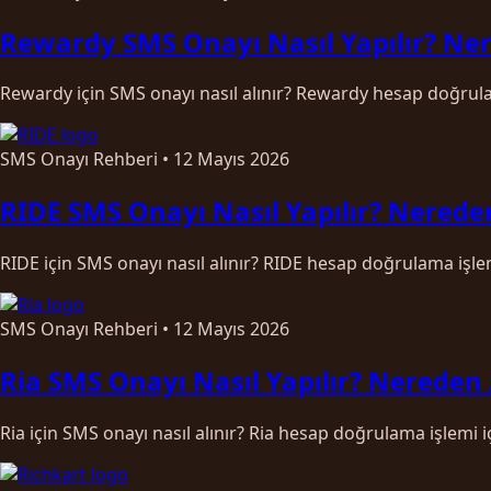
Rewardy SMS Onayı Nasıl Yapılır? Ner
Rewardy için SMS onayı nasıl alınır? Rewardy hesap doğrula
SMS Onayı Rehberi
•
12 Mayıs 2026
RIDE SMS Onayı Nasıl Yapılır? Nereden
RIDE için SMS onayı nasıl alınır? RIDE hesap doğrulama işle
SMS Onayı Rehberi
•
12 Mayıs 2026
Ria SMS Onayı Nasıl Yapılır? Nereden 
Ria için SMS onayı nasıl alınır? Ria hesap doğrulama işlemi 