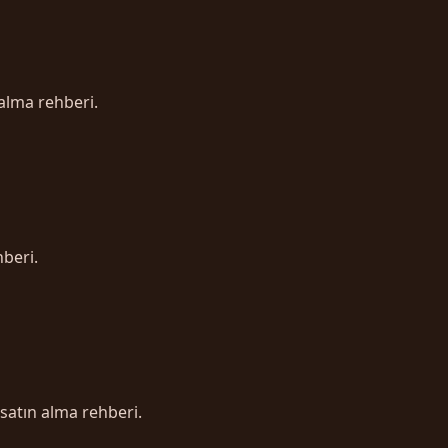
 alma rehberi.
hberi.
satın alma rehberi.