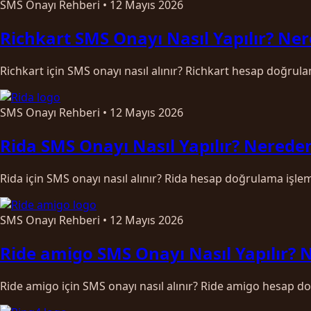
SMS Onayı Rehberi
•
12 Mayıs 2026
Richkart SMS Onayı Nasıl Yapılır? Ner
Richkart için SMS onayı nasıl alınır? Richkart hesap doğrul
SMS Onayı Rehberi
•
12 Mayıs 2026
Rida SMS Onayı Nasıl Yapılır? Nereden
Rida için SMS onayı nasıl alınır? Rida hesap doğrulama işle
SMS Onayı Rehberi
•
12 Mayıs 2026
Ride amigo SMS Onayı Nasıl Yapılır? 
Ride amigo için SMS onayı nasıl alınır? Ride amigo hesap do