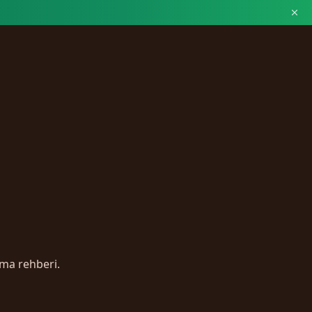
lma rehberi.