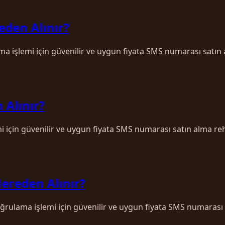
eden Alınır?
ama işlemi için güvenilir ve uygun fiyata SMS numarası satın
 Alınır?
mi için güvenilir ve uygun fiyata SMS numarası satın alma re
Nereden Alınır?
ğrulama işlemi için güvenilir ve uygun fiyata SMS numarası 