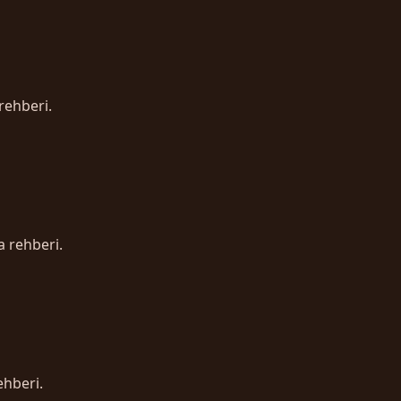
rehberi.
a rehberi.
ehberi.