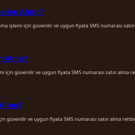
eden Alınır?
ma işlemi için güvenilir ve uygun fiyata SMS numarası satın
 Alınır?
mi için güvenilir ve uygun fiyata SMS numarası satın alma re
Alınır?
için güvenilir ve uygun fiyata SMS numarası satın alma rehbe