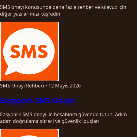
SMS onayı konusunda daha fazla rehber ve kılavuz için
diğer yazılarımızı keşfedin
SMS Onayı Rehberi
•
12 Mayıs 2026
Easypark SMS Onayı
Easypark SMS onayı ile hesabınızı güvende tutun. Adım
adım doğrulama süreci ve güvenlik ipuçları.