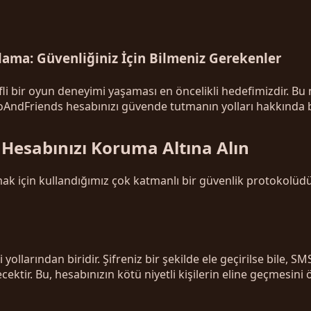
ama: Güvenliğiniz İçin Bilmeniz Gerekenler
fli bir oyun deneyimi yaşaması en öncelikli hedefimizdir. 
noAndFriends hesabınızı güvende tutmanın yolları hakkında 
Hesabınızı Koruma Altına Alın
ak için kullandığımız çok katmanlı bir güvenlik protokolüd
yollarından biridir. Şifreniz bir şekilde ele geçirilse bile, 
tir. Bu, hesabınızın kötü niyetli kişilerin eline geçmesini ö