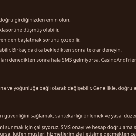
?
doğru girdiğinizden emin olun.
lasörüne düşmüş olabilir.
eniden başlatmak sorunu çözebilir.
bilir. Birkaç dakika bekledikten sonra tekrar deneyin.
arı denedikten sonra hala SMS gelmiyorsa, CasinoAndFriends
 ve yoğunluğa bağlı olarak değişebilir. Genellikle, doğrulam
güvenliğini sağlamak, sahtekarlığı önlemek ve yasal düzen
imi sunmak için çalışıyoruz. SMS onayı ve hesap doğrulama 
lursa, lütfen müşteri hizmetlerimizle iletişime geçmekten ç