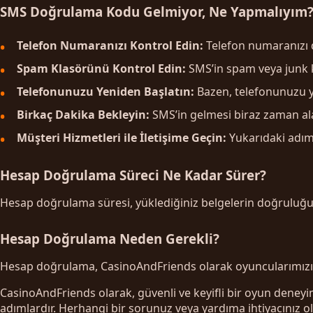
SMS Doğrulama Kodu Gelmiyor, Ne Yapmalıyım
Telefon Numaranızı Kontrol Edin:
Telefon numaranızı 
Spam Klasörünü Kontrol Edin:
SMS’in spam veya junk k
Telefonunuzu Yeniden Başlatın:
Bazen, telefonunuzu y
Birkaç Dakika Bekleyin:
SMS’in gelmesi biraz zaman ala
Müşteri Hizmetleri ile İletişime Geçin:
Yukarıdaki adıml
Hesap Doğrulama Süreci Ne Kadar Sürer?
Hesap doğrulama süresi, yüklediğiniz belgelerin doğruluğuna
Hesap Doğrulama Neden Gerekli?
Hesap doğrulama, CasinoAndFriends olarak oyuncularımızın 
CasinoAndFriends olarak, güvenli ve keyifli bir oyun deney
adımlardır. Herhangi bir sorunuz veya yardıma ihtiyacınız o