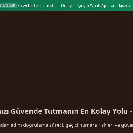
→
Bu web sitesi satılıktır — Detaylı bilgi için WhatsApp'tan ulaşın
SATILIK
ızı Güvende Tutmanın En Kolay Yolu 
dım adım doğrulama süreci, geçici numara riskleri ve güvenl